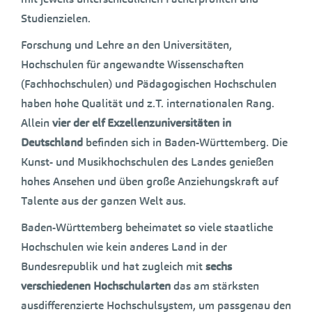
Studienzielen.
Forschung und Lehre an den Universitäten,
Hochschulen für angewandte Wissenschaften
(Fachhochschulen) und Pädagogischen Hochschulen
haben hohe Qualität und z.T. internationalen Rang.
Allein
vier der elf Exzellenzuniversitäten in
Deutschland
befinden sich in Baden-Württemberg. Die
Kunst- und Musikhochschulen des Landes genießen
hohes Ansehen und üben große Anziehungskraft auf
Talente aus der ganzen Welt aus.
Baden-Württemberg beheimatet so viele staatliche
Hochschulen wie kein anderes Land in der
Bundesrepublik und hat zugleich mit
sechs
verschiedenen Hochschularten
das am stärksten
ausdifferenzierte Hochschulsystem, um passgenau den