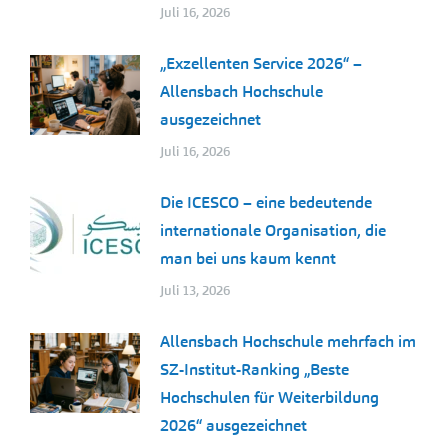
Juli 16, 2026
„Exzellenten Service 2026“ –
Allensbach Hochschule
ausgezeichnet
Juli 16, 2026
Die ICESCO – eine bedeutende
internationale Organisation, die
man bei uns kaum kennt
Juli 13, 2026
Allensbach Hochschule mehrfach im
SZ-Institut-Ranking „Beste
Hochschulen für Weiterbildung
2026“ ausgezeichnet