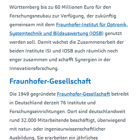
Württemberg bis zu 60 Millionen Euro für den
Forschungsneubau zur Verfügung, der zukünftig
gemeinsam mit dem
Fraunhofer-Institut für Optronik,
Systemtechnik und Bildauswertung (IOSB)
genutzt
werden soll. Damit wächst die Zusammenarbeit der
beiden Institute ISI und IOSB auch räumlich noch
enger zusammen und schafft Synergien in der
Innovationsforschung.
Fraunhofer-Gesellschaft
Die 1949 gegründete
Fraunhofer-Gesellschaft
betreibt
in Deutschland derzeit 76 Institute und
Forschungseinrichtungen. Dort sind deutschlandweit
rund 32.000 Mitarbeitende beschäftigt, überwiegend
mit natur- oder ingenieurwissenschaftlicher
Ausbildung. Sie erarbeiten ein jährliches