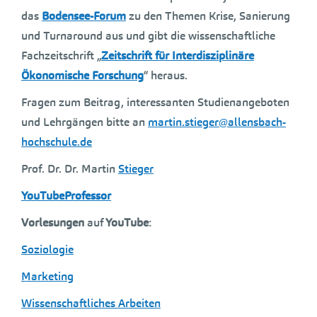
das
Bodensee-Forum
zu den Themen Krise, Sanierung
und Turnaround aus und gibt die wissenschaftliche
Fachzeitschrift „
Zeitschrift für Interdisziplinäre
Ökonomische Forschung
“ heraus.
Fragen zum Beitrag, interessanten Studienangeboten
und Lehrgängen bitte an
martin.stieger@allensbach-
hochschule.de
Prof. Dr. Dr. Martin
Stieger
YouTubeProfessor
Vorlesungen
auf
YouTube
:
Soziologie
Marketing
Wissenschaftliches Arbeiten