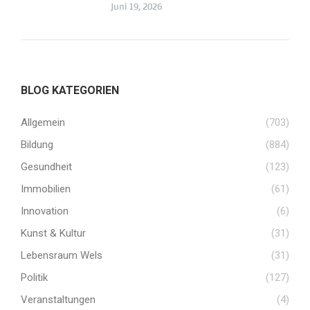
Juni 19, 2026
BLOG KATEGORIEN
Allgemein
(703)
Bildung
(884)
Gesundheit
(123)
Immobilien
(61)
Innovation
(6)
Kunst & Kultur
(31)
Lebensraum Wels
(31)
Politik
(127)
Veranstaltungen
(4)