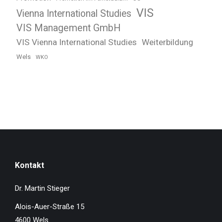
VIS
Vienna International Studies
VIS Management GmbH
VIS Vienna International Studies
Weiterbildung
Wels
WKO
Kontakt
Dr. Martin Stieger
Alois-Auer-Straße 15
4600 Wels