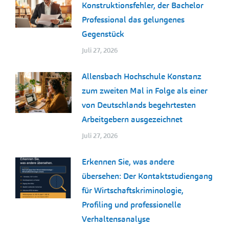
Konstruktionsfehler, der Bachelor
Professional das gelungenes
Gegenstück
Juli 27, 2026
Allensbach Hochschule Konstanz
zum zweiten Mal in Folge als einer
von Deutschlands begehrtesten
Arbeitgebern ausgezeichnet
Juli 27, 2026
Erkennen Sie, was andere
übersehen: Der Kontaktstudiengang
für Wirtschaftskriminologie,
Profiling und professionelle
Verhaltensanalyse