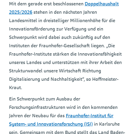
Mit dem gerade erst beschlossenen
Doppelhaushalt
2025/2026
stehen in den nächsten Jahren
Landesmittel in dreistelliger Millionenhöhe für die
Innovationsförderung zur Verfügung und ein
Schwerpunkt wird dabei auch zukünftig auf den
Instituten der Fraunhofer-Gesellschaft liegen. „Die
Fraunhofer-Institute stärken die Innovationsfähigkeit
unseres Landes und unterstützen mit ihrer Arbeit den
Strukturwandel unsere Wirtschaft Richtung
Digitalisierung und Nachhaltigkeit“, so Hoffmeister-
Kraut.
Ein Schwerpunkt zum Ausbau der
Forschungsinfrastrukturen wird in den kommenden
Jahren der Neubau für das
Fraunhofer-Institut für
System- und Innovationsforschung (ISI)
in Karlsruhe
sein. Gemeinsam mit dem Bund stellt das Land Baden-