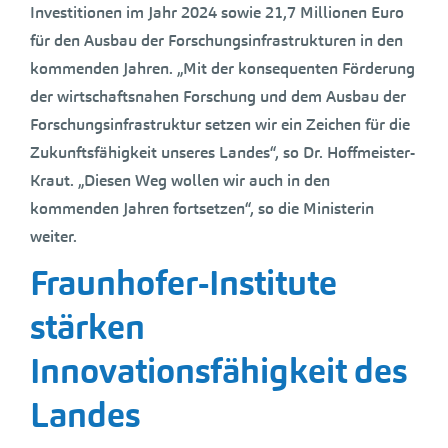
Investitionen im Jahr 2024 sowie 21,7 Millionen Euro
für den Ausbau der Forschungsinfrastrukturen in den
kommenden Jahren. „Mit der konsequenten Förderung
der wirtschaftsnahen Forschung und dem Ausbau der
Forschungsinfrastruktur setzen wir ein Zeichen für die
Zukunftsfähigkeit unseres Landes“, so Dr. Hoffmeister-
Kraut. „Diesen Weg wollen wir auch in den
kommenden Jahren fortsetzen“, so die Ministerin
weiter.
Fraunhofer-Institute
stärken
Innovationsfähigkeit des
Landes