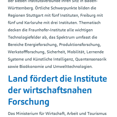
der sieben Institutsverbünde ihren Sitz in Baden-
Württemberg. Örtliche Schwerpunkte bilden die
Regionen Stuttgart mit fünf Instituten, Freiburg mit
fünf und Karlsruhe mit drei Instituten. Thematisch
decken die Fraunhofer-Institute alle wichtigen
Technologiefelder ab, das Spektrum umfasst die
Bereiche Energieforschung, Produktionsforschung,
Werkstoffforschung, Sicherheit, Mobilität, Lernende
Systeme und Künstliche Intelligenz, Quantensensorik
sowie Bioökonomie und Umwelttechnologien.
Land fördert die Institute
der wirtschaftsnahen
Forschung
Das Ministerium für Wirtschaft, Arbeit und Tourismus