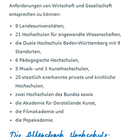
Anforderungen von Wirtschaft und Gesellschaft
entsprechen zu können:
9 Landesuniversitäten,
21 Hochschulen für angewandte Wissenschaften,
die Duale Hochschule Baden-Württemberg mit 9
Standorten,
6 Pädagogische Hochschulen,
5 Musik- und 3 Kunsthochschulen,
25 staatlich anerkannte private und kirchliche
Hochschulen,
zwei Hochschulen des Bundes sowie
die Akademie für Darstellende Kunst,
die Filmakademie und
die Popakademie.
Die Allensbach Hochschule: