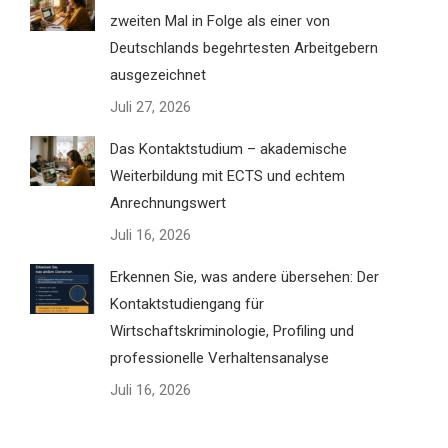
zweiten Mal in Folge als einer von
Deutschlands begehrtesten Arbeitgebern
ausgezeichnet
Juli 27, 2026
Das Kontaktstudium – akademische
Weiterbildung mit ECTS und echtem
Anrechnungswert
Juli 16, 2026
Erkennen Sie, was andere übersehen: Der
Kontaktstudiengang für
Wirtschaftskriminologie, Profiling und
professionelle Verhaltensanalyse
Juli 16, 2026