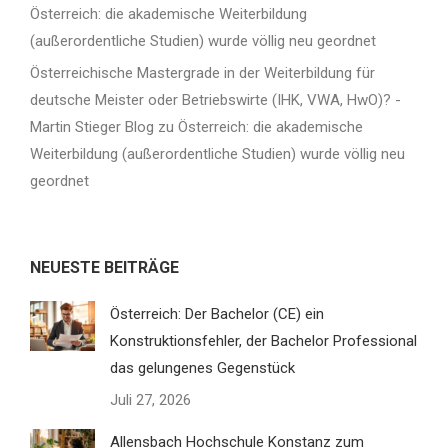
Österreich: die akademische Weiterbildung
(außerordentliche Studien) wurde völlig neu geordnet
Österreichische Mastergrade in der Weiterbildung für
deutsche Meister oder Betriebswirte (IHK, VWA, HwO)? -
Martin Stieger Blog
zu
Österreich: die akademische
Weiterbildung (außerordentliche Studien) wurde völlig neu
geordnet
NEUESTE BEITRÄGE
Österreich: Der Bachelor (CE) ein
Konstruktionsfehler, der Bachelor Professional
das gelungenes Gegenstück
Juli 27, 2026
Allensbach Hochschule Konstanz zum