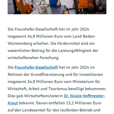
Die Fraunhofer-Gesellschaft hat im Jahr 2024
insgesamt 34,9 Millionen Euro vom Land Baden-
Württemberg erhalten. Die Fördermittel sind ein
wesentlicher Beitrag für die Leistungsfähigkeit der
wirtschaftsnahen Forschung.
Die
Fraunhofer-Gesellschaft
hat im Jahr 2024 im
Rahmen der Grundfinanzierung und für Investitionen
insgesamt 34,9 Millionen Euro vom Ministerium für
Wirtschaft, Arbeit und Tourismus bewilligt bekommen.
Dies gab Wirtschaftsministerin
Dr. Nicole Hoffmeister-
Kraut
bekannt. Davon entfallen 13,2 Millionen Euro
auf den Landesanteil für den laufenden Betrieb und