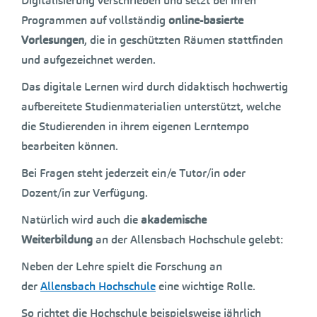
Digitalisierung verschrieben und setzt bei ihren
Programmen auf vollständig
online-basierte
Vorlesungen
, die in geschützten Räumen stattfinden
und aufgezeichnet werden.
Das digitale Lernen wird durch didaktisch hochwertig
aufbereitete Studienmaterialien unterstützt, welche
die Studierenden in ihrem eigenen Lerntempo
bearbeiten können.
Bei Fragen steht jederzeit ein/e Tutor/in oder
Dozent/in zur Verfügung.
Natürlich wird auch die
akademische
Weiterbildung
an der Allensbach Hochschule gelebt:
Neben der Lehre spielt die Forschung an
der
Allensbach Hochschule
eine wichtige Rolle.
So richtet die Hochschule beispielsweise jährlich