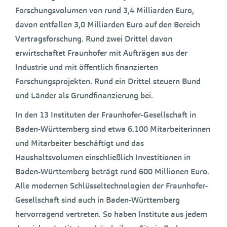
Forschungsvolumen von rund 3,4 Milliarden Euro,
davon entfallen 3,0 Milliarden Euro auf den Bereich
Vertragsforschung. Rund zwei Drittel davon
erwirtschaftet Fraunhofer mit Aufträgen aus der
Industrie und mit öffentlich finanzierten
Forschungsprojekten. Rund ein Drittel steuern Bund
und Länder als Grundfinanzierung bei.
In den 13 Instituten der Fraunhofer-Gesellschaft in
Baden-Württemberg sind etwa 6.100 Mitarbeiterinnen
und Mitarbeiter beschäftigt und das
Haushaltsvolumen einschließlich Investitionen in
Baden-Württemberg beträgt rund 600 Millionen Euro.
Alle modernen Schlüsseltechnologien der Fraunhofer-
Gesellschaft sind auch in Baden-Württemberg
hervorragend vertreten. So haben Institute aus jedem