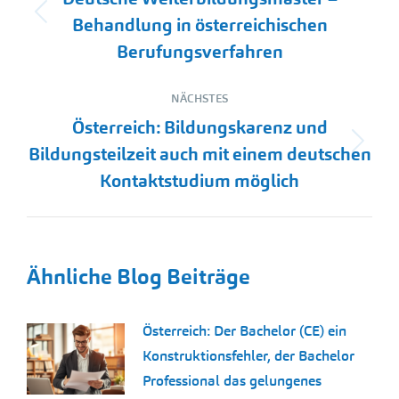
Vorheriger
Behandlung in österreichischen
Beitrag:
Berufungsverfahren
NÄCHSTES
Österreich: Bildungskarenz und
Nächster
Bildungsteilzeit auch mit einem deutschen
Beitrag:
Kontaktstudium möglich
Ähnliche Blog Beiträge
Österreich: Der Bachelor (CE) ein
Konstruktionsfehler, der Bachelor
Professional das gelungenes