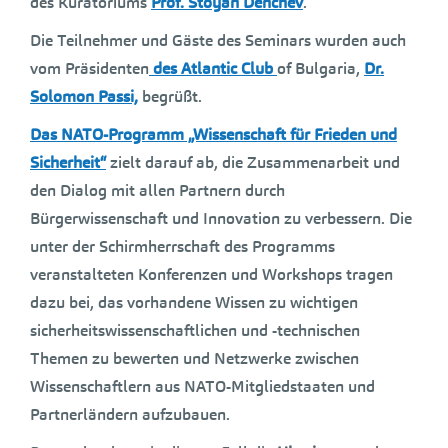
des Kuratoriums
Prof. Stoyan Denchev
.
Die Teilnehmer und Gäste des Seminars wurden auch
vom Präsidenten
des Atlantic Club
of Bulgaria,
Dr.
Solomon Passi,
begrüßt.
Das NATO-Programm „Wissenschaft für Frieden und
Sicherheit“
zielt darauf ab, die Zusammenarbeit und
den Dialog mit allen Partnern durch
Bürgerwissenschaft und Innovation zu verbessern. Die
unter der Schirmherrschaft des Programms
veranstalteten Konferenzen und Workshops tragen
dazu bei, das vorhandene Wissen zu wichtigen
sicherheitswissenschaftlichen und -technischen
Themen zu bewerten und Netzwerke zwischen
Wissenschaftlern aus NATO-Mitgliedstaaten und
Partnerländern aufzubauen.