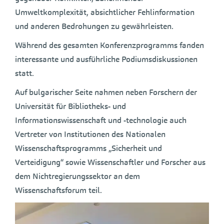
Umweltkomplexität, absichtlicher Fehlinformation
und anderen Bedrohungen zu gewährleisten.
Während des gesamten Konferenzprogramms fanden
interessante und ausführliche Podiumsdiskussionen
statt.
Auf bulgarischer Seite nahmen neben Forschern der
Universität für Bibliotheks- und
Informationswissenschaft und -technologie auch
Vertreter von Institutionen des Nationalen
Wissenschaftsprogramms „Sicherheit und
Verteidigung“ sowie Wissenschaftler und Forscher aus
dem Nichtregierungssektor an dem
Wissenschaftsforum teil.