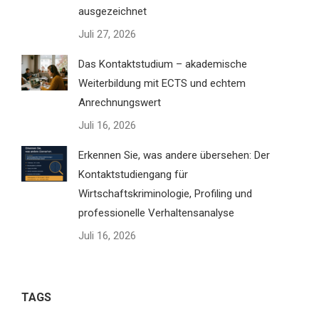
ausgezeichnet
Juli 27, 2026
Das Kontaktstudium – akademische
Weiterbildung mit ECTS und echtem
Anrechnungswert
Juli 16, 2026
Erkennen Sie, was andere übersehen: Der
Kontaktstudiengang für
Wirtschaftskriminologie, Profiling und
professionelle Verhaltensanalyse
Juli 16, 2026
TAGS