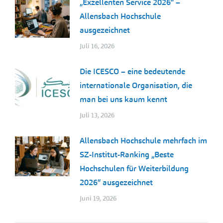
„Exzellenten Service 2026“ –
Allensbach Hochschule
ausgezeichnet
Juli 16, 2026
Die ICESCO – eine bedeutende
internationale Organisation, die
man bei uns kaum kennt
Juli 13, 2026
Allensbach Hochschule mehrfach im
SZ-Institut-Ranking „Beste
Hochschulen für Weiterbildung
2026“ ausgezeichnet
Juni 19, 2026