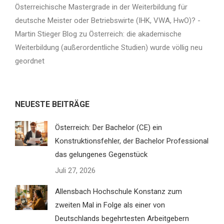
Österreichische Mastergrade in der Weiterbildung für
deutsche Meister oder Betriebswirte (IHK, VWA, HwO)? -
Martin Stieger Blog
zu
Österreich: die akademische
Weiterbildung (außerordentliche Studien) wurde völlig neu
geordnet
NEUESTE BEITRÄGE
Österreich: Der Bachelor (CE) ein
Konstruktionsfehler, der Bachelor Professional
das gelungenes Gegenstück
Juli 27, 2026
Allensbach Hochschule Konstanz zum
zweiten Mal in Folge als einer von
Deutschlands begehrtesten Arbeitgebern