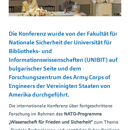
Die Konferenz wurde von der Fakultät für
Nationale Sicherheit
der Universität für
Bibliotheks- und
Informationswissenschaften (UNIBIT)
auf
bulgarischer Seite und dem
Forschungszentrum
des Army Corps of
Engineers
der Vereinigten Staaten von
Amerika durchgeführt.
Die internationale Konferenz über fortgeschrittene
Forschung im Rahmen des
NATO-Programms
„Wissenschaft für Frieden und Sicherheit“
zum Thema