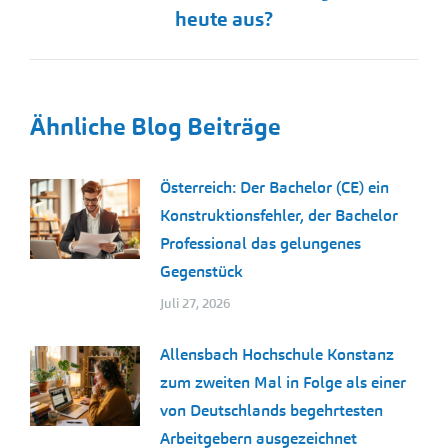
Beitrag:
heute aus?
Ähnliche Blog Beiträge
Österreich: Der Bachelor (CE) ein
Konstruktionsfehler, der Bachelor
Professional das gelungenes
Gegenstück
Juli 27, 2026
Allensbach Hochschule Konstanz
zum zweiten Mal in Folge als einer
von Deutschlands begehrtesten
Arbeitgebern ausgezeichnet