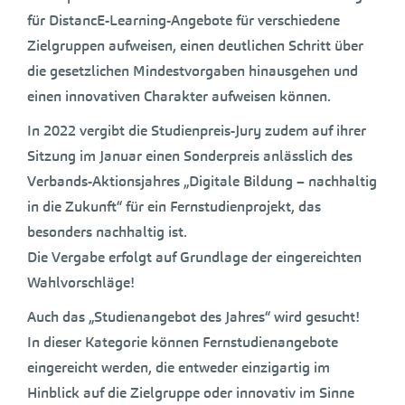
für DistancE-Learning-Angebote für verschiedene
Zielgruppen aufweisen, einen deutlichen Schritt über
die gesetzlichen Mindestvorgaben hinausgehen und
einen innovativen Charakter aufweisen können.
In 2022 vergibt die Studienpreis-Jury zudem auf ihrer
Sitzung im Januar einen Sonderpreis anlässlich des
Verbands-Aktionsjahres „Digitale Bildung – nachhaltig
in die Zukunft“ für ein Fernstudienprojekt, das
besonders nachhaltig ist.
Die Vergabe erfolgt auf Grundlage der eingereichten
Wahlvorschläge!
Auch das „Studienangebot des Jahres“ wird gesucht!
In dieser Kategorie können Fernstudienangebote
eingereicht werden, die entweder einzigartig im
Hinblick auf die Zielgruppe oder innovativ im Sinne