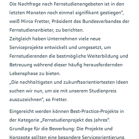
Die Nachfrage nach Fernstudienangeboten ist in den
letzten Monaten noch einmal signifikant gestiegen“,
weiß Mirco Fretter, Präsident des Bundesverbandes der
Fernstudienanbieter, zu berichten.
Zeitgleich haben Unternehmen viele neue
Serviceprojekte entwickelt und umgesetzt, um
Fernstudierenden die bestmögliche Weiterbildung und
Betreuung während dieser häufig herausfordernden
Lebensphase zu bieten.
„Die nachhaltigsten und zukunftsorientiertesten Ideen
suchen wir nun, um sie mit unserem Studienpreis
auszuzeichnen“, so Fretter.
Eingereicht werden können Best-Practice-Projekte in
der Kategorie „Fernstudienprojekt des Jahres“.
Grundlage für die Bewerbung: Die Projekte und
Konzepte sollten eine besondere Serviceorientierung