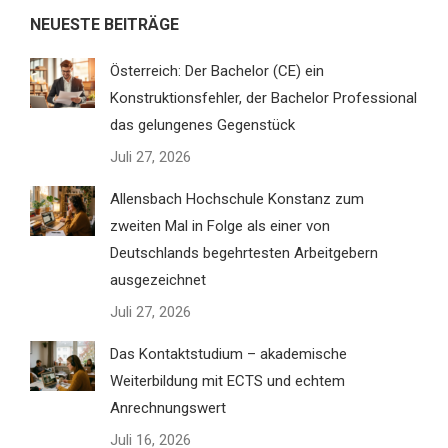
NEUESTE BEITRÄGE
Österreich: Der Bachelor (CE) ein
Konstruktionsfehler, der Bachelor Professional
das gelungenes Gegenstück
Juli 27, 2026
Allensbach Hochschule Konstanz zum
zweiten Mal in Folge als einer von
Deutschlands begehrtesten Arbeitgebern
ausgezeichnet
Juli 27, 2026
Das Kontaktstudium – akademische
Weiterbildung mit ECTS und echtem
Anrechnungswert
Juli 16, 2026