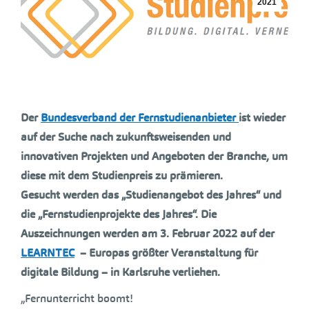
2021
Der
Bundesverband der Fernstudienanbieter
ist wieder
auf der Suche nach zukunftsweisenden und
innovativen Projekten und Angeboten der Branche, um
diese mit dem Studienpreis zu prämieren.
Gesucht werden das „Studienangebot des Jahres“ und
die „Fernstudienprojekte des Jahres“. Die
Auszeichnungen werden am 3. Februar 2022 auf der
LEARNTEC
– Europas größter Veranstaltung für
digitale Bildung – in Karlsruhe verliehen.
„Fernunterricht boomt!