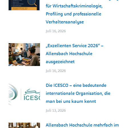
für Wirtschaftskriminologie,
Profiling und professionelle
Verhaltensanalyse
Juli 16, 2026
„Exzellenten Service 2026“ –
Allensbach Hochschule
ausgezeichnet
Juli 16, 2026
Die ICESCO – eine bedeutende
internationale Organisation, die
man bei uns kaum kennt
Juli 13, 2026
Allensbach Hochschule mehrfach im