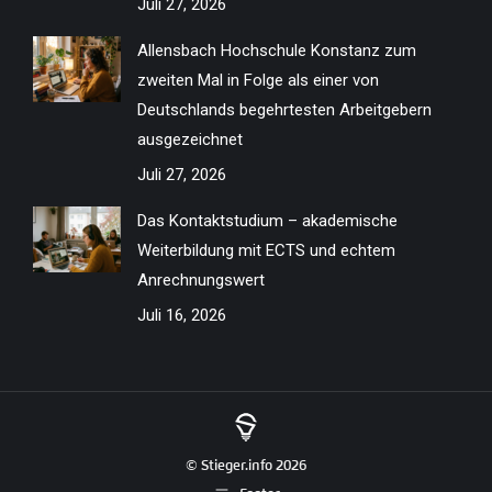
Juli 27, 2026
Allensbach Hochschule Konstanz zum
zweiten Mal in Folge als einer von
Deutschlands begehrtesten Arbeitgebern
ausgezeichnet
Juli 27, 2026
Das Kontaktstudium – akademische
Weiterbildung mit ECTS und echtem
Anrechnungswert
Juli 16, 2026
© Stieger.info 2026