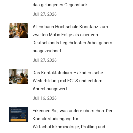
das gelungenes Gegenstück
Juli 27, 2026
Allensbach Hochschule Konstanz zum
zweiten Mal in Folge als einer von
Deutschlands begehrtesten Arbeitgebern
ausgezeichnet
Juli 27, 2026
Das Kontaktstudium – akademische
Weiterbildung mit ECTS und echtem
Anrechnungswert
Juli 16, 2026
Erkennen Sie, was andere übersehen: Der
Kontaktstudiengang für
Wirtschaftskriminologie, Profiling und