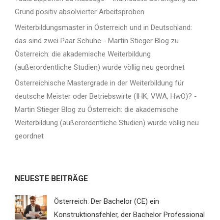
Grund positiv absolvierter Arbeitsproben
Weiterbildungsmaster in Österreich und in Deutschland:
das sind zwei Paar Schuhe - Martin Stieger Blog
zu
Österreich: die akademische Weiterbildung
(außerordentliche Studien) wurde völlig neu geordnet
Österreichische Mastergrade in der Weiterbildung für
deutsche Meister oder Betriebswirte (IHK, VWA, HwO)? -
Martin Stieger Blog
zu
Österreich: die akademische
Weiterbildung (außerordentliche Studien) wurde völlig neu
geordnet
NEUESTE BEITRÄGE
Österreich: Der Bachelor (CE) ein
Konstruktionsfehler, der Bachelor Professional