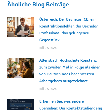
Ähnliche Blog Beiträge
Österreich: Der Bachelor (CE) ein
Konstruktionsfehler, der Bachelor
Professional das gelungenes
Gegenstück
Juli 27, 2026
Allensbach Hochschule Konstanz
zum zweiten Mal in Folge als einer
von Deutschlands begehrtesten
Arbeitgebern ausgezeichnet
Juli 27, 2026
Erkennen Sie, was andere
übersehen: Der Kontaktstudiengang