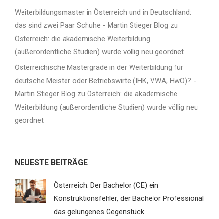
Weiterbildungsmaster in Österreich und in Deutschland:
das sind zwei Paar Schuhe - Martin Stieger Blog
zu
Österreich: die akademische Weiterbildung
(außerordentliche Studien) wurde völlig neu geordnet
Österreichische Mastergrade in der Weiterbildung für
deutsche Meister oder Betriebswirte (IHK, VWA, HwO)? -
Martin Stieger Blog
zu
Österreich: die akademische
Weiterbildung (außerordentliche Studien) wurde völlig neu
geordnet
NEUESTE BEITRÄGE
Österreich: Der Bachelor (CE) ein
Konstruktionsfehler, der Bachelor Professional
das gelungenes Gegenstück