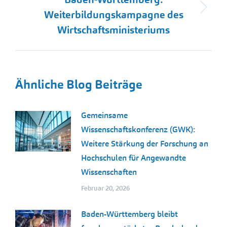
Nächster
Weiterbildungskampagne des
Beitrag:
Wirtschaftsministeriums
Ähnliche Blog Beiträge
Gemeinsame
Wissenschaftskonferenz (GWK):
Weitere Stärkung der Forschung an
Hochschulen für Angewandte
Wissenschaften
Februar 20, 2026
Baden-Württemberg bleibt