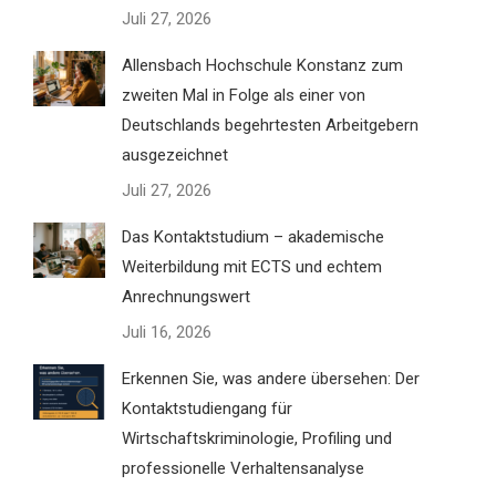
Juli 27, 2026
Allensbach Hochschule Konstanz zum
zweiten Mal in Folge als einer von
Deutschlands begehrtesten Arbeitgebern
ausgezeichnet
Juli 27, 2026
Das Kontaktstudium – akademische
Weiterbildung mit ECTS und echtem
Anrechnungswert
Juli 16, 2026
Erkennen Sie, was andere übersehen: Der
Kontaktstudiengang für
Wirtschaftskriminologie, Profiling und
professionelle Verhaltensanalyse