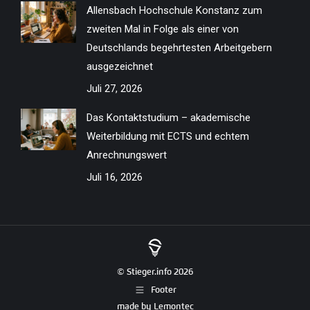
Allensbach Hochschule Konstanz zum
zweiten Mal in Folge als einer von
Deutschlands begehrtesten Arbeitgebern
ausgezeichnet
Juli 27, 2026
Das Kontaktstudium – akademische
Weiterbildung mit ECTS und echtem
Anrechnungswert
Juli 16, 2026
© Stieger.info 2026
Footer
made by
Lemontec