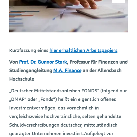
Kurzfassung eines
hier erhältlichen Arbeitspapiers
Von
Prof. Dr. Gunnar Stark
, Professur für Finanzen und
Studiengangleitung
M.A. Finance
an der Allensbach
Hochschule
„Deutscher Mittelstandsanleihen FONDS“ (folgend nur
„DMAF“ oder „Fonds“) heißt ein eigentlich offenes
Investmentvermögen, das vornehmlich in
vergleichsweise hochverzinsliche, selten gehandelte
Schuldverschreibungen deutscher, mittelständisch
geprägter Unternehmen investiert.Aufgelegt vor