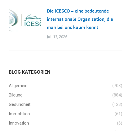
Die ICESCO – eine bedeutende
internationale Organisation, die
man bei uns kaum kennt
Juli 13, 2026
BLOG KATEGORIEN
Allgemein
(703)
Bildung
(884)
Gesundheit
(123)
Immobilien
(61)
Innovation
(6)