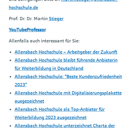
hochschule.de
Prof. Dr. Dr. Martin
Stieger
YouTubeProfessor
Allenfalls auch interessant für Sie:
Allensbach Hochschule – Arbeitgeber der Zukunft
Allensbach Hochschule bleibt führende Anbieterin
für Weiterbildung in Deutschland
Allensbach Hochschule: “Beste Kundenzufriedenheit
2023”
Allensbach Hochschule mit Digitalisierungsplakette
ausgezeichnet
Allensbach Hochschule als Top-Anbieter für
Weiterbildung 2023 ausgezeichnet
Allensbach Hochschule unterzeichnet Charta der