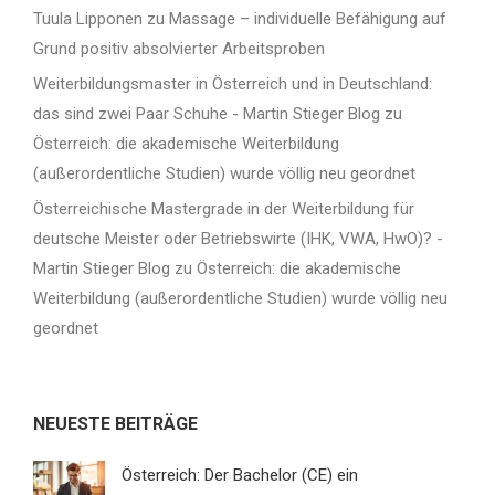
Tuula Lipponen
zu
Massage – individuelle Befähigung auf
Grund positiv absolvierter Arbeitsproben
Weiterbildungsmaster in Österreich und in Deutschland:
das sind zwei Paar Schuhe - Martin Stieger Blog
zu
Österreich: die akademische Weiterbildung
(außerordentliche Studien) wurde völlig neu geordnet
Österreichische Mastergrade in der Weiterbildung für
deutsche Meister oder Betriebswirte (IHK, VWA, HwO)? -
Martin Stieger Blog
zu
Österreich: die akademische
Weiterbildung (außerordentliche Studien) wurde völlig neu
geordnet
NEUESTE BEITRÄGE
Österreich: Der Bachelor (CE) ein