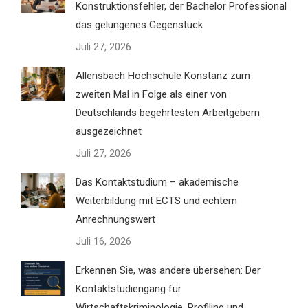
Konstruktionsfehler, der Bachelor Professional
das gelungenes Gegenstück
Juli 27, 2026
Allensbach Hochschule Konstanz zum
zweiten Mal in Folge als einer von
Deutschlands begehrtesten Arbeitgebern
ausgezeichnet
Juli 27, 2026
Das Kontaktstudium – akademische
Weiterbildung mit ECTS und echtem
Anrechnungswert
Juli 16, 2026
Erkennen Sie, was andere übersehen: Der
Kontaktstudiengang für
Wirtschaftskriminologie, Profiling und