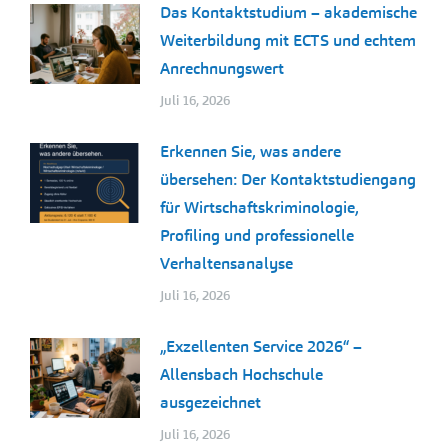
Das Kontaktstudium – akademische
Weiterbildung mit ECTS und echtem
Anrechnungswert
Juli 16, 2026
Erkennen Sie, was andere
übersehen: Der Kontaktstudiengang
für Wirtschaftskriminologie,
Profiling und professionelle
Verhaltensanalyse
Juli 16, 2026
„Exzellenten Service 2026“ –
Allensbach Hochschule
ausgezeichnet
Juli 16, 2026