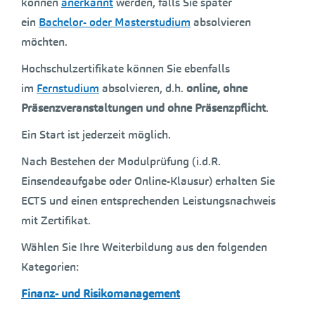
können
anerkannt
werden, falls Sie später
ein
Bachelor- oder Masterstudium
absolvieren
möchten.
Hochschulzertifikate können Sie ebenfalls
im
Fernstudium
absolvieren, d.h.
online, ohne
Präsenzveranstaltungen und ohne Präsenzpflicht
.
Ein Start ist jederzeit möglich.
Nach Bestehen der Modulprüfung (i.d.R.
Einsendeaufgabe oder Online-Klausur) erhalten Sie
ECTS und einen entsprechenden Leistungsnachweis
mit Zertifikat.
Wählen Sie Ihre Weiterbildung aus den folgenden
Kategorien:
Finanz- und Risikomanagement