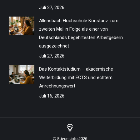
Juli 27, 2026
Allensbach Hochschule Konstanz zum
zweiten Mal in Folge als einer von
Deutschlands begehrtesten Arbeitgebern
ausgezeichnet
Juli 27, 2026
Das Kontaktstudium – akademische
Weiterbildung mit ECTS und echtem
Anrechnungswert
Juli 16, 2026
© Stieger.info 2026