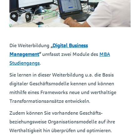
Die Weiterbildung
„
Digital Business
Management
“
umfasst zwei Module des
MBA
Studiengangs
.
Sie lernen in dieser Weiterbildung u.a. die Basis
digitaler Geschäftsmodelle kennen und können
mithilfe eines Frameworks neue und werthaltige
Transformationsansätze entwickeln.
Zudem können Sie vorhandene Geschäfts-
beziehungsweise Organisationsmodelle auf ihre
Werthaltigkeit hin überprüfen und optimieren.