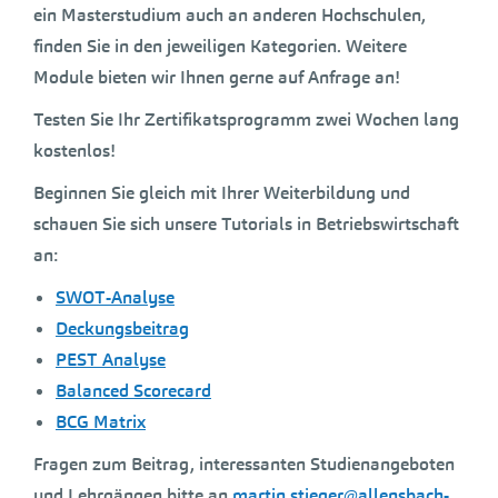
ein Masterstudium auch an anderen Hochschulen,
finden Sie in den jeweiligen Kategorien. Weitere
Module bieten wir Ihnen gerne auf Anfrage an!
Testen Sie Ihr Zertifikatsprogramm zwei Wochen lang
kostenlos!
Beginnen Sie gleich mit Ihrer Weiterbildung und
schauen Sie sich unsere Tutorials in Betriebswirtschaft
an:
SWOT-Analyse
Deckungsbeitrag
PEST Analyse
Balanced Scorecard
BCG Matrix
Fragen zum Beitrag, interessanten Studienangeboten
und Lehrgängen bitte an
martin.stieger@allensbach-