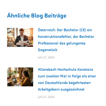
Ähnliche Blog Beiträge
Österreich: Der Bachelor (CE) ein
Konstruktionsfehler, der Bachelor
Professional das gelungenes
Gegenstück
Juli 27, 2026
Allensbach Hochschule Konstanz
zum zweiten Mal in Folge als einer
von Deutschlands begehrtesten
Arbeitgebern ausgezeichnet
Juli 27, 2026