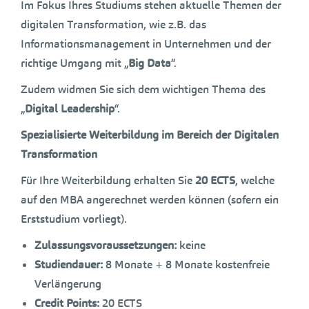
Im Fokus Ihres Studiums stehen aktuelle Themen der
digitalen Transformation, wie z.B. das
Informationsmanagement in Unternehmen und der
richtige Umgang mit „
Big Data
“.
Zudem widmen Sie sich dem wichtigen Thema des
„
Digital Leadership
“.
Spezialisierte Weiterbildung im Bereich der Digitalen
Transformation
Für Ihre Weiterbildung erhalten Sie
20 ECTS
, welche
auf den MBA angerechnet werden können (sofern ein
Erststudium vorliegt).
Zulassungsvoraussetzungen:
keine
Studiendauer:
8 Monate + 8 Monate kostenfreie
Verlängerung
Credit Points:
20 ECTS