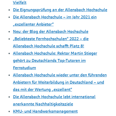
Vielfalt
Die Eignungsprüfung an der Allensbach Hochschule
Die Allensbach Hochschule – im Jahr 2021 ein
„exzellenter Anbieter“
Neu: der Blog der Allensbach Hochschule
„Beliebteste Fernhochschulen“ 2022 – die
Allensbach Hochschule schafft Platz 8!
Allensbach Hochschule: Rektor Martin Stieger
gehört zu Deutschlands Top-Tutoren im
Fernstudium
Allensbach Hochschule wieder unter den führenden
Anbietern für Weiterbildung in Deutschland – und
das mit der Wertung „exzellent“
Die Allensbach Hochschule lebt international
anerkannte Nachhaltigkeitsziele
KMU- und Handwerksmanagement