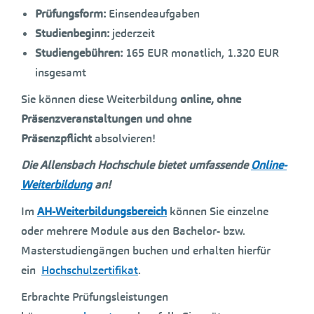
Prüfungsform:
Einsendeaufgaben
Studienbeginn:
jederzeit
Studiengebühren:
165 EUR monatlich, 1.320 EUR
insgesamt
Sie können diese Weiterbildung
online, ohne
Präsenzveranstaltungen und ohne
Präsenzpflicht
absolvieren!
Die Allensbach Hochschule bietet umfassende
Online-
Weiterbildung
an!
Im
AH-Weiterbildungsbereich
können Sie einzelne
oder mehrere Module aus den Bachelor- bzw.
Masterstudiengängen buchen und erhalten hierfür
ein
Hochschulzertifikat
.
Erbrachte Prüfungsleistungen