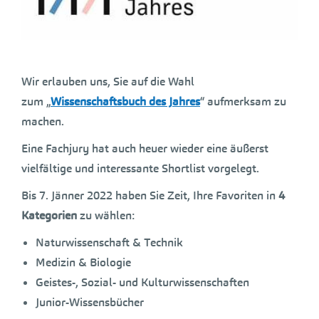
Wir erlauben uns, Sie auf die Wahl
zum „
Wissenschaftsbuch des Jahres
“ aufmerksam zu
machen.
Eine Fachjury hat auch heuer wieder eine äußerst
vielfältige und interessante Shortlist vorgelegt.
Bis 7. Jänner 2022 haben Sie Zeit, Ihre Favoriten in
4
Kategorien
zu wählen:
Naturwissenschaft & Technik
Medizin & Biologie
Geistes-, Sozial- und Kulturwissenschaften
Junior-Wissensbücher