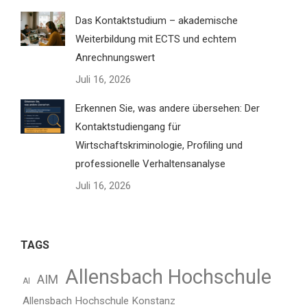
Das Kontaktstudium – akademische
Weiterbildung mit ECTS und echtem
Anrechnungswert
Juli 16, 2026
Erkennen Sie, was andere übersehen: Der
Kontaktstudiengang für
Wirtschaftskriminologie, Profiling und
professionelle Verhaltensanalyse
Juli 16, 2026
TAGS
Allensbach Hochschule
AIM
AI
Allensbach Hochschule Konstanz