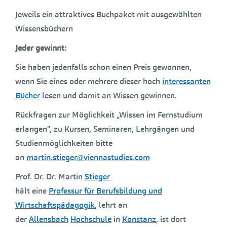
Jeweils ein attraktives Buchpaket mit ausgewählten
Wissensbüchern
Jeder gewinnt:
Sie haben jedenfalls schon einen Preis gewonnen,
wenn Sie eines oder mehrere dieser hoch
interessanten
Bücher
lesen und damit an Wissen gewinnen.
Rückfragen zur Möglichkeit „Wissen im Fernstudium
erlangen“, zu Kursen, Seminaren, Lehrgängen und
Studienmöglichkeiten bitte
an
martin.stieger@viennastudies.com
Prof. Dr. Dr. Martin
Stieger
hält eine
Professur für Berufsbildung und
Wirtschaftspädagogik
, lehrt an
der
Allensbach
Hochschule
in
Konstanz
, ist dort