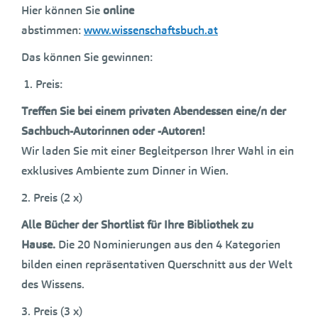
Hier können Sie
online
abstimmen:
www.wissenschaftsbuch.at
Das können Sie gewinnen:
Preis:
Treffen Sie bei einem privaten Abendessen eine/n der
Sachbuch-Autorinnen oder -Autoren!
Wir laden Sie mit einer Begleitperson Ihrer Wahl in ein
exklusives Ambiente zum Dinner in Wien.
2. Preis (2 x)
Alle Bücher der Shortlist für Ihre Bibliothek zu
Hause.
Die 20 Nominierungen aus den 4 Kategorien
bilden einen repräsentativen Querschnitt aus der Welt
des Wissens.
3. Preis (3 x)