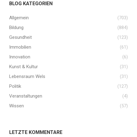
BLOG KATEGORIEN
Allgemein
(703)
Bildung
(884)
Gesundheit
(123)
Immobilien
(61)
Innovation
(6)
Kunst & Kultur
(31)
Lebensraum Wels
(31)
Politik
(127)
Veranstaltungen
(4)
Wissen
(57)
LETZTE KOMMENTARE