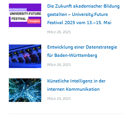
Die Zukunft akademischer Bildung
gestalten – University:Future
Festival 2025 vom 13.–15. Mai
März 28, 2025
Entwicklung einer Datenstrategie
für Baden-Württemberg
März 28, 2025
Künstliche Intelligenz in der
internen Kommunikation
März 19, 2025