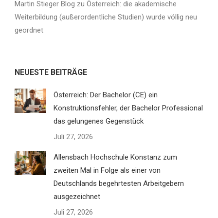
Martin Stieger Blog
zu
Österreich: die akademische
Weiterbildung (außerordentliche Studien) wurde völlig neu
geordnet
NEUESTE BEITRÄGE
Österreich: Der Bachelor (CE) ein
Konstruktionsfehler, der Bachelor Professional
das gelungenes Gegenstück
Juli 27, 2026
Allensbach Hochschule Konstanz zum
zweiten Mal in Folge als einer von
Deutschlands begehrtesten Arbeitgebern
ausgezeichnet
Juli 27, 2026