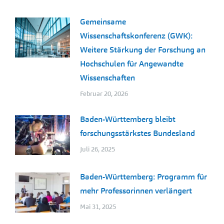
Gemeinsame
Wissenschaftskonferenz (GWK):
Weitere Stärkung der Forschung an
Hochschulen für Angewandte
Wissenschaften
Februar 20, 2026
Baden-Württemberg bleibt
forschungsstärkstes Bundesland
Juli 26, 2025
Baden-Württemberg: Programm für
mehr Professorinnen verlängert
Mai 31, 2025