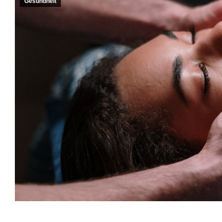
Gesundheit