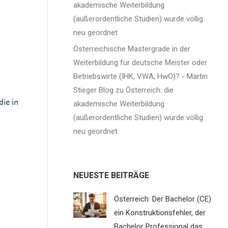
akademische Weiterbildung
(außerordentliche Studien) wurde völlig
neu geordnet
Österreichische Mastergrade in der
Weiterbildung für deutsche Meister oder
Betriebswirte (IHK, VWA, HwO)? - Martin
Stieger Blog
zu
Österreich: die
die in
akademische Weiterbildung
(außerordentliche Studien) wurde völlig
neu geordnet
NEUESTE BEITRÄGE
Österreich: Der Bachelor (CE)
ein Konstruktionsfehler, der
Bachelor Professional das