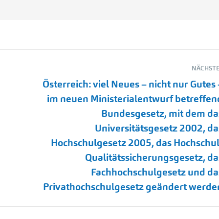
NÄCHSTE
Österreich: viel Neues – nicht nur Gutes 
im neuen Ministerialentwurf betreffen
Bundesgesetz, mit dem da
Universitätsgesetz 2002, da
Nächster
Hochschulgesetz 2005, das Hochschul
Beitrag:
Qualitätssicherungsgesetz, da
Fachhochschulgesetz und da
Privathochschulgesetz geändert werde