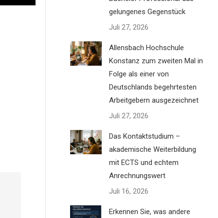
gelungenes Gegenstück
Juli 27, 2026
Allensbach Hochschule
Konstanz zum zweiten Mal in
Folge als einer von
Deutschlands begehrtesten
Arbeitgebern ausgezeichnet
Juli 27, 2026
Das Kontaktstudium –
akademische Weiterbildung
mit ECTS und echtem
Anrechnungswert
Juli 16, 2026
Erkennen Sie, was andere