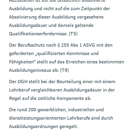
Abzustellen ist auf die tatsächlich absolvierte
Ausbildung und nicht auf die zum Zeitpunkt der
Absolvierung dieser Ausbildung vorgesehene
Ausbildungsdauer und damals geltende
Qualifikationserfordernisse. (T5)
Der Berufsschutz nach § 255 Abs 1 ASVG mit den
geforderten „qualifizierten Kenntnisse und
Fähigkeiten“ stellt auf das Erreichen eines bestimmten
Ausbildungsniveaus ab. (T9)
Der OGH stellt bei der Beurteilung einer mit einem
Lehrberuf vergleichbaren Ausbildungsdauer in der
Regel auf die zeitliche Komponente ab.
Die rund 200 gewerblichen, industriellen und
dienstleistungsorientierten Lehrberufe sind durch
Ausbildungsordnungen geregelt.