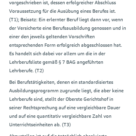
vorgeschrieben ist, dessen erfolgreicher Abschluss
Voraussetzung für die Ausübung eines Berufes ist.
(T1); Beisatz: Ein erlernter Beruf liegt dann vor, wenn
der Versicherte eine Berufsausbildung genossen und in
einer den jeweils geltenden Vorschriften
entsprechenden Form erfolgreich abgeschlossen hat.
Es handelt sich dabei vor allem um die in der
Lehrberufsliste gemäß § 7 BAG angeführten
Lehrberufe. (T2)
Bei Berufstätigkeiten, denen ein standardisiertes
Ausbildungsprogramm zugrunde liegt, die aber keine
Lehrberufe sind, stellt der Oberste Gerichtshof in
seiner Rechtsprechung auf eine vergleichbare Dauer
und auf eine quantitativ vergleichbare Zahl von
Unterrichtseinheiten ab. (T3)