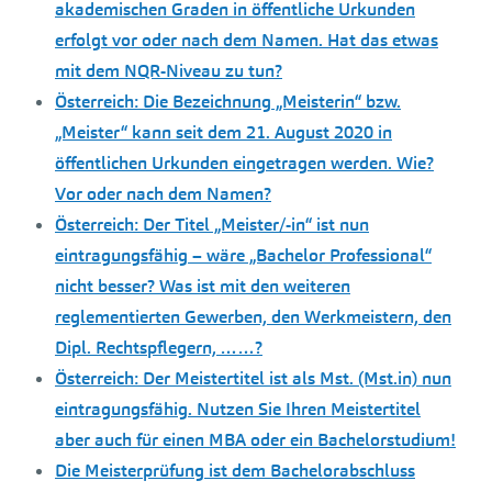
akademischen Graden in öffentliche Urkunden
erfolgt vor oder nach dem Namen. Hat das etwas
mit dem NQR-Niveau zu tun?
Österreich: Die Bezeichnung „Meisterin“ bzw.
„Meister“ kann seit dem 21. August 2020 in
öffentlichen Urkunden eingetragen werden. Wie?
Vor oder nach dem Namen?
Österreich: Der Titel „Meister/-in“ ist nun
eintragungsfähig – wäre „Bachelor Professional“
nicht besser? Was ist mit den weiteren
reglementierten Gewerben, den Werkmeistern, den
Dipl. Rechtspflegern, ……?
Österreich: Der Meistertitel ist als Mst. (Mst.in) nun
eintragungsfähig. Nutzen Sie Ihren Meistertitel
aber auch für einen MBA oder ein Bachelorstudium!
Die Meisterprüfung ist dem Bachelorabschluss