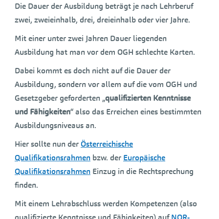
Die Dauer der Ausbildung beträgt je nach Lehrberuf
zwei, zweieinhalb, drei, dreieinhalb oder vier Jahre.
Mit einer unter zwei Jahren Dauer liegenden
Ausbildung hat man vor dem OGH schlechte Karten.
Dabei kommt es doch nicht auf die Dauer der
Ausbildung, sondern vor allem auf die vom OGH und
Gesetzgeber geforderten „
qualifizierten Kenntnisse
und Fähigkeiten
“ also das Erreichen eines bestimmten
Ausbildungsniveaus an.
Hier sollte nun der
Österreichische
Qualifikationsrahmen
bzw. der
Europäische
Qualifikationsrahmen
Einzug in die Rechtsprechung
finden.
Mit einem Lehrabschluss werden Kompetenzen (also
qualifizierte Kenntnisse und Fähigkeiten) auf
NQR-