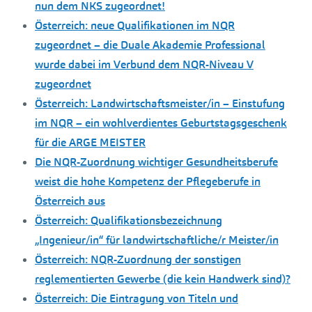
nun dem NKS zugeordnet!
Österreich: neue Qualifikationen im NQR
zugeordnet – die Duale Akademie Professional
wurde dabei im Verbund dem NQR-Niveau V
zugeordnet
Österreich: Landwirtschaftsmeister/in – Einstufung
im NQR – ein wohlverdientes Geburtstagsgeschenk
für die ARGE MEISTER
Die NQR-Zuordnung wichtiger Gesundheitsberufe
weist die hohe Kompetenz der Pflegeberufe in
Österreich aus
Österreich: Qualifikationsbezeichnung
„Ingenieur/in“ für landwirtschaftliche/r Meister/in
Österreich: NQR-Zuordnung der sonstigen
reglementierten Gewerbe (die kein Handwerk sind)?
Österreich: Die Eintragung von Titeln und