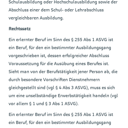
Schulausbildung oder Hochschulausbildung sowie der
Abschluss einer dem Schul- oder Lehrabschluss
vergleichbaren Ausbildung.
Rechtssatz
Ein erlernter Beruf im Sinn des § 255 Abs 1 ASVG ist
ein Beruf, für den ein bestimmter Ausbildungsgang
vorgeschrieben ist, dessen erfolgreicher Abschluss
Voraussetzung für die Ausübung eines Berufes ist.
Sieht man von der Berufstätigkeit jener Person ab, die
durch besondere Vorschriften Dienstnehmern
gleichgestellt sind (vgl § 4 Abs 3 ASVG), muss es sich
um eine unselbständige Erwerbstätigkeit handeln (vgl
vor allem § 1 und § 3 Abs 1 ASVG).
Ein erlernter Beruf im Sinn des § 255 Abs 1 ASVG ist
ein Beruf, für den ein bestimmter Ausbildungsgang