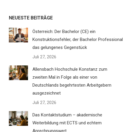
NEUESTE BEITRÄGE
Österreich: Der Bachelor (CE) ein
Konstruktionsfehler, der Bachelor Professional
das gelungenes Gegenstück
Juli 27, 2026
Allensbach Hochschule Konstanz zum
zweiten Mal in Folge als einer von
Deutschlands begehrtesten Arbeitgebern
ausgezeichnet
Juli 27, 2026
Das Kontaktstudium – akademische
Weiterbildung mit ECTS und echtem
Anrechnungswert