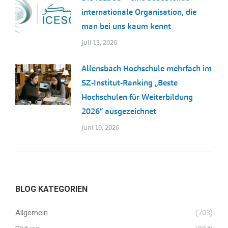
internationale Organisation, die
man bei uns kaum kennt
Juli 13, 2026
Allensbach Hochschule mehrfach im
SZ-Institut-Ranking „Beste
Hochschulen für Weiterbildung
2026“ ausgezeichnet
Juni 19, 2026
BLOG KATEGORIEN
Allgemein
(703)