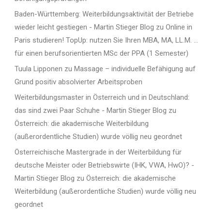
Baden-Württemberg: Weiterbildungsaktivität der Betriebe
wieder leicht gestiegen - Martin Stieger Blog
zu
Online in
Paris studieren! TopUp: nutzen Sie Ihren MBA, MA, LL.M. …
für einen berufsorientierten MSc der PPA (1 Semester)
Tuula Lipponen
zu
Massage – individuelle Befähigung auf
Grund positiv absolvierter Arbeitsproben
Weiterbildungsmaster in Österreich und in Deutschland:
das sind zwei Paar Schuhe - Martin Stieger Blog
zu
Österreich: die akademische Weiterbildung
(außerordentliche Studien) wurde völlig neu geordnet
Österreichische Mastergrade in der Weiterbildung für
deutsche Meister oder Betriebswirte (IHK, VWA, HwO)? -
Martin Stieger Blog
zu
Österreich: die akademische
Weiterbildung (außerordentliche Studien) wurde völlig neu
geordnet