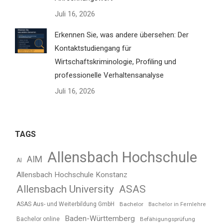
Juli 16, 2026
Erkennen Sie, was andere übersehen: Der
Kontaktstudiengang für
Wirtschaftskriminologie, Profiling und
professionelle Verhaltensanalyse
Juli 16, 2026
TAGS
Allensbach Hochschule
AIM
AI
Allensbach Hochschule Konstanz
Allensbach University
ASAS
ASAS Aus- und Weiterbildung GmbH
Bachelor
Bachelor in Fernlehre
Baden-Württemberg
Bachelor online
Befähigungsprüfung