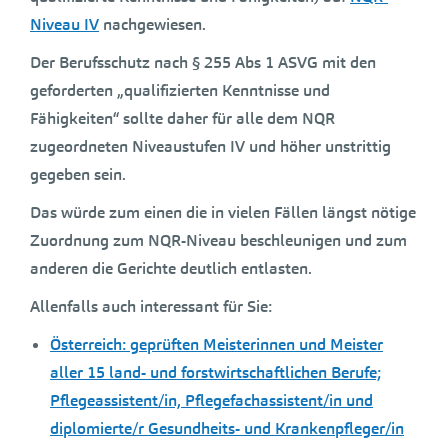
Niveau IV
nachgewiesen.
Der Berufsschutz nach § 255 Abs 1 ASVG mit den
geforderten „qualifizierten Kenntnisse und
Fähigkeiten“ sollte daher für alle dem NQR
zugeordneten Niveaustufen IV und höher unstrittig
gegeben sein.
Das würde zum einen die in vielen Fällen längst nötige
Zuordnung zum NQR-Niveau beschleunigen und zum
anderen die Gerichte deutlich entlasten.
Allenfalls auch interessant für Sie:
Österreich: geprüften Meisterinnen und Meister
aller 15 land- und forstwirtschaftlichen Berufe;
Pflegeassistent/in, Pflegefachassistent/in und
diplomierte/r Gesundheits- und Krankenpfleger/in