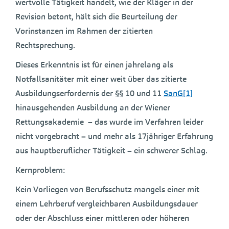
wertvolle Tätigkeit handelt, wie der Kläger in der
Revision betont, hält sich die Beurteilung der
Vorinstanzen im Rahmen der zitierten
Rechtsprechung.
Dieses Erkenntnis ist für einen jahrelang als
Notfallsanitäter mit einer weit über das zitierte
Ausbildungserfordernis der §§ 10 und 11
SanG
[1]
hinausgehenden Ausbildung an der Wiener
Rettungsakademie – das wurde im Verfahren leider
nicht vorgebracht – und mehr als 17jähriger Erfahrung
aus hauptberuflicher Tätigkeit – ein schwerer Schlag.
Kernproblem:
Kein Vorliegen von Berufsschutz mangels einer mit
einem Lehrberuf vergleichbaren Ausbildungsdauer
oder der Abschluss einer mittleren oder höheren