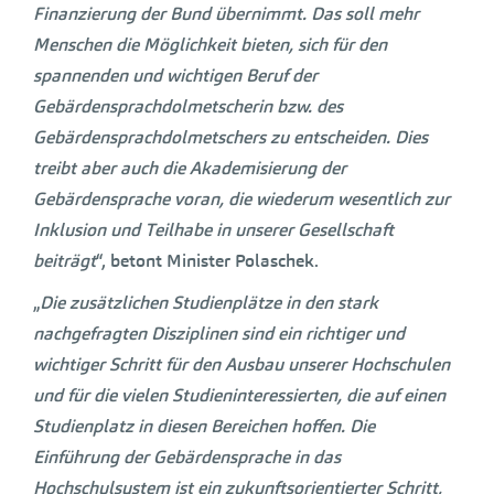
Finanzierung der Bund übernimmt. Das soll mehr
Menschen die Möglichkeit bieten, sich für den
spannenden und wichtigen Beruf der
Gebärdensprachdolmetscherin bzw. des
Gebärdensprachdolmetschers zu entscheiden. Dies
treibt aber auch die Akademisierung der
Gebärdensprache voran, die wiederum wesentlich zur
Inklusion und Teilhabe in unserer Gesellschaft
beiträgt
“, betont Minister Polaschek.
„
Die zusätzlichen Studienplätze in den stark
nachgefragten Disziplinen sind ein richtiger und
wichtiger Schritt für den Ausbau unserer Hochschulen
und für die vielen Studieninteressierten, die auf einen
Studienplatz in diesen Bereichen hoffen. Die
Einführung der Gebärdensprache in das
Hochschulsystem ist ein zukunftsorientierter Schritt,