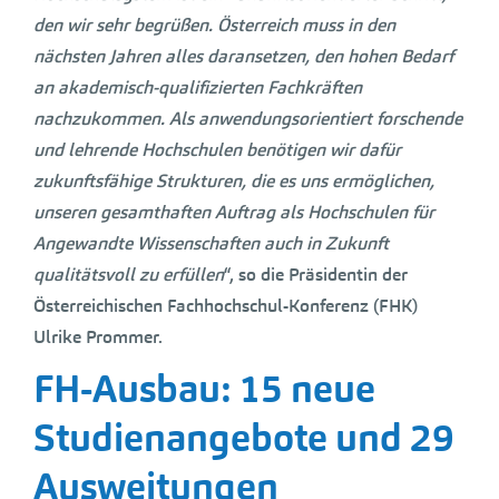
den wir sehr begrüßen. Österreich muss in den
nächsten Jahren alles daransetzen, den hohen Bedarf
an akademisch-qualifizierten Fachkräften
nachzukommen. Als anwendungsorientiert forschende
und lehrende Hochschulen benötigen wir dafür
zukunftsfähige Strukturen, die es uns ermöglichen,
unseren gesamthaften Auftrag als Hochschulen für
Angewandte Wissenschaften auch in Zukunft
qualitätsvoll zu erfüllen
“, so die Präsidentin der
Österreichischen Fachhochschul-Konferenz (FHK)
Ulrike Prommer.
FH-Ausbau: 15 neue
Studienangebote und 29
Ausweitungen