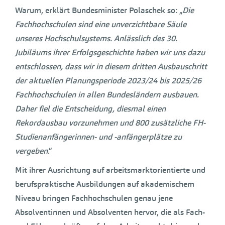
Warum, erklärt Bundesminister Polaschek so: „
Die
Fachhochschulen sind eine unverzichtbare Säule
unseres Hochschulsystems. Anlässlich des 30.
Jubiläums ihrer Erfolgsgeschichte haben wir uns dazu
entschlossen, dass wir in diesem dritten Ausbauschritt
der aktuellen Planungsperiode 2023/24 bis 2025/26
Fachhochschulen in allen Bundesländern ausbauen.
Daher fiel die Entscheidung, diesmal einen
Rekordausbau vorzunehmen und 800 zusätzliche FH-
Studienanfängerinnen- und -anfängerplätze zu
vergeben
.“
Mit ihrer Ausrichtung auf arbeitsmarktorientierte und
berufspraktische Ausbildungen auf akademischem
Niveau bringen Fachhochschulen genau jene
Absolventinnen und Absolventen hervor, die als Fach-