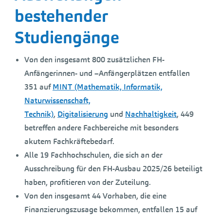
bestehender
Studiengänge
Von den insgesamt 800 zusätzlichen FH-
Anfängerinnen- und –Anfängerplätzen entfallen
351 auf
MINT (Mathematik, Informatik,
Naturwissenschaft,
Technik)
,
Digitalisierung
und
Nachhaltigkeit
, 449
betreffen andere Fachbereiche mit besonders
akutem Fachkräftebedarf.
Alle 19 Fachhochschulen, die sich an der
Ausschreibung für den FH-Ausbau 2025/26 beteiligt
haben, profitieren von der Zuteilung.
Von den insgesamt 44 Vorhaben, die eine
Finanzierungszusage bekommen, entfallen 15 auf