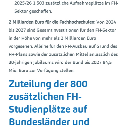
2025/26 1.503 zusätzliche Aufnahmeplätze im FH-
Sektor geschaffen.
2 Milliarden Euro für die Fachhochschulen:
Von 2024
bis 2027 sind Gesamtinvestitionen für den FH-Sektor
in der Höhe von mehr als 2 Milliarden Euro
vorgesehen. Alleine für den FH-Ausbau auf Grund des
FH-Plans sowie der zusätzlichen Mittel anlässlich des
30-jährigen Jubiläums wird der Bund bis 2027 94,5
Mio. Euro zur Verfügung stellen.
Zuteilung der 800
zusätzlichen FH-
Studienplätze auf
Bundesländer und