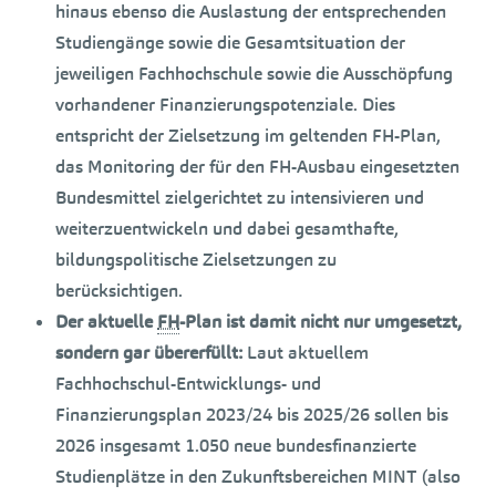
hinaus ebenso die Auslastung der entsprechenden
Studiengänge sowie die Gesamtsituation der
jeweiligen Fachhochschule sowie die Ausschöpfung
vorhandener Finanzierungspotenziale. Dies
entspricht der Zielsetzung im geltenden FH-Plan,
das Monitoring der für den FH-Ausbau eingesetzten
Bundesmittel zielgerichtet zu intensivieren und
weiterzuentwickeln und dabei gesamthafte,
bildungspolitische Zielsetzungen zu
berücksichtigen.
Der aktuelle
FH
-Plan ist damit nicht nur umgesetzt,
sondern gar übererfüllt:
Laut aktuellem
Fachhochschul-Entwicklungs- und
Finanzierungsplan 2023/24 bis 2025/26 sollen bis
2026 insgesamt 1.050 neue bundesfinanzierte
Studienplätze in den Zukunftsbereichen MINT (also