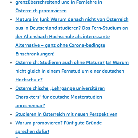
grenzüberschreitend und in Fernlehre in
Österreich promovieren
Matura im Juni: Warum danach nicht von Österreich
aus in Deutschland studieren? Das Fern-Studium an
der Allensbach Hochschule als interessante
Alternative – ganz ohne Corona-bedingte
Einschränkungen!
Österreich: Studieren auch ohne Matura? Ja! Warum
nicht gleich in einem Fernstudium einer deutschen
Hochschule?
Österreichische „Lehrgänge universitären
Charakters“ für deutsche Masterstudien
anrechenbar?
Studieren in Österreich mit neuen Perspektiven
Warum promovieren? Fünf gute Gründe
sprechen dafür!