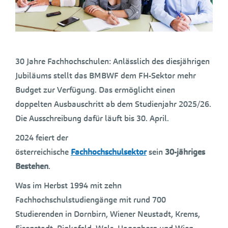
30 Jahre Fachhochschulen: Anlässlich des diesjährigen
Jubiläums stellt das BMBWF dem FH-Sektor mehr
Budget zur Verfügung. Das ermöglicht einen
doppelten Ausbauschritt ab dem Studienjahr 2025/26.
Die Ausschreibung dafür läuft bis 30. April.
2024 feiert der
österreichische
Fachhochschulsektor
sein
30-jähriges
Bestehen
.
Was im Herbst 1994 mit zehn
Fachhochschulstudiengänge mit rund 700
Studierenden in Dornbirn, Wiener Neustadt, Krems,