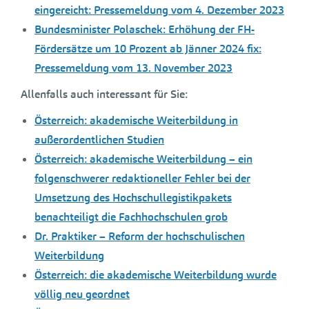
eingereicht: Pressemeldung vom 4. Dezember 2023
Bundesminister Polaschek: Erhöhung der FH-
Fördersätze um 10 Prozent ab Jänner 2024 fix:
Pressemeldung vom 13. November 2023
Allenfalls auch interessant für Sie:
Österreich: akademische Weiterbildung in
außerordentlichen Studien
Österreich: akademische Weiterbildung – ein
folgenschwerer redaktioneller Fehler bei der
Umsetzung des Hochschullegistikpakets
benachteiligt die Fachhochschulen grob
Dr. Praktiker – Reform der hochschulischen
Weiterbildung
Österreich: die akademische Weiterbildung wurde
völlig neu geordnet