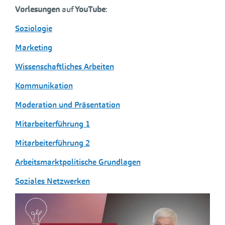
Vorlesungen
auf
YouTube
:
Soziologie
Marketing
Wissenschaftliches Arbeiten
Kommunikation
Moderation und Präsentation
Mitarbeiterführung 1
Mitarbeiterführung 2
Arbeitsmarktpolitische Grundlagen
Soziales Netzwerken