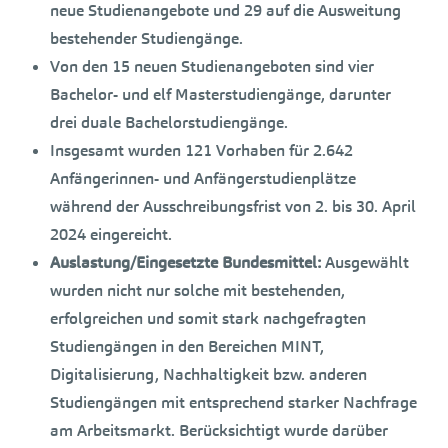
neue Studienangebote und 29 auf die Ausweitung
bestehender Studiengänge.
Von den 15 neuen Studienangeboten sind vier
Bachelor- und elf Masterstudiengänge, darunter
drei duale Bachelorstudiengänge.
Insgesamt wurden 121 Vorhaben für 2.642
Anfängerinnen- und Anfängerstudienplätze
während der Ausschreibungsfrist von 2. bis 30. April
2024 eingereicht.
Auslastung/Eingesetzte Bundesmittel:
Ausgewählt
wurden nicht nur solche mit bestehenden,
erfolgreichen und somit stark nachgefragten
Studiengängen in den Bereichen MINT,
Digitalisierung, Nachhaltigkeit bzw. anderen
Studiengängen mit entsprechend starker Nachfrage
am Arbeitsmarkt. Berücksichtigt wurde darüber