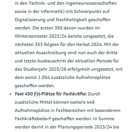
in den Technik- und den Ingenieurwissenschaften
sowie in der Informatik) mit Schwerpunkt auf
Digitalisierung und Nachhaltigkeit geschaffen
werden. Die ersten 350 davon wurden im
Wintersemester 2023/24 bereits umgesetzt, die
nächsten 353 folgten für den Herbst 2024. Mit der
aktuellen Ausschreibung wird nun auch der dritte
und letzte Ausbauschritt der aktuellen Periode für
das Studienjahr 2025/26 erfolgreich umgesetzt, mit
dem somit 1.054 zusätzliche Aufnahmeplätze
geschaffen werden.
Fast 450
FH
-Plätze für Fachkräfte:
Durch
zusätzliche Mittel können weitere 449
Aufnahmeplätze in Fachbereichen mit besonderem
Fachkräftebedarf geschaffen werden. In Summe
werden damit in der Planungsperiode 2023/24 bis