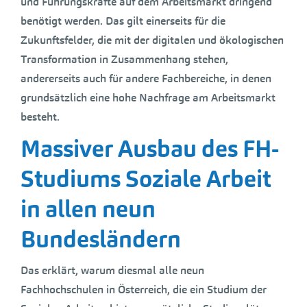
und Führungskräfte auf dem Arbeitsmarkt dringend
benötigt werden. Das gilt einerseits für die
Zukunftsfelder, die mit der digitalen und ökologischen
Transformation in Zusammenhang stehen,
andererseits auch für andere Fachbereiche, in denen
grundsätzlich eine hohe Nachfrage am Arbeitsmarkt
besteht.
Massiver Ausbau des FH-
Studiums Soziale Arbeit
in allen neun
Bundesländern
Das erklärt, warum diesmal alle neun
Fachhochschulen in Österreich, die ein Studium der