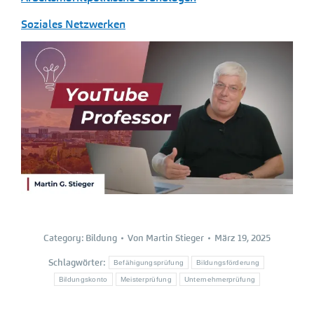
Soziales Netzwerken
Category:
Bildung
Von
Martin Stieger
März 19, 2025
Schlagwörter:
Befähigungsprüfung
Bildungsförderung
Bildungskonto
Meisterprüfung
Unternehmerprüfung