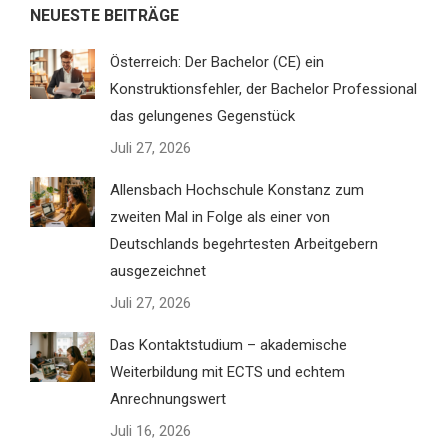
NEUESTE BEITRÄGE
Österreich: Der Bachelor (CE) ein
Konstruktionsfehler, der Bachelor Professional
das gelungenes Gegenstück
Juli 27, 2026
Allensbach Hochschule Konstanz zum
zweiten Mal in Folge als einer von
Deutschlands begehrtesten Arbeitgebern
ausgezeichnet
Juli 27, 2026
Das Kontaktstudium – akademische
Weiterbildung mit ECTS und echtem
Anrechnungswert
Juli 16, 2026