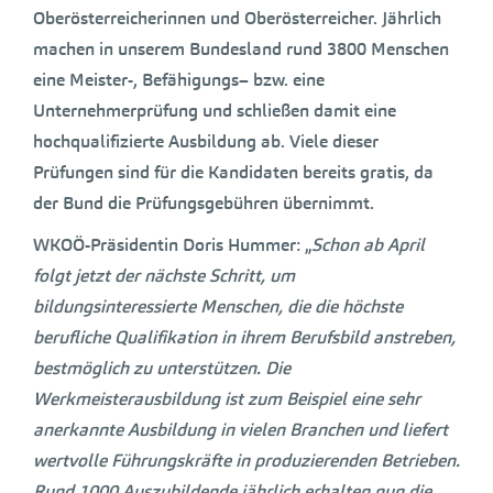
Oberösterreicherinnen und Oberösterreicher. Jährlich
machen in unserem Bundesland rund 3800 Menschen
eine Meister-, Befähigungs– bzw. eine
Unternehmerprüfung und schließen damit eine
hochqualifizierte Ausbildung ab. Viele dieser
Prüfungen sind für die Kandidaten bereits gratis, da
der Bund die Prüfungsgebühren übernimmt.
WKOÖ-Präsidentin Doris Hummer: „
Schon ab April
folgt jetzt der nächste Schritt, um
bildungsinteressierte Menschen, die die höchste
berufliche Qualifikation in ihrem Berufsbild anstreben,
bestmöglich zu unterstützen. Die
Werkmeisterausbildung ist zum Beispiel eine sehr
anerkannte Ausbildung in vielen Branchen und liefert
wertvolle Führungskräfte in produzierenden Betrieben.
Rund 1000 Auszubildende jährlich erhalten nun die