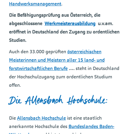
Handwerksmanagement
.
Die Befähigungsprüfung aus Österreich, die
abgeschlossene
Werkmeisterausbildung
u.v.am.
eröffnet in Deutschland den Zugang zu ordentlichen
Studien.
Auch den 33.000 geprüften
österreichischen
Meisterinnen und Meistern aller 15 land- und
forstwirtschaftlichen Berufe
….
steht in Deutschland
der Hochschulzugang zum ordentlichen Studium
offen.
Die Allensbach Hochschule:
Die
Allensbach Hochschule
ist eine staatlich
anerkannte Hochschule des
Bundeslandes Baden-