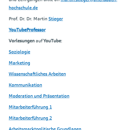
hochschule.de
Prof. Dr. Dr. Martin
Stieger
YouTubeProfessor
Vorlesungen
auf
YouTube
:
Soziologie
Marketing
Wissenschaftliches Arbeiten
Kommunikation
Moderation und Präsentation
Mitarbeiterführung 1
Mitarbeiterführung 2
Arbeitsmarktpolitische Grundlagen