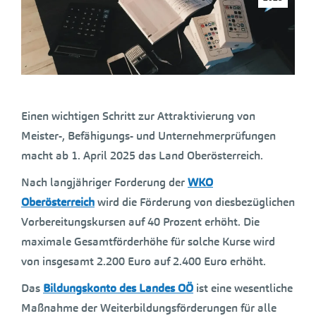
Einen wichtigen Schritt zur Attraktivierung von
Meister-, Befähigungs- und Unternehmerprüfungen
macht ab 1. April 2025 das Land Oberösterreich.
Nach langjähriger Forderung der
WKO
Oberösterreich
wird die Förderung von diesbezüglichen
Vorbereitungskursen auf 40 Prozent erhöht. Die
maximale Gesamtförderhöhe für solche Kurse wird
von insgesamt 2.200 Euro auf 2.400 Euro erhöht.
Das
Bildungskonto des Landes OÖ
ist eine wesentliche
Maßnahme der Weiterbildungsförderungen für alle