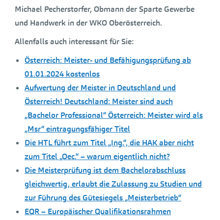
Michael Pecherstorfer, Obmann der Sparte Gewerbe
und Handwerk in der WKO Oberösterreich.
Allenfalls auch interessant für Sie:
Österreich: Meister- und Befähigungsprüfung ab
01.01.2024 kostenlos
Aufwertung der Meister in Deutschland und
Österreich! Deutschland: Meister sind auch
„Bachelor Professional“ Österreich: Meister wird als
„Msr“ eintragungsfähiger Titel
Die HTL führt zum Titel „Ing.“, die HAK aber nicht
zum Titel „Oec.“ – warum eigentlich nicht?
Die Meisterprüfung ist dem Bachelorabschluss
gleichwertig, erlaubt die Zulassung zu Studien und
zur Führung des Gütesiegels „Meisterbetrieb“
EQR – Europäischer Qualifikationsrahmen