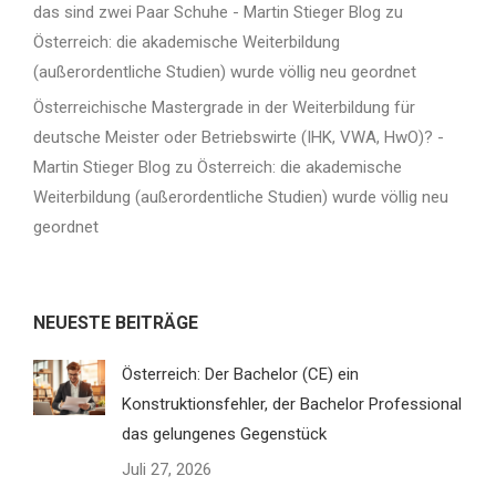
das sind zwei Paar Schuhe - Martin Stieger Blog
zu
Österreich: die akademische Weiterbildung
(außerordentliche Studien) wurde völlig neu geordnet
Österreichische Mastergrade in der Weiterbildung für
deutsche Meister oder Betriebswirte (IHK, VWA, HwO)? -
Martin Stieger Blog
zu
Österreich: die akademische
Weiterbildung (außerordentliche Studien) wurde völlig neu
geordnet
NEUESTE BEITRÄGE
Österreich: Der Bachelor (CE) ein
Konstruktionsfehler, der Bachelor Professional
das gelungenes Gegenstück
Juli 27, 2026