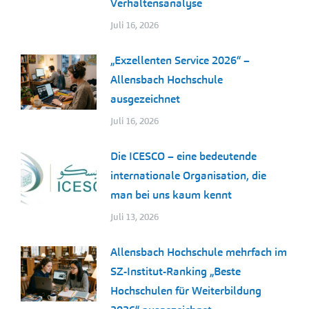
Verhaltensanalyse
Juli 16, 2026
„Exzellenten Service 2026“ –
Allensbach Hochschule
ausgezeichnet
Juli 16, 2026
Die ICESCO – eine bedeutende
internationale Organisation, die
man bei uns kaum kennt
Juli 13, 2026
Allensbach Hochschule mehrfach im
SZ-Institut-Ranking „Beste
Hochschulen für Weiterbildung