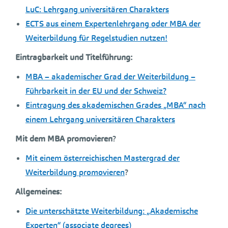
LuC: Lehrgang universitären Charakters
ECTS aus einem Expertenlehrgang oder MBA der
Weiterbildung für Regelstudien nutzen!
Eintragbarkeit und Titelführung:
MBA – akademischer Grad der Weiterbildung –
Führbarkeit in der EU und der Schweiz?
Eintragung des akademischen Grades „MBA“ nach
einem Lehrgang universitären Charakters
Mit dem MBA promovieren
?
Mit einem österreichischen Mastergrad der
Weiterbildung promovieren
?
Allgemeines:
Die unterschätzte Weiterbildung: „Akademische
Experten“ (associate degrees)