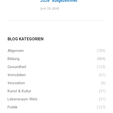
2026“ ausgezeichnet
Juni 19, 2026
BLOG KATEGORIEN
Allgemein
(703)
Bildung
(884)
Gesundheit
(123)
Immobilien
(61)
Innovation
(6)
Kunst & Kultur
(31)
Lebensraum Wels
(31)
Politik
(127)