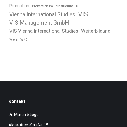
Promotion
Promotion im Fernstudium
UG
VIS
Vienna International Studies
VIS Management GmbH
VIS Vienna International Studies
Weiterbildung
Wels
WKO
Kontakt
Dr. Martin Stieger
Alois-Auer-Straße 15