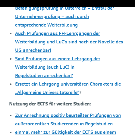
Befähigungsprüfung in Österreich – Entfall der
Unternehmerprüfung – auch durch
entsprechende Weiterbildung
Auch Prüfungen aus FH-Lehrgängen der
Weiterbildung und LuC’s sind nach der Novelle des
UG anrechenbar!
Sind Prüfungen aus einem Lehrgang der
Weiterbildung (auch LuC) in
Regelstudien anrechenbar?
Ersetzt ein Lehrgang universitären Charakters die
„Allgemeine Universitätsreife“
?
Nutzung der ECTS für weitere Studien:
Zur Anrechnung positiv beurteilter Prüfungen von
außerordentlich Studierenden in Regelstudien
einmal mehr zur Gültigkeit der ECTS aus einem