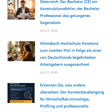
Österreich: Der Bachelor (CE) ein
Konstruktionsfehler, der Bachelor
Professional das gelungenes
Gegenstück
Juli 27, 2026
Allensbach Hochschule Konstanz
zum zweiten Mal in Folge als einer
von Deutschlands begehrtesten
Arbeitgebern ausgezeichnet
Juli 27, 2026
Erkennen Sie, was andere
übersehen: Der Kontaktstudiengang
für Wirtschaftskriminologie,
Profiling und professionelle