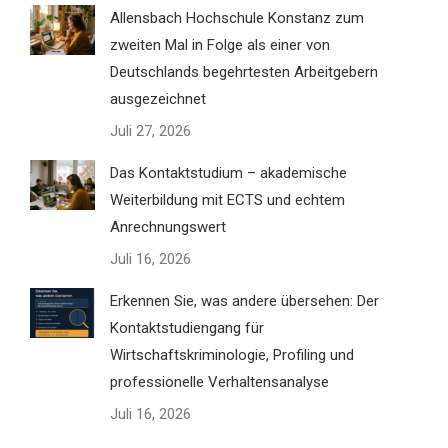
Allensbach Hochschule Konstanz zum
zweiten Mal in Folge als einer von
Deutschlands begehrtesten Arbeitgebern
ausgezeichnet
Juli 27, 2026
Das Kontaktstudium – akademische
Weiterbildung mit ECTS und echtem
Anrechnungswert
Juli 16, 2026
Erkennen Sie, was andere übersehen: Der
Kontaktstudiengang für
Wirtschaftskriminologie, Profiling und
professionelle Verhaltensanalyse
Juli 16, 2026