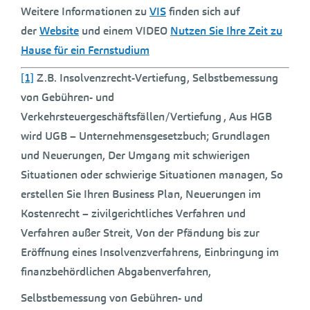
Weitere Informationen zu
VIS
finden sich auf
der
Website
und einem VIDEO
Nutzen Sie Ihre Zeit zu
Hause für ein Fernstudium
[1]
Z.B. Insolvenzrecht-Vertiefung, Selbstbemessung
von Gebühren- und
Verkehrsteuergeschäftsfällen/Vertiefung , Aus HGB
wird UGB – Unternehmensgesetzbuch; Grundlagen
und Neuerungen, Der Umgang mit schwierigen
Situationen oder schwierige Situationen managen, So
erstellen Sie Ihren Business Plan, Neuerungen im
Kostenrecht – zivilgerichtliches Verfahren und
Verfahren außer Streit, Von der Pfändung bis zur
Eröffnung eines Insolvenzverfahrens, Einbringung im
finanzbehördlichen Abgabenverfahren,
Selbstbemessung von Gebühren- und