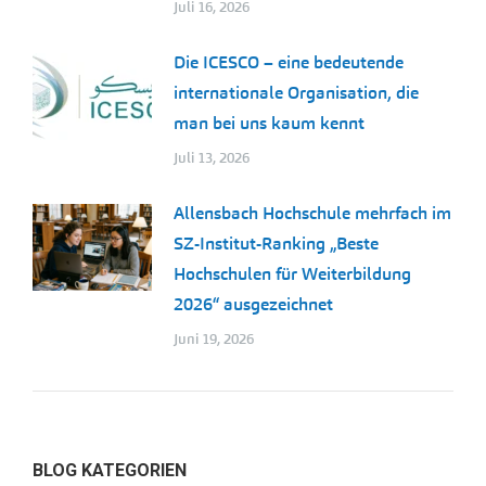
Juli 16, 2026
Die ICESCO – eine bedeutende
internationale Organisation, die
man bei uns kaum kennt
Juli 13, 2026
Allensbach Hochschule mehrfach im
SZ-Institut-Ranking „Beste
Hochschulen für Weiterbildung
2026“ ausgezeichnet
Juni 19, 2026
BLOG KATEGORIEN