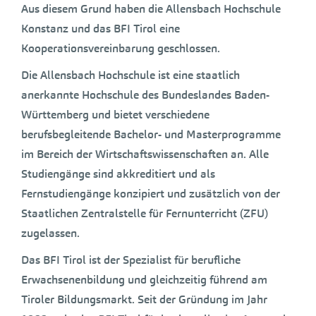
Aus diesem Grund haben die Allensbach Hochschule
Konstanz und das BFI Tirol eine
Kooperationsvereinbarung geschlossen.
Die Allensbach Hochschule ist eine staatlich
anerkannte Hochschule des Bundeslandes Baden-
Württemberg und bietet verschiedene
berufsbegleitende Bachelor- und Masterprogramme
im Bereich der Wirtschaftswissenschaften an. Alle
Studiengänge sind akkreditiert und als
Fernstudiengänge konzipiert und zusätzlich von der
Staatlichen Zentralstelle für Fernunterricht (ZFU)
zugelassen.
Das BFI Tirol ist der Spezialist für berufliche
Erwachsenenbildung und gleichzeitig führend am
Tiroler Bildungsmarkt. Seit der Gründung im Jahr