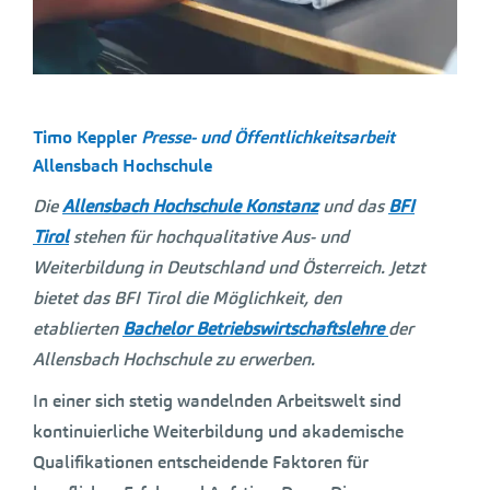
Timo Keppler
Presse- und Öffentlichkeitsarbeit
Allensbach Hochschule
Die
Allensbach Hochschule Konstanz
und das
BFI
Tirol
stehen für hochqualitative Aus- und
Weiterbildung in Deutschland und Österreich. Jetzt
bietet das BFI Tirol die Möglichkeit, den
etablierten
Bachelor Betriebswirtschaftslehre
der
Allensbach Hochschule zu erwerben.
In einer sich stetig wandelnden Arbeitswelt sind
kontinuierliche Weiterbildung und akademische
Qualifikationen entscheidende Faktoren für