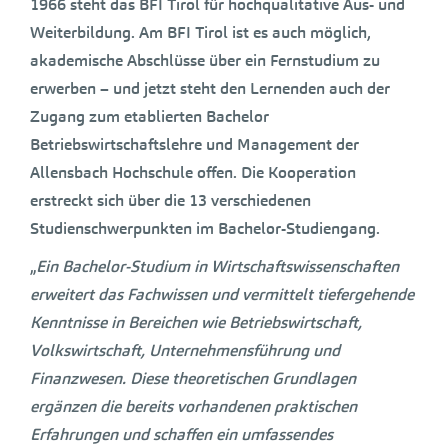
1966 steht das BFI Tirol für hochqualitative Aus- und
Weiterbildung. Am BFI Tirol ist es auch möglich,
akademische Abschlüsse über ein Fernstudium zu
erwerben – und jetzt steht den Lernenden auch der
Zugang zum etablierten Bachelor
Betriebswirtschaftslehre und Management der
Allensbach Hochschule offen. Die Kooperation
erstreckt sich über die 13 verschiedenen
Studienschwerpunkten im Bachelor-Studiengang.
„
Ein Bachelor-Studium in Wirtschaftswissenschaften
erweitert das Fachwissen und vermittelt tiefergehende
Kenntnisse in Bereichen wie Betriebswirtschaft,
Volkswirtschaft, Unternehmensführung und
Finanzwesen. Diese theoretischen Grundlagen
ergänzen die bereits vorhandenen praktischen
Erfahrungen und schaffen ein umfassendes