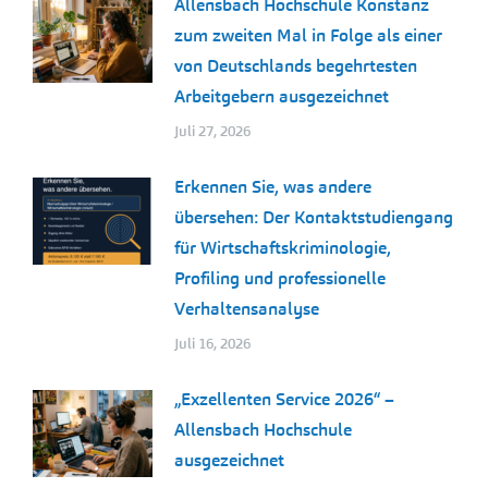
Allensbach Hochschule Konstanz
zum zweiten Mal in Folge als einer
von Deutschlands begehrtesten
Arbeitgebern ausgezeichnet
Juli 27, 2026
Erkennen Sie, was andere
übersehen: Der Kontaktstudiengang
für Wirtschaftskriminologie,
Profiling und professionelle
Verhaltensanalyse
Juli 16, 2026
„Exzellenten Service 2026“ –
Allensbach Hochschule
ausgezeichnet