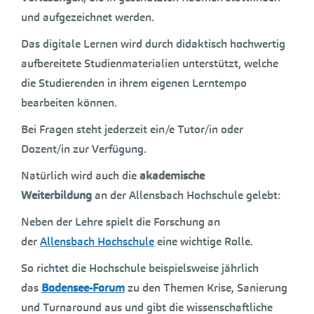
und aufgezeichnet werden.
Das digitale Lernen wird durch didaktisch hochwertig
aufbereitete Studienmaterialien unterstützt, welche
die Studierenden in ihrem eigenen Lerntempo
bearbeiten können.
Bei Fragen steht jederzeit ein/e Tutor/in oder
Dozent/in zur Verfügung.
Natürlich wird auch die
akademische
Weiterbildung
an der Allensbach Hochschule gelebt:
Neben der Lehre spielt die Forschung an
der
Allensbach Hochschule
eine wichtige Rolle.
So richtet die Hochschule beispielsweise jährlich
das
Bodensee-Forum
zu den Themen Krise, Sanierung
und Turnaround aus und gibt die wissenschaftliche