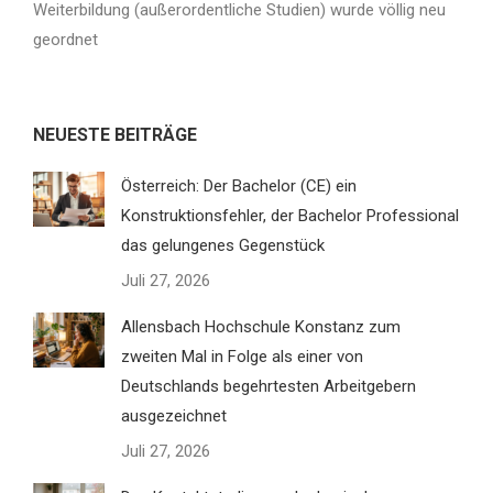
Weiterbildung (außerordentliche Studien) wurde völlig neu
geordnet
NEUESTE BEITRÄGE
Österreich: Der Bachelor (CE) ein
Konstruktionsfehler, der Bachelor Professional
das gelungenes Gegenstück
Juli 27, 2026
Allensbach Hochschule Konstanz zum
zweiten Mal in Folge als einer von
Deutschlands begehrtesten Arbeitgebern
ausgezeichnet
Juli 27, 2026