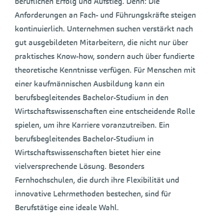
beruflichen Erfolg und Aufstieg. Denn: Die
Anforderungen an Fach- und Führungskräfte steigen
kontinuierlich. Unternehmen suchen verstärkt nach
gut ausgebildeten Mitarbeitern, die nicht nur über
praktisches Know-how, sondern auch über fundierte
theoretische Kenntnisse verfügen. Für Menschen mit
einer kaufmännischen Ausbildung kann ein
berufsbegleitendes Bachelor-Studium in den
Wirtschaftswissenschaften eine entscheidende Rolle
spielen, um ihre Karriere voranzutreiben. Ein
berufsbegleitendes Bachelor-Studium in
Wirtschaftswissenschaften bietet hier eine
vielversprechende Lösung. Besonders
Fernhochschulen, die durch ihre Flexibilität und
innovative Lehrmethoden bestechen, sind für
Berufstätige eine ideale Wahl.