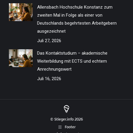
Allensbach Hochschule Konstanz zum
zweiten Mal in Folge als einer von
Deutschlands begehrtesten Arbeitgebern
ausgezeichnet
Juli 27, 2026
Das Kontaktstudium – akademische
Weiterbildung mit ECTS und echtem
Anrechnungswert
Juli 16, 2026
© Stieger.info 2026
Footer