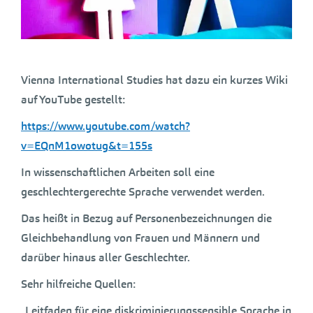
Vienna International Studies hat dazu ein kurzes Wiki
auf YouTube gestellt:
https://www.youtube.com/watch?
v=EQnM1owotug&t=155s
In wissenschaftlichen Arbeiten soll eine
geschlechtergerechte Sprache verwendet werden.
Das heißt in Bezug auf Personenbezeichnungen die
Gleichbehandlung von Frauen und Männern und
darüber hinaus aller Geschlechter.
Sehr hilfreiche Quellen:
„Leitfaden für eine diskriminierungssensible Sprache in