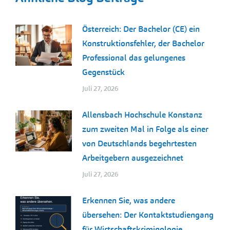
Österreich: Der Bachelor (CE) ein
Konstruktionsfehler, der Bachelor
Professional das gelungenes
Gegenstück
Juli 27, 2026
Allensbach Hochschule Konstanz
zum zweiten Mal in Folge als einer
von Deutschlands begehrtesten
Arbeitgebern ausgezeichnet
Juli 27, 2026
Erkennen Sie, was andere
übersehen: Der Kontaktstudiengang
für Wirtschaftskriminologie,