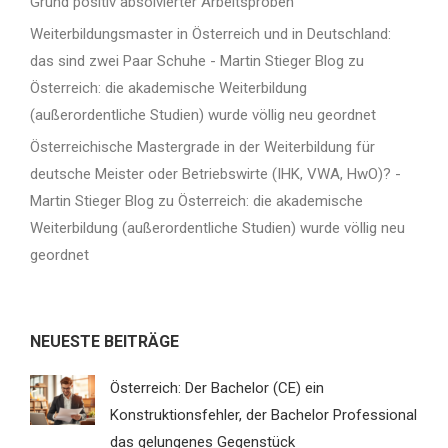
Grund positiv absolvierter Arbeitsproben
Weiterbildungsmaster in Österreich und in Deutschland:
das sind zwei Paar Schuhe - Martin Stieger Blog
zu
Österreich: die akademische Weiterbildung
(außerordentliche Studien) wurde völlig neu geordnet
Österreichische Mastergrade in der Weiterbildung für
deutsche Meister oder Betriebswirte (IHK, VWA, HwO)? -
Martin Stieger Blog
zu
Österreich: die akademische
Weiterbildung (außerordentliche Studien) wurde völlig neu
geordnet
NEUESTE BEITRÄGE
Österreich: Der Bachelor (CE) ein
Konstruktionsfehler, der Bachelor Professional
das gelungenes Gegenstück