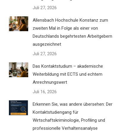
Juli 27, 2026
Allensbach Hochschule Konstanz zum
zweiten Mal in Folge als einer von
Deutschlands begehrtesten Arbeitgebern
ausgezeichnet
Juli 27, 2026
Das Kontaktstudium – akademische
Weiterbildung mit ECTS und echtem
Anrechnungswert
Juli 16, 2026
Erkennen Sie, was andere übersehen: Der
Kontaktstudiengang für
Wirtschaftskriminologie, Profiling und
professionelle Verhaltensanalyse