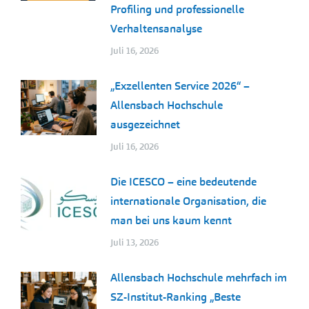
Profiling und professionelle
Verhaltensanalyse
Juli 16, 2026
„Exzellenten Service 2026“ –
Allensbach Hochschule
ausgezeichnet
Juli 16, 2026
Die ICESCO – eine bedeutende
internationale Organisation, die
man bei uns kaum kennt
Juli 13, 2026
Allensbach Hochschule mehrfach im
SZ-Institut-Ranking „Beste