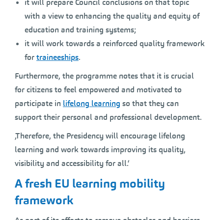
it will prepare Council conclusions on that topic
with a view to enhancing the quality and equity of
education and training systems;
it will work towards a reinforced quality framework
for
traineeships
.
Furthermore, the programme notes that it is crucial
for citizens to feel empowered and motivated to
participate in
lifelong learning
so that they can
support their personal and professional development.
‚Therefore, the Presidency will encourage lifelong
learning and work towards improving its quality,
visibility and accessibility for all.‘
A fresh EU learning mobility
framework