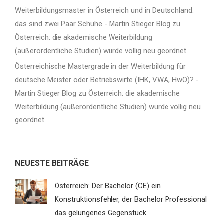
Weiterbildungsmaster in Österreich und in Deutschland:
das sind zwei Paar Schuhe - Martin Stieger Blog
zu
Österreich: die akademische Weiterbildung
(außerordentliche Studien) wurde völlig neu geordnet
Österreichische Mastergrade in der Weiterbildung für
deutsche Meister oder Betriebswirte (IHK, VWA, HwO)? -
Martin Stieger Blog
zu
Österreich: die akademische
Weiterbildung (außerordentliche Studien) wurde völlig neu
geordnet
NEUESTE BEITRÄGE
Österreich: Der Bachelor (CE) ein
Konstruktionsfehler, der Bachelor Professional
das gelungenes Gegenstück