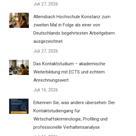
Juli 27, 2026
Allensbach Hochschule Konstanz zum
zweiten Mal in Folge als einer von
Deutschlands begehrtesten Arbeitgebern
ausgezeichnet
Juli 27, 2026
Das Kontaktstudium – akademische
Weiterbildung mit ECTS und echtem
Anrechnungswert
Juli 16, 2026
Erkennen Sie, was andere übersehen: Der
Kontaktstudiengang für
Wirtschaftskriminologie, Profiling und
professionelle Verhaltensanalyse