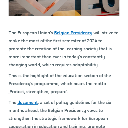
The European Union’s
Belgian Presidency
will strive to
make the most of the first semester of 2024 to
promote the creation of the learning society that is
more important than ever in today’s constantly
changing world, which requires adaptability.
This is the highlight of the education section of the
Presidency’s programme, which bears the motto
‚Protect, strengthen, prepare‘.
The
document
, a set of policy guidelines for the six
months ahead, the Belgian Presidency vows to
strengthen the strategic framework for European
cooperation in education and training, promote