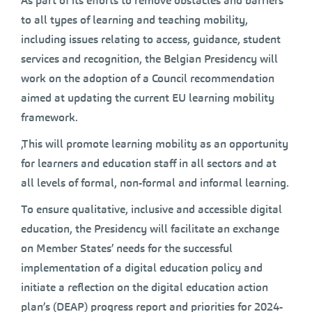
As part of its efforts to remove obstacles and barriers
to all types of learning and teaching mobility,
including issues relating to access, guidance, student
services and recognition, the Belgian Presidency will
work on the adoption of a Council recommendation
aimed at updating the current EU learning mobility
framework.
‚This will promote learning mobility as an opportunity
for learners and education staff in all sectors and at
all levels of formal, non-formal and informal learning.
To ensure qualitative, inclusive and accessible digital
education, the Presidency will facilitate an exchange
on Member States’ needs for the successful
implementation of a digital education policy and
initiate a reflection on the digital education action
plan’s (DEAP) progress report and priorities for 2024-