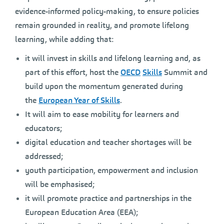
evidence-informed policy-making, to ensure policies
remain grounded in reality, and promote lifelong
learning, while adding that:
it will invest in skills and lifelong learning and, as
part of this effort, host the
OECD
Skills
Summit and
build upon the momentum generated during
the
European Year of Skills
.
It will aim to ease mobility for learners and
educators;
digital education and teacher shortages will be
addressed;
youth participation, empowerment and inclusion
will be emphasised;
it will promote practice and partnerships in the
European Education Area (EEA);