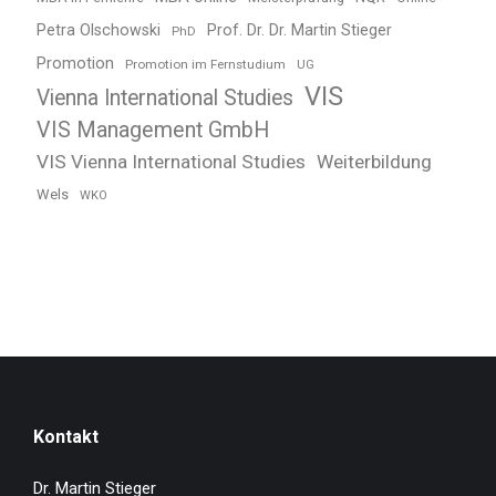
Petra Olschowski
Prof. Dr. Dr. Martin Stieger
PhD
Promotion
Promotion im Fernstudium
UG
VIS
Vienna International Studies
VIS Management GmbH
VIS Vienna International Studies
Weiterbildung
Wels
WKO
Kontakt
Dr. Martin Stieger