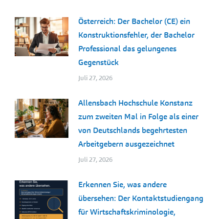
Österreich: Der Bachelor (CE) ein
Konstruktionsfehler, der Bachelor
Professional das gelungenes
Gegenstück
Juli 27, 2026
Allensbach Hochschule Konstanz
zum zweiten Mal in Folge als einer
von Deutschlands begehrtesten
Arbeitgebern ausgezeichnet
Juli 27, 2026
Erkennen Sie, was andere
übersehen: Der Kontaktstudiengang
für Wirtschaftskriminologie,