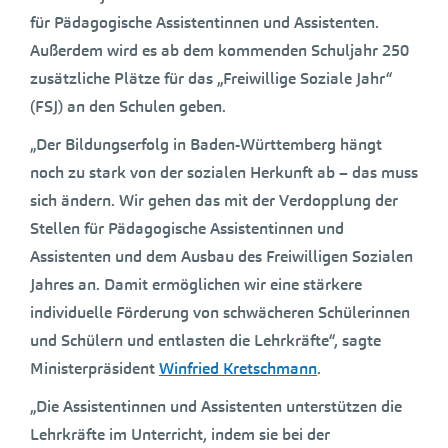
für Pädagogische Assistentinnen und Assistenten.
Außerdem wird es ab dem kommenden Schuljahr 250
zusätzliche Plätze für das „Freiwillige Soziale Jahr“
(FSJ) an den Schulen geben.
„Der Bildungserfolg in Baden-Württemberg hängt
noch zu stark von der sozialen Herkunft ab – das muss
sich ändern. Wir gehen das mit der Verdopplung der
Stellen für Pädagogische Assistentinnen und
Assistenten und dem Ausbau des Freiwilligen Sozialen
Jahres an. Damit ermöglichen wir eine stärkere
individuelle Förderung von schwächeren Schülerinnen
und Schülern und entlasten die Lehrkräfte“, sagte
Ministerpräsident
Winfried Kretschmann
.
„Die Assistentinnen und Assistenten unterstützen die
Lehrkräfte im Unterricht, indem sie bei der