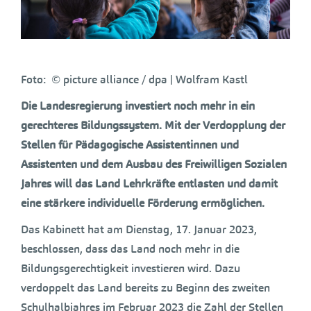
Foto: © picture alliance / dpa | Wolfram Kastl
Die Landesregierung investiert noch mehr in ein
gerechteres Bildungssystem. Mit der Verdopplung der
Stellen für Pädagogische Assistentinnen und
Assistenten und dem Ausbau des Freiwilligen Sozialen
Jahres will das Land Lehrkräfte entlasten und damit
eine stärkere individuelle Förderung ermöglichen.
Das Kabinett hat am Dienstag, 17. Januar 2023,
beschlossen, dass das Land noch mehr in die
Bildungsgerechtigkeit investieren wird. Dazu
verdoppelt das Land bereits zu Beginn des zweiten
Schulhalbjahres im Februar 2023 die Zahl der Stellen