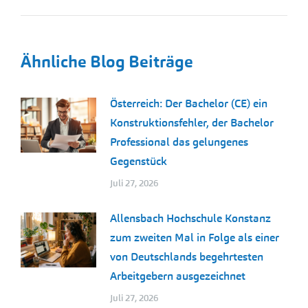
Ähnliche Blog Beiträge
Österreich: Der Bachelor (CE) ein
Konstruktionsfehler, der Bachelor
Professional das gelungenes
Gegenstück
Juli 27, 2026
Allensbach Hochschule Konstanz
zum zweiten Mal in Folge als einer
von Deutschlands begehrtesten
Arbeitgebern ausgezeichnet
Juli 27, 2026