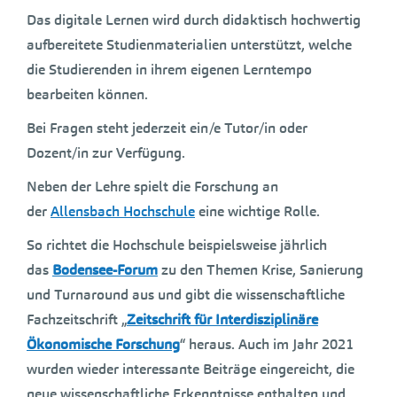
Das digitale Lernen wird durch didaktisch hochwertig
aufbereitete Studienmaterialien unterstützt, welche
die Studierenden in ihrem eigenen Lerntempo
bearbeiten können.
Bei Fragen steht jederzeit ein/e Tutor/in oder
Dozent/in zur Verfügung.
Neben der Lehre spielt die Forschung an
der
Allensbach Hochschule
eine wichtige Rolle.
So richtet die Hochschule beispielsweise jährlich
das
Bodensee-Forum
zu den Themen Krise, Sanierung
und Turnaround aus und gibt die wissenschaftliche
Fachzeitschrift „
Zeitschrift für Interdisziplinäre
Ökonomische Forschung
“ heraus. Auch im Jahr 2021
wurden wieder interessante Beiträge eingereicht, die
neue wissenschaftliche Erkenntnisse enthalten und