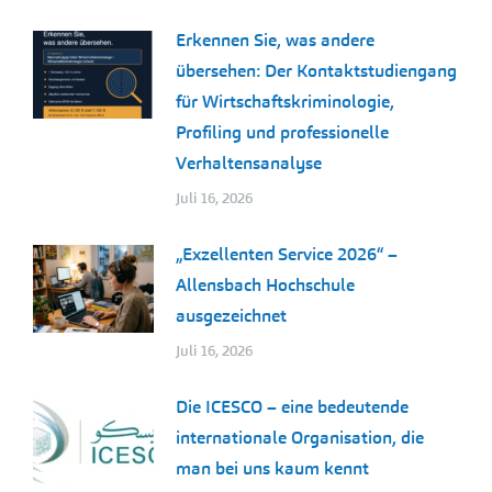
Erkennen Sie, was andere
übersehen: Der Kontaktstudiengang
für Wirtschaftskriminologie,
Profiling und professionelle
Verhaltensanalyse
Juli 16, 2026
„Exzellenten Service 2026“ –
Allensbach Hochschule
ausgezeichnet
Juli 16, 2026
Die ICESCO – eine bedeutende
internationale Organisation, die
man bei uns kaum kennt