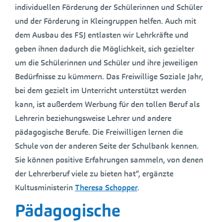
individuellen Förderung der Schülerinnen und Schüler
und der Förderung in Kleingruppen helfen. Auch mit
dem Ausbau des FSJ entlasten wir Lehrkräfte und
geben ihnen dadurch die Möglichkeit, sich gezielter
um die Schülerinnen und Schüler und ihre jeweiligen
Bedürfnisse zu kümmern. Das Freiwillige Soziale Jahr,
bei dem gezielt im Unterricht unterstützt werden
kann, ist außerdem Werbung für den tollen Beruf als
Lehrerin beziehungsweise Lehrer und andere
pädagogische Berufe. Die Freiwilligen lernen die
Schule von der anderen Seite der Schulbank kennen.
Sie können positive Erfahrungen sammeln, von denen
der Lehrerberuf viele zu bieten hat“, ergänzte
Kultusministerin
Theresa Schopper
.
Pädagogische