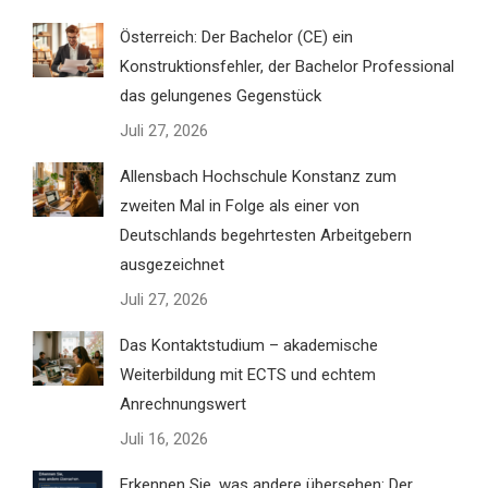
Österreich: Der Bachelor (CE) ein
Konstruktionsfehler, der Bachelor Professional
das gelungenes Gegenstück
Juli 27, 2026
Allensbach Hochschule Konstanz zum
zweiten Mal in Folge als einer von
Deutschlands begehrtesten Arbeitgebern
ausgezeichnet
Juli 27, 2026
Das Kontaktstudium – akademische
Weiterbildung mit ECTS und echtem
Anrechnungswert
Juli 16, 2026
Erkennen Sie, was andere übersehen: Der