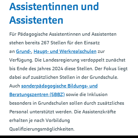
Assistentinnen und
Assistenten
Für Pädagogische Assistentinnen und Assistenten
stehen bereits 267 Stellen für den Einsatz
an
Grund-
,
Haupt- und Werkrealschulen
zur
Verfügung. Die Landesregierung verdoppelt zunächst
bis Ende des Jahres 2024 diese Stellen. Der Fokus liegt
dabei auf zusätzlichen Stellen in der Grundschule.
Auch
sonderpädagogische Bildungs- und
Beratungszentren (SBBZ)
sowie die Inklusion
besonders in Grundschulen sollen durch zusätzliches
Personal unterstützt werden. Die Assistenzkräfte
erhalten je nach Vorbildung
Qualifizierungsmöglichkeiten.