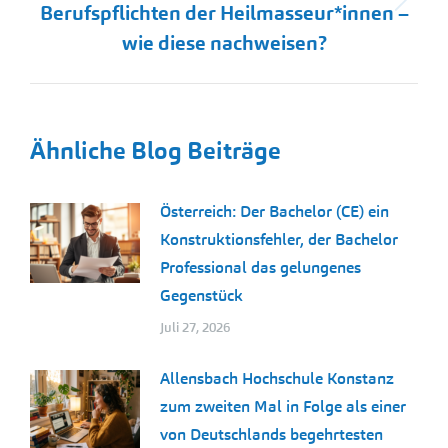
Nächster
Berufspflichten der Heilmasseur*innen –
Beitrag:
wie diese nachweisen?
Ähnliche Blog Beiträge
Österreich: Der Bachelor (CE) ein
Konstruktionsfehler, der Bachelor
Professional das gelungenes
Gegenstück
Juli 27, 2026
Allensbach Hochschule Konstanz
zum zweiten Mal in Folge als einer
von Deutschlands begehrtesten