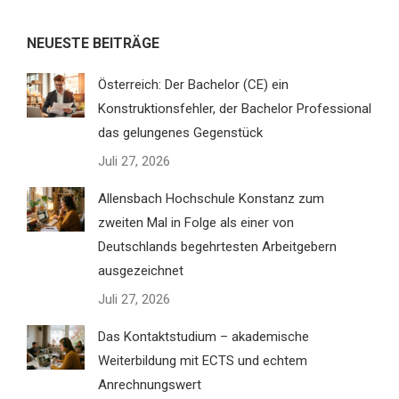
NEUESTE BEITRÄGE
Österreich: Der Bachelor (CE) ein
Konstruktionsfehler, der Bachelor Professional
das gelungenes Gegenstück
Juli 27, 2026
Allensbach Hochschule Konstanz zum
zweiten Mal in Folge als einer von
Deutschlands begehrtesten Arbeitgebern
ausgezeichnet
Juli 27, 2026
Das Kontaktstudium – akademische
Weiterbildung mit ECTS und echtem
Anrechnungswert