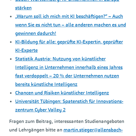
stärken
„Warum soll ich mich mit KI beschäftigen?“ – Auch
wenn Sie es nicht tun – alle anderen machen es und
gewinnen dadurch!
KI-Bildung für alle: geprüfte KI-Expertin, geprüfter
KI-Experte
Statistik Austria: Nutzung von künstlicher
Intelligenz in Unternehmen innerhalb eines Jahres
fast verdoppelt – 20 % der Unternehmen nutzen
bereits künstliche Intelligenz
Chancen und Risiken künstlicher Intelligenz
Universität Tübingen: Spatenstich für Innovations­
zentrum Cyber Valley 2
Fragen zum Beitrag, interessanten Studienangeboten
und Lehrgängen bitte an
martin.stieger@allensbach-