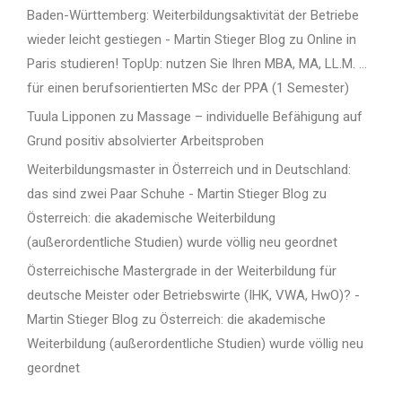
Baden-Württemberg: Weiterbildungsaktivität der Betriebe
wieder leicht gestiegen - Martin Stieger Blog
zu
Online in
Paris studieren! TopUp: nutzen Sie Ihren MBA, MA, LL.M. …
für einen berufsorientierten MSc der PPA (1 Semester)
Tuula Lipponen
zu
Massage – individuelle Befähigung auf
Grund positiv absolvierter Arbeitsproben
Weiterbildungsmaster in Österreich und in Deutschland:
das sind zwei Paar Schuhe - Martin Stieger Blog
zu
Österreich: die akademische Weiterbildung
(außerordentliche Studien) wurde völlig neu geordnet
Österreichische Mastergrade in der Weiterbildung für
deutsche Meister oder Betriebswirte (IHK, VWA, HwO)? -
Martin Stieger Blog
zu
Österreich: die akademische
Weiterbildung (außerordentliche Studien) wurde völlig neu
geordnet