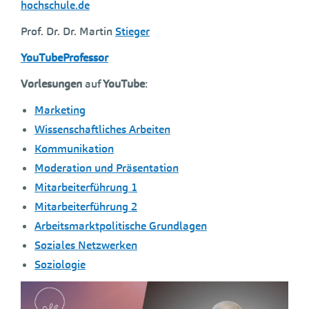
hochschule.de
Prof. Dr. Dr. Martin
Stieger
YouTubeProfessor
Vorlesungen
auf
YouTube
:
Marketing
Wissenschaftliches Arbeiten
Kommunikation
Moderation und Präsentation
Mitarbeiterführung 1
Mitarbeiterführung 2
Arbeitsmarktpolitische Grundlagen
Soziales Netzwerken
Soziologie