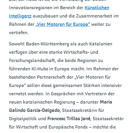
Innovationsregionen im Bereich der
Künstlichen
Intelligenz
auszubauen und die Zusammenarbeit im
Rahmen der
„Vier Motoren für Europa“
weiter zu
vertiefen.
Sowohl Baden-Württemberg als auch Katalonien
verfügen über eine starke Wirtschafts- und
Forschungslandschaft, die beide Regionen zu
führenden KI-Hubs in Europa macht. Im Rahmen der
bestehenden Partnerschaft der „Vier Motoren für
Europa“ sollen diese gemeinsamen Stärken intensiver
vernetzt werden. In Gesprächen mit Vertretern der
neuen katalanischen Regierung – darunter
Maria
Galindo Garcia-Delgado
, Staatssekretärin für
Digitalpolitik und
Francesc Trillas Jané
, Staatssekretär
für Wirtschaft und Europäische Fonds – möchte die