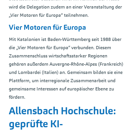
wird die Delegation zudem an einer Veranstaltung der
„Vier Motoren für Europa“ teilnehmen.
Vier Motoren für Europa
Mit Katalonien ist Baden-Württemberg seit 1988 über
die „Vier Motoren für Europa“ verbunden. Diesem
Zusammenschluss wirtschaftsstarker Regionen
gehören außerdem Auvergne-Rhône-Alpes (Frankreich)
und Lombardei (Italien) an. Gemeinsam bilden sie eine
Plattform, um interregionale Zusammenarbeit und
gemeinsame Interessen auf europäischer Ebene zu
fördern.
Allensbach Hochschule:
geprüfte KI-