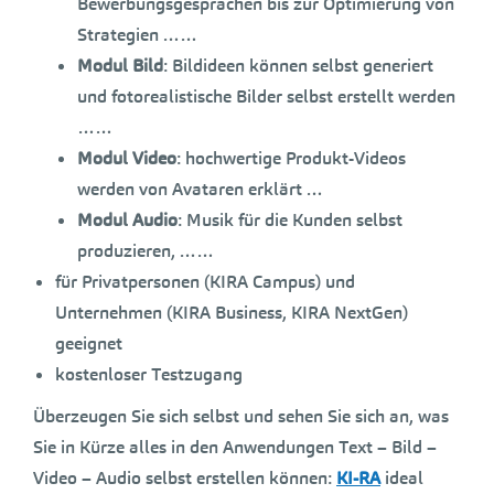
Bewerbungsgesprächen bis zur Optimierung von
Strategien ……
Modul Bild
: Bildideen können selbst generiert
und fotorealistische Bilder selbst erstellt werden
……
Modul Video
: hochwertige Produkt-Videos
werden von Avataren erklärt …
Modul Audio
: Musik für die Kunden selbst
produzieren, ……
für Privatpersonen (KIRA Campus) und
Unternehmen (KIRA Business, KIRA NextGen)
geeignet
kostenloser Testzugang
Überzeugen Sie sich selbst und sehen Sie sich an, was
Sie in Kürze alles in den Anwendungen Text – Bild –
Video – Audio selbst erstellen können:
KI-RA
ideal