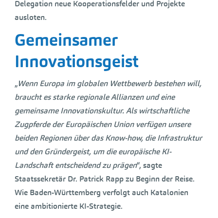
Delegation neue Kooperationsfelder und Projekte
ausloten.
Gemeinsamer
Innovationsgeist
„
Wenn Europa im globalen Wettbewerb bestehen will,
braucht es starke regionale Allianzen und eine
gemeinsame Innovationskultur. Als wirtschaftliche
Zugpferde der Europäischen Union verfügen unsere
beiden Regionen über das Know-how, die Infrastruktur
und den Gründergeist, um die europäische KI-
Landschaft entscheidend zu prägen
“, sagte
Staatssekretär Dr. Patrick Rapp zu Beginn der Reise.
Wie Baden-Württemberg verfolgt auch Katalonien
eine ambitionierte KI-Strategie.