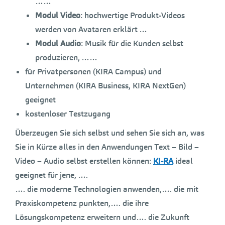
……
Modul Video
: hochwertige Produkt-Videos
werden von Avataren erklärt …
Modul Audio
: Musik für die Kunden selbst
produzieren, ……
für Privatpersonen (KIRA Campus) und
Unternehmen (KIRA Business, KIRA NextGen)
geeignet
kostenloser Testzugang
Überzeugen Sie sich selbst und sehen Sie sich an, was
Sie in Kürze alles in den Anwendungen Text – Bild –
Video – Audio selbst erstellen können:
KI-RA
ideal
geeignet für jene, ….
…. die moderne Technologien anwenden,…. die mit
Praxiskompetenz punkten,…. die ihre
Lösungskompetenz erweitern und…. die Zukunft