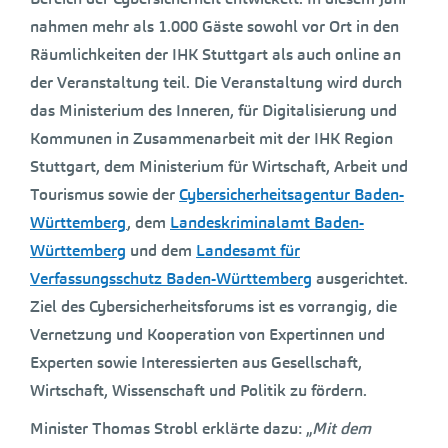
nahmen mehr als 1.000 Gäste sowohl vor Ort in den
Räumlichkeiten der IHK Stuttgart als auch online an
der Veranstaltung teil. Die Veranstaltung wird durch
das Ministerium des Inneren, für Digitalisierung und
Kommunen in Zusammenarbeit mit der IHK Region
Stuttgart, dem Ministerium für Wirtschaft, Arbeit und
Tourismus sowie der
Cybersicherheitsagentur Baden-
Württemberg
, dem
Landeskriminalamt Baden-
Württemberg
und dem
Landesamt für
Verfassungsschutz Baden-Württemberg
ausgerichtet.
Ziel des Cybersicherheitsforums ist es vorrangig, die
Vernetzung und Kooperation von Expertinnen und
Experten sowie Interessierten aus Gesellschaft,
Wirtschaft, Wissenschaft und Politik zu fördern.
Minister Thomas Strobl erklärte dazu: „
Mit dem