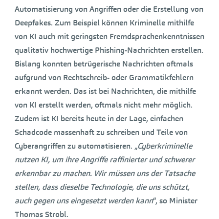
Automatisierung von Angriffen oder die Erstellung von
Deepfakes. Zum Beispiel können Kriminelle mithilfe
von KI auch mit geringsten Fremdsprachenkenntnissen
qualitativ hochwertige Phishing-Nachrichten erstellen.
Bislang konnten betrügerische Nachrichten oftmals
aufgrund von Rechtschreib- oder Grammatikfehlern
erkannt werden. Das ist bei Nachrichten, die mithilfe
von KI erstellt werden, oftmals nicht mehr möglich.
Zudem ist KI bereits heute in der Lage, einfachen
Schadcode massenhaft zu schreiben und Teile von
Cyberangriffen zu automatisieren. „
Cyberkriminelle
nutzen KI, um ihre Angriffe raffinierter und schwerer
erkennbar zu machen. Wir müssen uns der Tatsache
stellen, dass dieselbe Technologie, die uns schützt,
auch gegen uns eingesetzt werden kann
“, so Minister
Thomas Strobl.