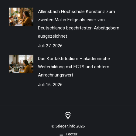
Allensbach Hochschule Konstanz zum
zweiten Mal in Folge als einer von
Deutschlands begehrtesten Arbeitgebern
ausgezeichnet
Juli 27, 2026
Das Kontaktstudium – akademische
Weiterbildung mit ECTS und echtem
Anrechnungswert
Juli 16, 2026
© Stieger.info 2026
Footer