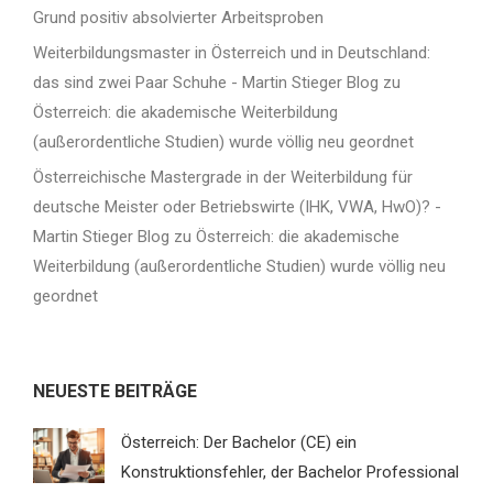
Grund positiv absolvierter Arbeitsproben
Weiterbildungsmaster in Österreich und in Deutschland:
das sind zwei Paar Schuhe - Martin Stieger Blog
zu
Österreich: die akademische Weiterbildung
(außerordentliche Studien) wurde völlig neu geordnet
Österreichische Mastergrade in der Weiterbildung für
deutsche Meister oder Betriebswirte (IHK, VWA, HwO)? -
Martin Stieger Blog
zu
Österreich: die akademische
Weiterbildung (außerordentliche Studien) wurde völlig neu
geordnet
NEUESTE BEITRÄGE
Österreich: Der Bachelor (CE) ein
Konstruktionsfehler, der Bachelor Professional