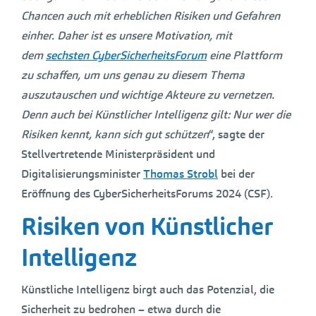
Chancen auch mit erheblichen Risiken und Gefahren
einher. Daher ist es unsere Motivation, mit
dem
sechsten CyberSicherheitsForum
eine Plattform
zu schaffen, um uns genau zu diesem Thema
auszutauschen und wichtige Akteure zu vernetzen.
Denn auch bei Künstlicher Intelligenz gilt: Nur wer die
Risiken kennt, kann sich gut schützen
“, sagte der
Stellvertretende Ministerpräsident und
Digitalisierungsminister
Thomas Strobl
bei der
Eröffnung des CyberSicherheitsForums 2024 (CSF).
Risiken von Künstlicher
Intelligenz
Künstliche Intelligenz birgt auch das Potenzial, die
Sicherheit zu bedrohen – etwa durch die