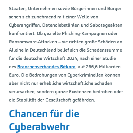
Staaten, Unternehmen sowie Bürgerinnen und Bürger
sehen sich zunehmend mit einer Welle von
Cyberangriffen, Datendiebstählen und Sabotageakten
konfrontiert. Ob gezielte Phishing-Kampagnen oder
Ransomware-Attacken – sie richten große Schäden an.
Alleine in Deutschland belief sich die Schadenssumme
für die deutsche Wirtschaft 2024, nach einer Studie
des
Branchenverbandes Bitkom
, auf 266,6 Milliarden
Euro. Die Bedrohungen von Cyberkriminellen können
aber nicht nur erhebliche wirtschaftliche Schäden
verursachen, sondern ganze Existenzen bedrohen oder
die Stabilität der Gesellschaft gefährden.
Chancen für die
Cyberabwehr