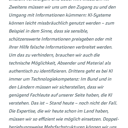
Zweitens müssen wir uns um den Zugang zu und den
Umgang mit Informationen kümmern: KI-Systeme
können leicht missbräuchlich genutzt werden – zum
Beispiel in dem Sinne, dass sie sensible,
schützenswerte Informationen preisgeben oder mit
ihrer Hilfe falsche Informationen verbreitet werden.
Um das zu verhindern, brauchen wir auch die
technische Möglichkeit, Absender und Material als
authentisch zu identifizieren. Drittens geht es bei KI
immer um Technologiekompetenz: Im Bund und in
den Ländern müssen wir sicherstellen, dass wir
genügend Fachleute auf unserer Seite haben, die KI
verstehen. Das ist – Stand heute – noch nicht der Fall.
Die Expertise, die wir heute schon im Land haben,
müssen wir so effizient wie möglich einsetzen. Doppel-
beziehungsweise Mehrfachstrukturen können wir uns