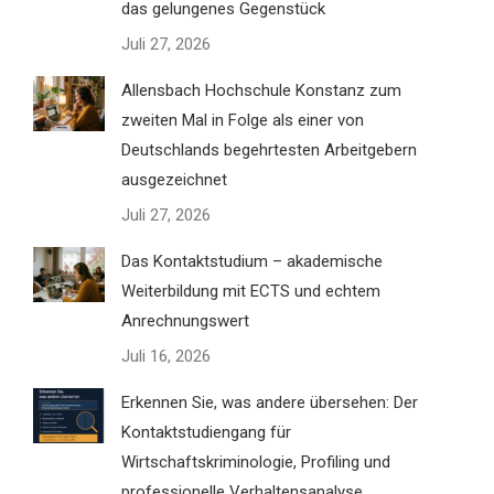
das gelungenes Gegenstück
Juli 27, 2026
Allensbach Hochschule Konstanz zum
zweiten Mal in Folge als einer von
Deutschlands begehrtesten Arbeitgebern
ausgezeichnet
Juli 27, 2026
Das Kontaktstudium – akademische
Weiterbildung mit ECTS und echtem
Anrechnungswert
Juli 16, 2026
Erkennen Sie, was andere übersehen: Der
Kontaktstudiengang für
Wirtschaftskriminologie, Profiling und
professionelle Verhaltensanalyse