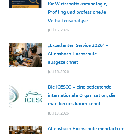
für Wirtschaftskriminologie,
Profiling und professionelle
Verhaltensanalyse
Juli 16, 2026
„Exzellenten Service 2026“ –
Allensbach Hochschule
ausgezeichnet
Juli 16, 2026
Die ICESCO – eine bedeutende
internationale Organisation, die
man bei uns kaum kennt
Juli 13, 2026
Allensbach Hochschule mehrfach im