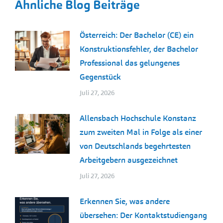
Ähnliche Blog Beiträge
Österreich: Der Bachelor (CE) ein
Konstruktionsfehler, der Bachelor
Professional das gelungenes
Gegenstück
Juli 27, 2026
Allensbach Hochschule Konstanz
zum zweiten Mal in Folge als einer
von Deutschlands begehrtesten
Arbeitgebern ausgezeichnet
Juli 27, 2026
Erkennen Sie, was andere
übersehen: Der Kontaktstudiengang