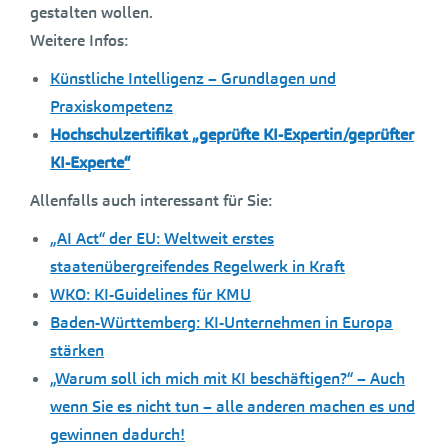
gestalten wollen.
Weitere Infos:
Künstliche Intelligenz – Grundlagen und
Praxiskompetenz
Hochschulzertifikat „geprüfte KI-Expertin/geprüfter
KI-Experte“
Allenfalls auch interessant für Sie:
„AI Act“ der EU: Weltweit erstes
staatenübergreifendes Regelwerk in Kraft
WKO: KI-Guidelines für KMU
Baden-Württemberg: KI-Unternehmen in Europa
stärken
„Warum soll ich mich mit KI beschäftigen?“ – Auch
wenn Sie es nicht tun – alle anderen machen es und
gewinnen dadurch!