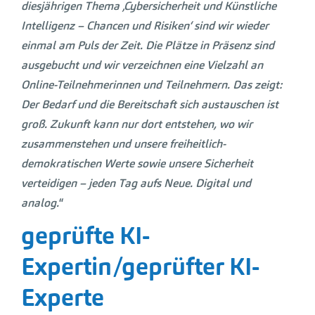
diesjährigen Thema ‚Cybersicherheit und Künstliche
Intelligenz – Chancen und Risiken‘ sind wir wieder
einmal am Puls der Zeit. Die Plätze in Präsenz sind
ausgebucht und wir verzeichnen eine Vielzahl an
Online-Teilnehmerinnen und Teilnehmern. Das zeigt:
Der Bedarf und die Bereitschaft sich austauschen ist
groß. Zukunft kann nur dort entstehen, wo wir
zusammenstehen und unsere freiheitlich-
demokratischen Werte sowie unsere Sicherheit
verteidigen – jeden Tag aufs Neue. Digital und
analog.
“
geprüfte KI-
Expertin/geprüfter KI-
Experte