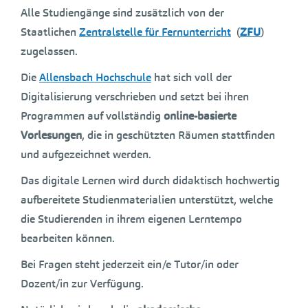
Alle Studiengänge sind zusätzlich von der
Staatlichen
Zentralstelle für Fernunterricht
(
ZFU
)
zugelassen.
Die
Allensbach Hochschule
hat sich voll der
Digitalisierung verschrieben und setzt bei ihren
Programmen auf vollständig
online-basierte
Vorlesungen
, die in geschützten Räumen stattfinden
und aufgezeichnet werden.
Das digitale Lernen wird durch didaktisch hochwertig
aufbereitete Studienmaterialien unterstützt, welche
die Studierenden in ihrem eigenen Lerntempo
bearbeiten können.
Bei Fragen steht jederzeit ein/e Tutor/in oder
Dozent/in zur Verfügung.