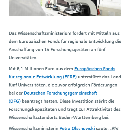
Das Wissenschaftsministerium fördert mit Mitteln aus
dem Europäischen Fonds für regionale Entwicklung die
Anschaffung von 14 Forschungsgeräten an fünf
Universitäten.
Mit 6,1 Millionen Euro aus dem
Europäischen Fonds
für regionale Entwicklung (EFRE)
unterstützt das Land
fünf Universitäten, die zuvor erfolgreich Förderungen
bei der
Deutschen Forschungsgemeinschaft
(DFG)
beantragt hatten. Diese Investition stärkt die
Forschungskapazitäten und trägt zur Attraktivität des
Wissenschaftsstandorts Baden-Württemberg bei.
Wissenschaftsministerin
Petra Olschowski
sagte: „
Mit