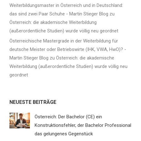
Weiterbildungsmaster in Österreich und in Deutschland:
das sind zwei Paar Schuhe - Martin Stieger Blog
zu
Österreich: die akademische Weiterbildung
(außerordentliche Studien) wurde völlig neu geordnet
Österreichische Mastergrade in der Weiterbildung für
deutsche Meister oder Betriebswirte (IHK, VWA, HwO)? -
Martin Stieger Blog
zu
Österreich: die akademische
Weiterbildung (außerordentliche Studien) wurde völlig neu
geordnet
NEUESTE BEITRÄGE
Österreich: Der Bachelor (CE) ein
Konstruktionsfehler, der Bachelor Professional
das gelungenes Gegenstück