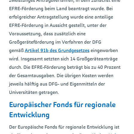
zweistufiges Antragsverfahren, in dem zunächst eine
EFRE-Förderung beim Land beantragt wurde. Bei
erfolgreicher Antragstellung wurde eine anteilige
EFRE-Förderung in Aussicht gestellt, unter der
Voraussetzung, dass zusätzlich eine
Großgeräteförderung im Verfahren der DFG
gemäß
Artikel 91b des Grundgesetzes
eingeworben
wird. Insgesamt setzten sich 14 Großgeräteanträge
durch. Die EFRE-Förderung beträgt bis zu 40 Prozent
der Gesamtausgaben. Die übrigen Kosten werden
jeweils hälftig aus DFG- und Eigenmitteln der
Universitäten getragen.
Europäischer Fonds für regionale
Entwicklung
Der Europäische Fonds für regionale Entwicklung ist