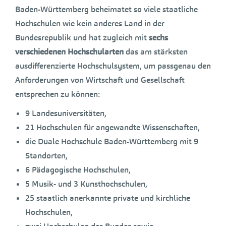
Baden-Württemberg beheimatet so viele staatliche
Hochschulen wie kein anderes Land in der
Bundesrepublik und hat zugleich mit
sechs
verschiedenen Hochschularten
das am stärksten
ausdifferenzierte Hochschulsystem, um passgenau den
Anforderungen von Wirtschaft und Gesellschaft
entsprechen zu können:
9 Landesuniversitäten,
21 Hochschulen für angewandte Wissenschaften,
die Duale Hochschule Baden-Württemberg mit 9
Standorten,
6 Pädagogische Hochschulen,
5 Musik- und 3 Kunsthochschulen,
25 staatlich anerkannte private und kirchliche
Hochschulen,