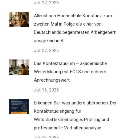
Juli 27, 2026
Allensbach Hochschule Konstanz zum
zweiten Mal in Folge als einer von
Deutschlands begehrtesten Arbeitgebern
ausgezeichnet
Juli 27, 2026
Das Kontaktstudium – akademische
Weiterbildung mit ECTS und echtem
Anrechnungswert
Juli 16, 2026
Erkennen Sie, was andere übersehen: Der
Kontaktstudiengang für
Wirtschaftskriminologie, Profiling und
professionelle Verhaltensanalyse
Juli 16, 2026