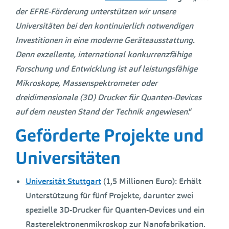
der EFRE-Förderung unterstützen wir unsere
Universitäten bei den kontinuierlich notwendigen
Investitionen in eine moderne Geräteausstattung.
Denn exzellente, international konkurrenzfähige
Forschung und Entwicklung ist auf leistungsfähige
Mikroskope, Massenspektrometer oder
dreidimensionale (3D) Drucker für Quanten-Devices
auf dem neusten Stand der Technik angewiesen
.“
Geförderte Projekte und
Universitäten
Universität Stuttgart
(1,5 Millionen Euro):
Erhält
Unterstützung für fünf Projekte, darunter zwei
spezielle 3D-Drucker für Quanten-Devices und ein
Rasterelektronenmikroskop zur Nanofabrikation.