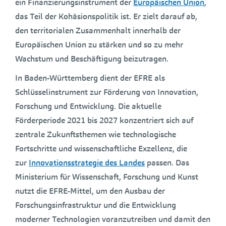
ein Finanzierungsinstrument der
Europäischen Union
,
das Teil der Kohäsionspolitik ist. Er zielt darauf ab,
den territorialen Zusammenhalt innerhalb der
Europäischen Union zu stärken und so zu mehr
Wachstum und Beschäftigung beizutragen.
In Baden-Württemberg dient der EFRE als
Schlüsselinstrument zur Förderung von Innovation,
Forschung und Entwicklung. Die aktuelle
Förderperiode 2021 bis 2027 konzentriert sich auf
zentrale Zukunftsthemen wie technologische
Fortschritte und wissenschaftliche Exzellenz, die
zur
Innovationsstrategie des Landes
passen. Das
Ministerium für Wissenschaft, Forschung und Kunst
nutzt die EFRE-Mittel, um den Ausbau der
Forschungsinfrastruktur und die Entwicklung
moderner Technologien voranzutreiben und damit den