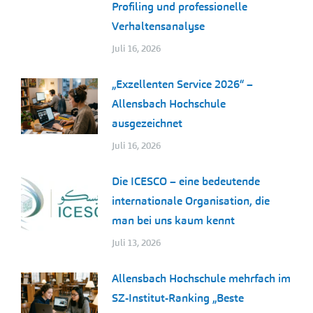
Profiling und professionelle
Verhaltensanalyse
Juli 16, 2026
„Exzellenten Service 2026“ –
Allensbach Hochschule
ausgezeichnet
Juli 16, 2026
Die ICESCO – eine bedeutende
internationale Organisation, die
man bei uns kaum kennt
Juli 13, 2026
Allensbach Hochschule mehrfach im
SZ-Institut-Ranking „Beste