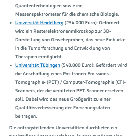
Quantentechnologien sowie ein
Massenspektrometer für die chemische Biologie.
Universität Heidelberg
(254.000 Euro):
Gefördert
wird ein Rasterelektronenmikroskop zur 3D-
Darstellung von Gewebeproben, das neue Einblicke
in die Tumorforschung und Entwicklung von
Therapien ermöglicht.
Universität Tübingen
(548.000 Euro):
Gefördert wird
die Anschaffung eines Positronen-Emissions-
Tomographie- (PET) / Computer-Tomographie (CT)-
Scanners, der die veralteten PET-Scanner ersetzen
soll. Dabei wird das neue Großgerät zu einer
Qualitätsverbesserung der Forschungsdaten
beitragen.
Die antragstellenden Universitäten durchliefen ein