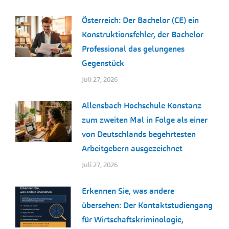
Österreich: Der Bachelor (CE) ein
Konstruktionsfehler, der Bachelor
Professional das gelungenes
Gegenstück
Juli 27, 2026
Allensbach Hochschule Konstanz
zum zweiten Mal in Folge als einer
von Deutschlands begehrtesten
Arbeitgebern ausgezeichnet
Juli 27, 2026
Erkennen Sie, was andere
übersehen: Der Kontaktstudiengang
für Wirtschaftskriminologie,