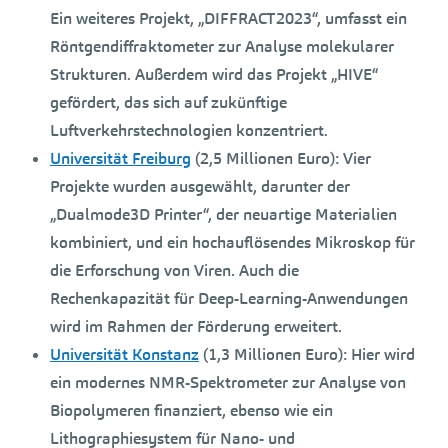
Ein weiteres Projekt, „DIFFRACT2023“, umfasst ein
Röntgendiffraktometer zur Analyse molekularer
Strukturen. Außerdem wird das Projekt „HIVE“
gefördert, das sich auf zukünftige
Luftverkehrstechnologien konzentriert.
Universität Freiburg
(2,5 Millionen Euro):
Vier
Projekte wurden ausgewählt, darunter der
„Dualmode3D Printer“, der neuartige Materialien
kombiniert, und ein hochauflösendes Mikroskop für
die Erforschung von Viren. Auch die
Rechenkapazität für Deep-Learning-Anwendungen
wird im Rahmen der Förderung erweitert.
Universität Konstanz
(1,3 Millionen Euro):
Hier wird
ein modernes NMR-Spektrometer zur Analyse von
Biopolymeren finanziert, ebenso wie ein
Lithographiesystem für Nano- und