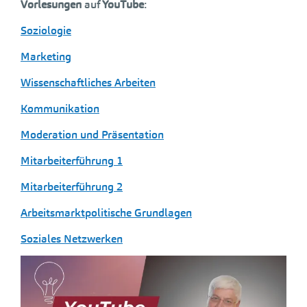
Vorlesungen
auf
YouTube
:
Soziologie
Marketing
Wissenschaftliches Arbeiten
Kommunikation
Moderation und Präsentation
Mitarbeiterführung 1
Mitarbeiterführung 2
Arbeitsmarktpolitische Grundlagen
Soziales Netzwerken