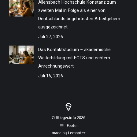
Allensbach Hochschule Konstanz zum
zweiten Mal in Folge als einer von
Deutschlands begehrtesten Arbeitgebern
ausgezeichnet
Juli 27, 2026
Das Kontaktstudium – akademische
Weiterbildung mit ECTS und echtem
Anrechnungswert
Juli 16, 2026
© Stieger.info 2026
Footer
made by
Lemontec