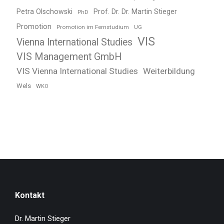
Petra Olschowski
Prof. Dr. Dr. Martin Stieger
PhD
Promotion
Promotion im Fernstudium
UG
VIS
Vienna International Studies
VIS Management GmbH
VIS Vienna International Studies
Weiterbildung
Wels
WKO
Kontakt
Dr. Martin Stieger