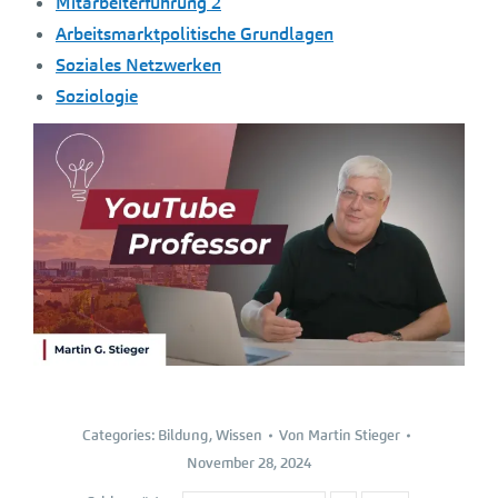
Mitarbeiterführung 2
Arbeitsmarktpolitische Grundlagen
Soziales Netzwerken
Soziologie
Categories:
Bildung
,
Wissen
Von
Martin Stieger
November 28, 2024