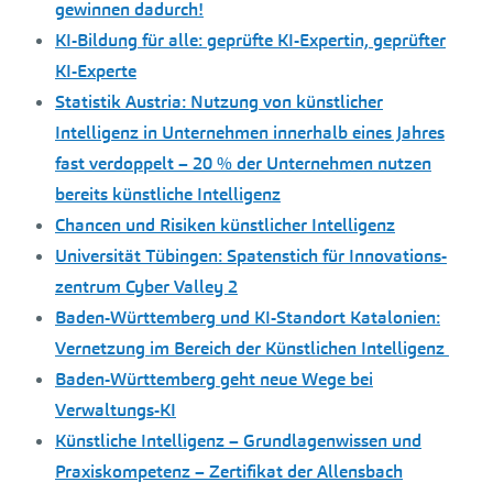
gewinnen dadurch!
KI-Bildung für alle: geprüfte KI-Expertin, geprüfter
KI-Experte
Statistik Austria: Nutzung von künstlicher
Intelligenz in Unternehmen innerhalb eines Jahres
fast verdoppelt – 20 % der Unternehmen nutzen
bereits künstliche Intelligenz
Chancen und Risiken künstlicher Intelligenz
Universität Tübingen: Spatenstich für Innovations­
zentrum Cyber Valley 2
Baden-Württemberg und KI-Standort Katalonien:
Vernetzung im Bereich der Künstlichen Intelligenz
Baden-Württemberg geht neue Wege bei
Verwaltungs-KI
Künstliche Intelligenz – Grundlagenwissen und
Praxiskompetenz – Zertifikat der Allensbach