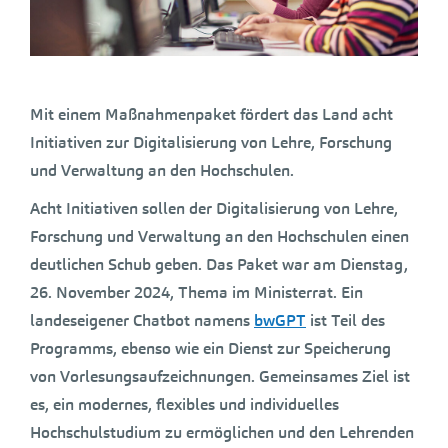
Mit einem Maßnahmenpaket fördert das Land acht
Initiativen zur Digitalisierung von Lehre, Forschung
und Verwaltung an den Hochschulen.
Acht Initiativen sollen der Digitalisierung von Lehre,
Forschung und Verwaltung an den Hochschulen einen
deutlichen Schub geben. Das Paket war am Dienstag,
26. November 2024, Thema im Ministerrat. Ein
landeseigener Chatbot namens
bwGPT
ist Teil des
Programms, ebenso wie ein Dienst zur Speicherung
von Vorlesungsaufzeichnungen. Gemeinsames Ziel ist
es, ein modernes, flexibles und individuelles
Hochschulstudium zu ermöglichen und den Lehrenden