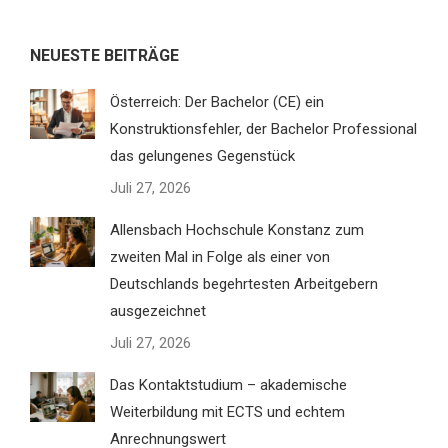
NEUESTE BEITRÄGE
Österreich: Der Bachelor (CE) ein
Konstruktionsfehler, der Bachelor Professional
das gelungenes Gegenstück
Juli 27, 2026
Allensbach Hochschule Konstanz zum
zweiten Mal in Folge als einer von
Deutschlands begehrtesten Arbeitgebern
ausgezeichnet
Juli 27, 2026
Das Kontaktstudium – akademische
Weiterbildung mit ECTS und echtem
Anrechnungswert