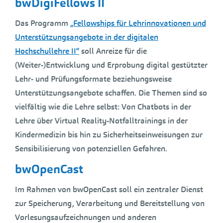
bwDigiFellows II
Das Programm
„Fellowships für Lehrinnovationen und
Unterstützungsangebote in der digitalen
Hochschullehre II“
soll Anreize für die
(Weiter-)Entwicklung und Erprobung digital gestützter
Lehr- und Prüfungsformate beziehungsweise
Unterstützungsangebote schaffen. Die Themen sind so
vielfältig wie die Lehre selbst: Von Chatbots in der
Lehre über Virtual Reality-Notfalltrainings in der
Kindermedizin bis hin zu Sicherheitseinweisungen zur
Sensibilisierung von potenziellen Gefahren.
bwOpenCast
Im Rahmen von bwOpenCast soll ein zentraler Dienst
zur Speicherung, Verarbeitung und Bereitstellung von
Vorlesungsaufzeichnungen und anderen