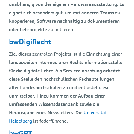
unabhängig von der eigenen Hardwareausstattung. Es
eignet sich besonders gut, um mit anderen Teams zu
kooperieren, Software nachhaltig zu dokumentieren
oder Lehrprojekte zu initiieren.
bwDigiRecht
Ziel dieses zentralen Projekts ist die Einrichtung einer
landesweiten intermediären Rechtsinformationsstelle
für die digitale Lehre. Als Serviceeinrichtung arbeitet
diese Stelle den hochschulischen Fachabteilungen
aller Landeshochschulen zu und entlastet diese
unmittelbar. Hinzu kommen der Aufbau einer
umfassenden Wissensdatenbank sowie die
Herausgabe eines Newsletters. Die
Universität
Heidelberg
ist federführend.
bwGPT