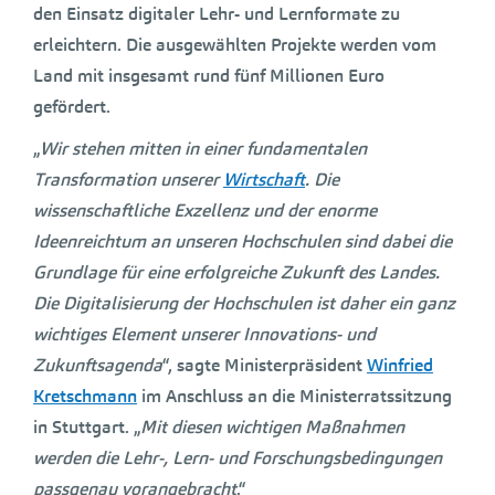
den Einsatz digitaler Lehr- und Lernformate zu
erleichtern. Die ausgewählten Projekte werden vom
Land mit insgesamt rund fünf Millionen Euro
gefördert.
„
Wir stehen mitten in einer fundamentalen
Transformation unserer
Wirtschaft
. Die
wissenschaftliche Exzellenz und der enorme
Ideenreichtum an unseren Hochschulen sind dabei die
Grundlage für eine erfolgreiche Zukunft des Landes.
Die Digitalisierung der Hochschulen ist daher ein ganz
wichtiges Element unserer Innovations- und
Zukunftsagenda
“, sagte Ministerpräsident
Winfried
Kretschmann
im Anschluss an die Ministerratssitzung
in Stuttgart. „
Mit diesen wichtigen Maßnahmen
werden die Lehr-, Lern- und Forschungsbedingungen
passgenau vorangebracht
.“