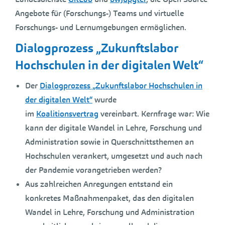
Angebote für (Forschungs-) Teams und virtuelle
Forschungs- und Lernumgebungen ermöglichen.
Dialogprozess „Zukunftslabor
Hochschulen in der digitalen Welt“
Der
Dialogprozess „Zukunftslabor Hochschulen in
der digitalen Welt“
wurde
im
Koalitionsvertrag
vereinbart. Kernfrage war: Wie
kann der digitale Wandel in Lehre, Forschung und
Administration sowie in Querschnittsthemen an
Hochschulen verankert, umgesetzt und auch nach
der Pandemie vorangetrieben werden?
Aus zahlreichen Anregungen entstand ein
konkretes Maßnahmenpaket, das den digitalen
Wandel in Lehre, Forschung und Administration