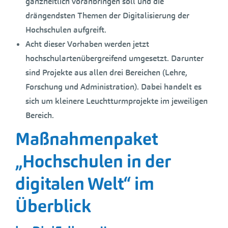
ganzheitlich voranbringen soll und die
drängendsten Themen der Digitalisierung der
Hochschulen aufgreift.
Acht dieser Vorhaben werden jetzt
hochschulartenübergreifend umgesetzt. Darunter
sind Projekte aus allen drei Bereichen (Lehre,
Forschung und Administration). Dabei handelt es
sich um kleinere Leuchtturmprojekte im jeweiligen
Bereich.
Maßnahmenpaket
„Hochschulen in der
digitalen Welt“ im
Überblick