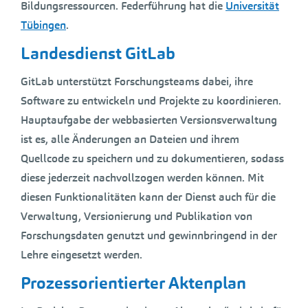
Bildungsressourcen. Federführung hat die
Universität
Tübingen
.
Landesdienst GitLab
GitLab unterstützt Forschungsteams dabei, ihre
Software zu entwickeln und Projekte zu koordinieren.
Hauptaufgabe der webbasierten Versionsverwaltung
ist es, alle Änderungen an Dateien und ihrem
Quellcode zu speichern und zu dokumentieren, sodass
diese jederzeit nachvollzogen werden können. Mit
diesen Funktionalitäten kann der Dienst auch für die
Verwaltung, Versionierung und Publikation von
Forschungsdaten genutzt und gewinnbringend in der
Lehre eingesetzt werden.
Prozessorientierter Aktenplan