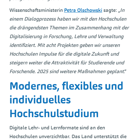
Wissenschaftsministerin
Petra Olschowski
sagte: „
In
einem Dialogprozess haben wir mit den Hochschulen
die drängendsten Themen im Zusammenhang mit der
Digitalisierung in Forschung, Lehre und Verwaltung
identifiziert. Mit acht Projekten geben wir unseren
Hochschulen Impulse für die digitale Zukunft und
steigern weiter die Attraktivität für Studierende und
Forschende. 2025 sind weitere Maßnahmen geplant
.“
Modernes, flexibles und
individuelles
Hochschulstudium
Digitale Lehr- und Lernformate sind an den
Hochschulen unverzichtbar. Das Land unterstützt die