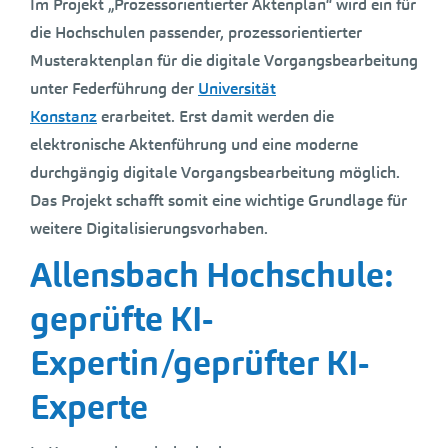
Im Projekt „Prozessorientierter Aktenplan“ wird ein für
die Hochschulen passender, prozessorientierter
Musteraktenplan für die digitale Vorgangsbearbeitung
unter Federführung der
Universität
Konstanz
erarbeitet. Erst damit werden die
elektronische Aktenführung und eine moderne
durchgängig digitale Vorgangsbearbeitung möglich.
Das Projekt schafft somit eine wichtige Grundlage für
weitere Digitalisierungsvorhaben.
Allensbach Hochschule:
geprüfte KI-
Expertin/geprüfter KI-
Experte