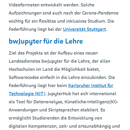
Videoformaten entwickelt werden. Solche
Aufzeichnungen sind auch nach der Corona-Pandemie
wichtig für ein flexibles und inklusives Studium. Die
Federführung liegt bei der
Universität Stuttgart
.
bwJupyter für die Lehre
Ziel des Projekts ist der Aufbau eines neuen
Landesdienstes bwJupyter für die Lehre, der allen
Hochschulen im Land die Möglichkeit bietet,
Softwarecodes einfach in die Lehre einzubinden. Die
Federführung liegt hier beim
Karlsruher Institut für
Technologie (KIT)
. JupyterHub hat sich international
als Tool für Datenanalyse, Künstliche-Intelligenz(KI)-
Anwendungen und Skriptsprachen etabliert. Es
ermöglicht Studierenden die Entwicklung von
digitalen Kompetenzen, zeit- und ortsunabhängig und