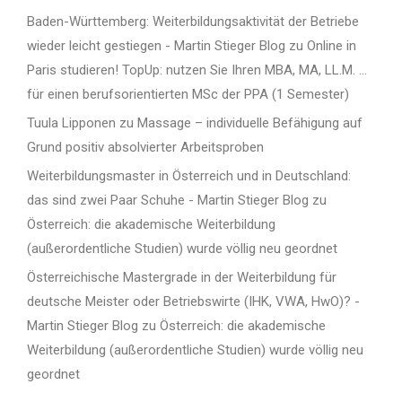
Baden-Württemberg: Weiterbildungsaktivität der Betriebe
wieder leicht gestiegen - Martin Stieger Blog
zu
Online in
Paris studieren! TopUp: nutzen Sie Ihren MBA, MA, LL.M. …
für einen berufsorientierten MSc der PPA (1 Semester)
Tuula Lipponen
zu
Massage – individuelle Befähigung auf
Grund positiv absolvierter Arbeitsproben
Weiterbildungsmaster in Österreich und in Deutschland:
das sind zwei Paar Schuhe - Martin Stieger Blog
zu
Österreich: die akademische Weiterbildung
(außerordentliche Studien) wurde völlig neu geordnet
Österreichische Mastergrade in der Weiterbildung für
deutsche Meister oder Betriebswirte (IHK, VWA, HwO)? -
Martin Stieger Blog
zu
Österreich: die akademische
Weiterbildung (außerordentliche Studien) wurde völlig neu
geordnet