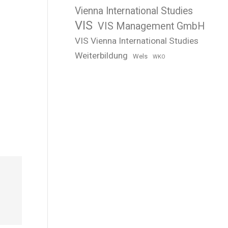
Vienna International Studies
VIS
VIS Management GmbH
VIS Vienna International Studies
Weiterbildung
Wels
WKO