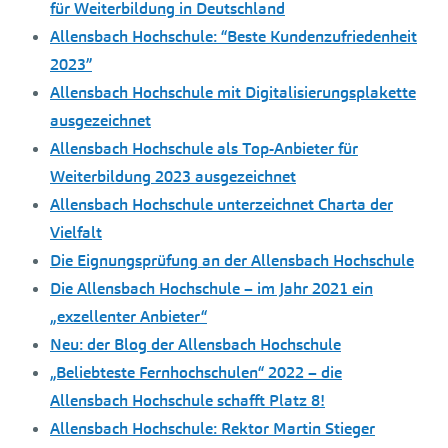
für Weiterbildung in Deutschland
Allensbach Hochschule: “Beste Kundenzufriedenheit
2023”
Allensbach Hochschule mit Digitalisierungsplakette
ausgezeichnet
Allensbach Hochschule als Top-Anbieter für
Weiterbildung 2023 ausgezeichnet
Allensbach Hochschule unterzeichnet Charta der
Vielfalt
Die Eignungsprüfung an der Allensbach Hochschule
Die Allensbach Hochschule – im Jahr 2021 ein
„exzellenter Anbieter“
Neu: der Blog der Allensbach Hochschule
„Beliebteste Fernhochschulen“ 2022 – die
Allensbach Hochschule schafft Platz 8!
Allensbach Hochschule: Rektor Martin Stieger