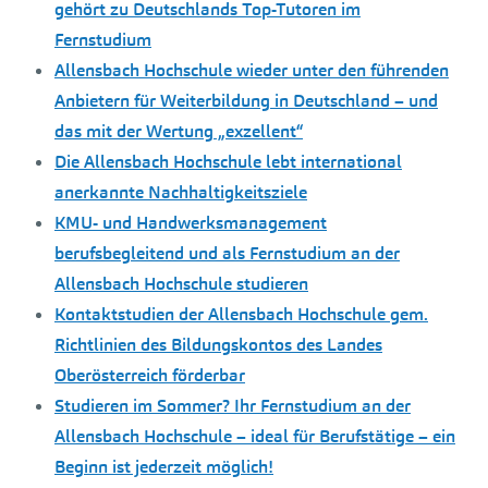
gehört zu Deutschlands Top-Tutoren im
Fernstudium
Allensbach Hochschule wieder unter den führenden
Anbietern für Weiterbildung in Deutschland – und
das mit der Wertung „exzellent“
Die Allensbach Hochschule lebt international
anerkannte Nachhaltigkeitsziele
KMU- und Handwerksmanagement
berufsbegleitend und als Fernstudium an der
Allensbach Hochschule studieren
Kontaktstudien der Allensbach Hochschule gem.
Richtlinien des Bildungskontos des Landes
Oberösterreich förderbar
Studieren im Sommer? Ihr Fernstudium an der
Allensbach Hochschule – ideal für Berufstätige – ein
Beginn ist jederzeit möglich!