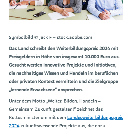
Symbolbild © Jack F – stock.adobe.com
Das Land schreibt den Weiterbildungspreis 2024 mit
Preisgeldern in Höhe von insgesamt 10.000 Euro aus.
Gesucht werden innovative Projekte und Initiativen,
die nachhaltiges Wissen und Handeln im beruflichen
oder privaten Kontext vermitteln und die Zielgruppe
„lernende Erwachsene“ ansprechen.
Unter dem Motto „Weiter. Bilden. Handeln –
Gemeinsam Zukunft gestalten!“ zeichnet das
Kultusministerium mit dem
Landesweiterbildungspreis
2024
zukunftsweisende Projekte aus, die dazu