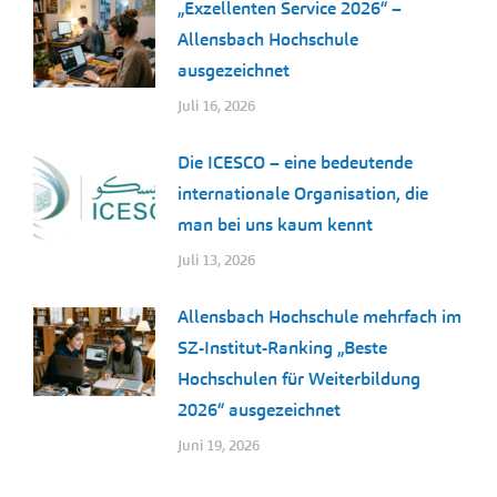
„Exzellenten Service 2026“ –
Allensbach Hochschule
ausgezeichnet
Juli 16, 2026
Die ICESCO – eine bedeutende
internationale Organisation, die
man bei uns kaum kennt
Juli 13, 2026
Allensbach Hochschule mehrfach im
SZ-Institut-Ranking „Beste
Hochschulen für Weiterbildung
2026“ ausgezeichnet
Juni 19, 2026