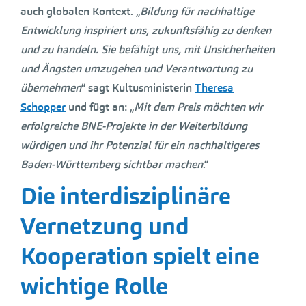
auch globalen Kontext. „
Bildung für nachhaltige
Entwicklung inspiriert uns, zukunftsfähig zu denken
und zu handeln. Sie befähigt uns, mit Unsicherheiten
und Ängsten umzugehen und Verantwortung zu
übernehmen
“ sagt Kultusministerin
Theresa
Schopper
und fügt an: „
Mit dem Preis möchten wir
erfolgreiche BNE-Projekte in der Weiterbildung
würdigen und ihr Potenzial für ein nachhaltigeres
Baden-Württemberg sichtbar machen
.“
Die interdisziplinäre
Vernetzung und
Kooperation spielt eine
wichtige Rolle