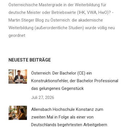
Österreichische Mastergrade in der Weiterbildung für
deutsche Meister oder Betriebswirte (IHK, VWA, HwO)? -
Martin Stieger Blog
zu
Österreich: die akademische
Weiterbildung (außerordentliche Studien) wurde völlig neu
geordnet
NEUESTE BEITRÄGE
Österreich: Der Bachelor (CE) ein
Konstruktionsfehler, der Bachelor Professional
das gelungenes Gegenstück
Juli 27, 2026
Allensbach Hochschule Konstanz zum
zweiten Mal in Folge als einer von
Deutschlands begehrtesten Arbeitgebern