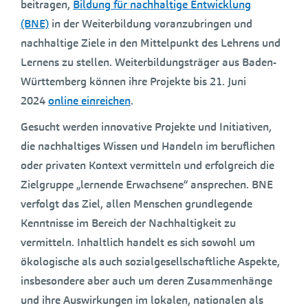
beitragen,
Bildung für nachhaltige Entwicklung
(BNE)
in der Weiterbildung voranzubringen und
nachhaltige Ziele in den Mittelpunkt des Lehrens und
Lernens zu stellen. Weiterbildungsträger aus Baden-
Württemberg können ihre Projekte bis 21. Juni
2024
online einreichen
.
Gesucht werden innovative Projekte und Initiativen,
die nachhaltiges Wissen und Handeln im beruflichen
oder privaten Kontext vermitteln und erfolgreich die
Zielgruppe „lernende Erwachsene“ ansprechen. BNE
verfolgt das Ziel, allen Menschen grundlegende
Kenntnisse im Bereich der Nachhaltigkeit zu
vermitteln. Inhaltlich handelt es sich sowohl um
ökologische als auch sozialgesellschaftliche Aspekte,
insbesondere aber auch um deren Zusammenhänge
und ihre Auswirkungen im lokalen, nationalen als