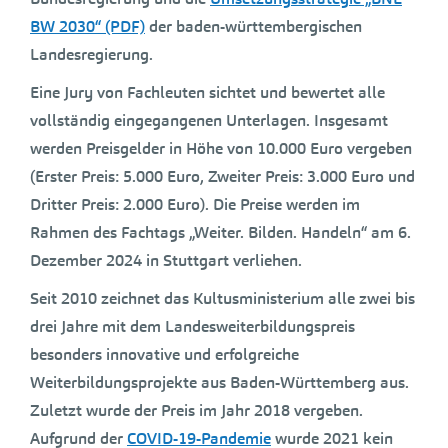
BW 2030“ (PDF)
der baden-württembergischen
Landesregierung.
Eine Jury von Fachleuten sichtet und bewertet alle
vollständig eingegangenen Unterlagen. Insgesamt
werden Preisgelder in Höhe von 10.000 Euro vergeben
(Erster Preis: 5.000 Euro, Zweiter Preis: 3.000 Euro und
Dritter Preis: 2.000 Euro). Die Preise werden im
Rahmen des Fachtags „Weiter. Bilden. Handeln“ am 6.
Dezember 2024 in Stuttgart verliehen.
Seit 2010 zeichnet das Kultusministerium alle zwei bis
drei Jahre mit dem Landesweiterbildungspreis
besonders innovative und erfolgreiche
Weiterbildungsprojekte aus Baden-Württemberg aus.
Zuletzt wurde der Preis im Jahr 2018 vergeben.
Aufgrund der
COVID-19-Pandemie
wurde 2021 kein