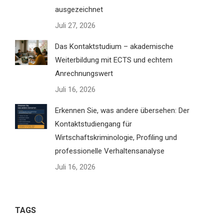
ausgezeichnet
Juli 27, 2026
Das Kontaktstudium – akademische
Weiterbildung mit ECTS und echtem
Anrechnungswert
Juli 16, 2026
Erkennen Sie, was andere übersehen: Der
Kontaktstudiengang für
Wirtschaftskriminologie, Profiling und
professionelle Verhaltensanalyse
Juli 16, 2026
TAGS