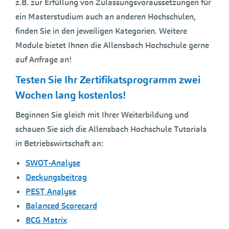
z.B. zur Erfüllung von Zulassungsvoraussetzungen für
ein Masterstudium auch an anderen Hochschulen,
finden Sie in den jeweiligen Kategorien. Weitere
Module bietet Ihnen die Allensbach Hochschule gerne
auf Anfrage an!
Testen Sie Ihr Zertifikatsprogramm zwei
Wochen lang kostenlos!
Beginnen Sie gleich mit Ihrer Weiterbildung und
schauen Sie sich die Allensbach Hochschule Tutorials
in Betriebswirtschaft an:
SWOT-Analyse
Deckungsbeitrag
PEST Analyse
Balanced Scorecard
BCG Matrix