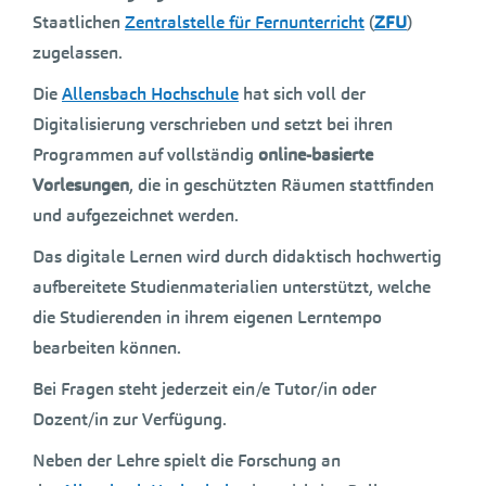
Staatlichen
Zentralstelle für Fernunterricht
(
ZFU
)
zugelassen.
Die
Allensbach Hochschule
hat sich voll der
Digitalisierung verschrieben und setzt bei ihren
Programmen auf vollständig
online-basierte
Vorlesungen
, die in geschützten Räumen stattfinden
und aufgezeichnet werden.
Das digitale Lernen wird durch didaktisch hochwertig
aufbereitete Studienmaterialien unterstützt, welche
die Studierenden in ihrem eigenen Lerntempo
bearbeiten können.
Bei Fragen steht jederzeit ein/e Tutor/in oder
Dozent/in zur Verfügung.
Neben der Lehre spielt die Forschung an