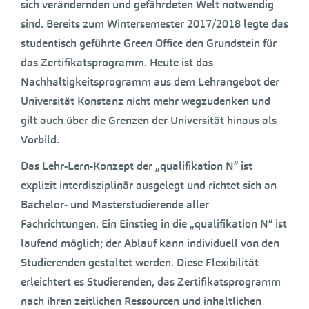
sich verändernden und gefährdeten Welt notwendig
sind. Bereits zum Wintersemester 2017/2018 legte das
studentisch geführte Green Office den Grundstein für
das Zertifikatsprogramm. Heute ist das
Nachhaltigkeitsprogramm aus dem Lehrangebot der
Universität Konstanz nicht mehr wegzudenken und
gilt auch über die Grenzen der Universität hinaus als
Vorbild.
Das Lehr-Lern-Konzept der „qualifikation N“ ist
explizit interdisziplinär ausgelegt und richtet sich an
Bachelor- und Masterstudierende aller
Fachrichtungen. Ein Einstieg in die „qualifikation N“ ist
laufend möglich; der Ablauf kann individuell von den
Studierenden gestaltet werden. Diese Flexibilität
erleichtert es Studierenden, das Zertifikatsprogramm
nach ihren zeitlichen Ressourcen und inhaltlichen