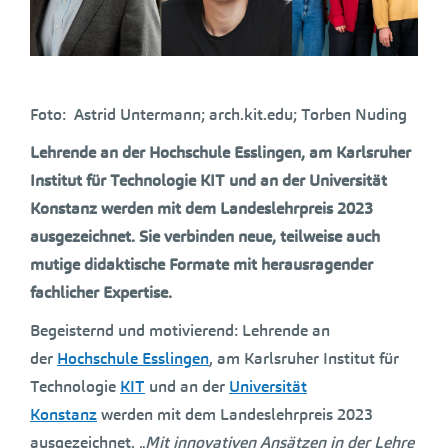
Foto: Astrid Untermann; arch.kit.edu; Torben Nuding
Lehrende an der Hochschule Esslingen, am Karlsruher
Institut für Technologie KIT und an der Universität
Konstanz werden mit dem Landeslehrpreis 2023
ausgezeichnet. Sie verbinden neue, teilweise auch
mutige didaktische Formate mit herausragender
fachlicher Expertise.
Begeisternd und motivierend: Lehrende an
der
Hochschule Esslingen
, am Karlsruher Institut für
Technologie
KIT
und an der
Universität
Konstanz
werden mit dem Landeslehrpreis 2023
ausgezeichnet. „
Mit innovativen Ansätzen in der Lehre