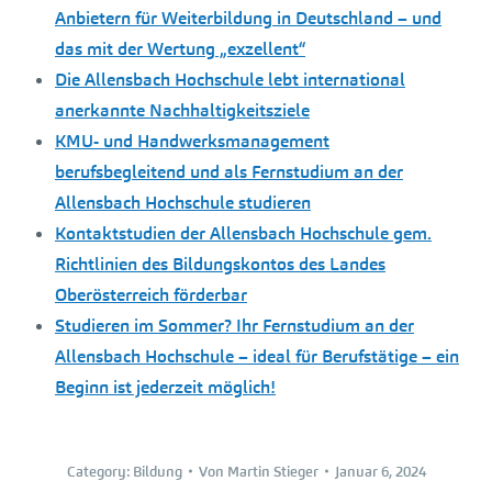
Anbietern für Weiterbildung in Deutschland – und
das mit der Wertung „exzellent“
Die Allensbach Hochschule lebt international
anerkannte Nachhaltigkeitsziele
KMU- und Handwerksmanagement
berufsbegleitend und als Fernstudium an der
Allensbach Hochschule studieren
Kontaktstudien der Allensbach Hochschule gem.
Richtlinien des Bildungskontos des Landes
Oberösterreich förderbar
Studieren im Sommer? Ihr Fernstudium an der
Allensbach Hochschule – ideal für Berufstätige – ein
Beginn ist jederzeit möglich!
Category:
Bildung
Von
Martin Stieger
Januar 6, 2024