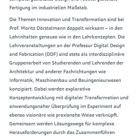
Fertigung im industriellen Maßstab.
Die Themen Innovation und Transformation sind bei
Prof. Moritz Dörstelmann doppelt wirksam – in den
Lehrinhalten genauso wie in den Lehrkonzepten. Die
Lehrveranstaltungen an der Professur Digital Design
and Fabrication (DDF) sind stets als interdisziplinäre
Gruppenarbeit von Studierenden und Lehrenden der
Architektur und anderer Fachrichtungen wie
Informatik, Maschinenbau und Bauingenieurwesen
konzipiert. Dabei werden explorative
Konzeptentwicklung mit digitaler Transformation und
anwendungsnaher Überprüfung im Experiment auf
ebenso visionäre wie praxisnahe Weise verknüpft.
Gemeinsam werden Lösungswege für komplexe
Herausforderungen durch das Zusammenführen