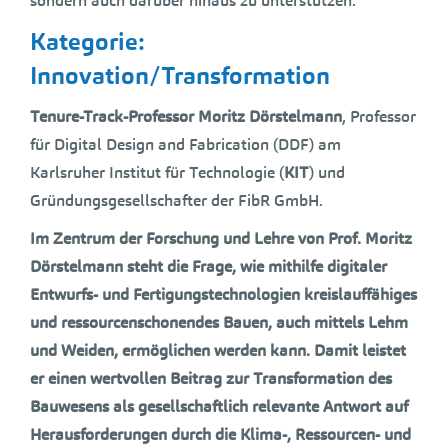
sondern auch darüber hinaus zu unterstützen.
Kategorie:
Innovation/Transformation
Tenure-Track-Professor Moritz Dörstelmann
, Professor
für Digital Design and Fabrication (DDF) am
Karlsruher Institut für Technologie (
KIT
) und
Gründungsgesellschafter der FibR GmbH.
Im Zentrum der Forschung und Lehre von Prof. Moritz
Dörstelmann steht die Frage, wie mithilfe digitaler
Entwurfs- und Fertigungstechnologien kreislauffähiges
und ressourcenschonendes Bauen, auch mittels Lehm
und Weiden, ermöglichen werden kann. Damit leistet
er einen wertvollen Beitrag zur Transformation des
Bauwesens als gesellschaftlich relevante Antwort auf
Herausforderungen durch die Klima-, Ressourcen- und