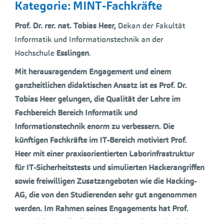
Kategorie: MINT-Fachkräfte
Prof. Dr. rer. nat. Tobias Heer,
Dekan der Fakultät
Informatik und Informationstechnik an der
Hochschule
Esslingen
.
Mit herausragendem Engagement und einem
ganzheitlichen didaktischen Ansatz ist es Prof. Dr.
Tobias Heer gelungen, die Qualität der Lehre im
Fachbereich Bereich Informatik und
Informationstechnik enorm zu verbessern. Die
künftigen Fachkräfte im IT-Bereich motiviert Prof.
Heer mit einer praxisorientierten Laborinfrastruktur
für IT-Sicherheitstests und simulierten Hackerangriffen
sowie freiwilligen Zusatzangeboten wie die Hacking-
AG, die von den Studierenden sehr gut angenommen
werden. Im Rahmen seines Engagements hat Prof.