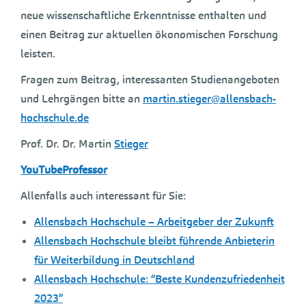
neue wissenschaftliche Erkenntnisse enthalten und
einen Beitrag zur aktuellen ökonomischen Forschung
leisten.
Fragen zum Beitrag, interessanten Studienangeboten
und Lehrgängen bitte an
martin.stieger@allensbach-
hochschule.de
Prof. Dr. Dr. Martin
Stieger
YouTubeProfessor
Allenfalls auch interessant für Sie:
Allensbach Hochschule – Arbeitgeber der Zukunft
Allensbach Hochschule bleibt führende Anbieterin
für Weiterbildung in Deutschland
Allensbach Hochschule: “Beste Kundenzufriedenheit
2023”