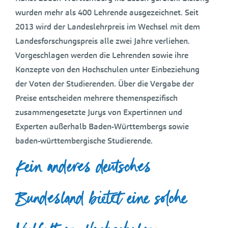
wurden mehr als 400 Lehrende ausgezeichnet. Seit
2013 wird der Landeslehrpreis im Wechsel mit dem
Landesforschungspreis alle zwei Jahre verliehen.
Vorgeschlagen werden die Lehrenden sowie ihre
Konzepte von den Hochschulen unter Einbeziehung
der Voten der Studierenden. Über die Vergabe der
Preise entscheiden mehrere themenspezifisch
zusammengesetzte Jurys von Expertinnen und
Experten außerhalb Baden-Württembergs sowie
baden-württembergische Studierende.
Kein anderes deutsches
Bundesland bietet eine solche