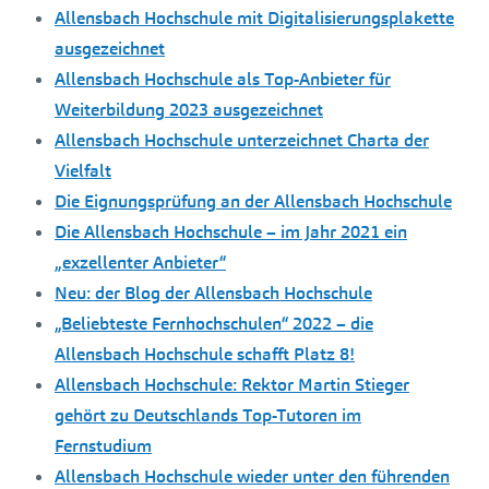
Allensbach Hochschule mit Digitalisierungsplakette
ausgezeichnet
Allensbach Hochschule als Top-Anbieter für
Weiterbildung 2023 ausgezeichnet
Allensbach Hochschule unterzeichnet Charta der
Vielfalt
Die Eignungsprüfung an der Allensbach Hochschule
Die Allensbach Hochschule – im Jahr 2021 ein
„exzellenter Anbieter“
Neu: der Blog der Allensbach Hochschule
„Beliebteste Fernhochschulen“ 2022 – die
Allensbach Hochschule schafft Platz 8!
Allensbach Hochschule: Rektor Martin Stieger
gehört zu Deutschlands Top-Tutoren im
Fernstudium
Allensbach Hochschule wieder unter den führenden