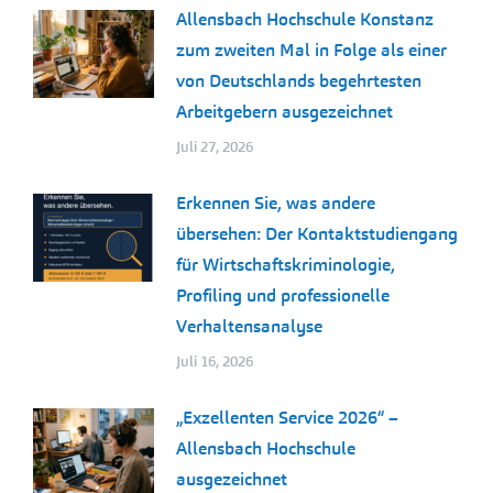
Allensbach Hochschule Konstanz
zum zweiten Mal in Folge als einer
von Deutschlands begehrtesten
Arbeitgebern ausgezeichnet
Juli 27, 2026
Erkennen Sie, was andere
übersehen: Der Kontaktstudiengang
für Wirtschaftskriminologie,
Profiling und professionelle
Verhaltensanalyse
Juli 16, 2026
„Exzellenten Service 2026“ –
Allensbach Hochschule
ausgezeichnet