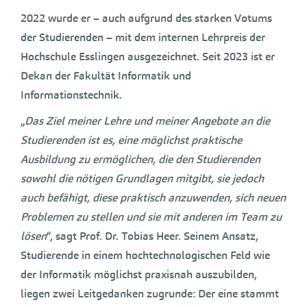
2022 wurde er – auch aufgrund des starken Votums
der Studierenden – mit dem internen Lehrpreis der
Hochschule Esslingen ausgezeichnet. Seit 2023 ist er
Dekan der Fakultät Informatik und
Informationstechnik.
„
Das Ziel meiner Lehre und meiner Angebote an die
Studierenden ist es, eine möglichst praktische
Ausbildung zu ermöglichen, die den Studierenden
sowohl die nötigen Grundlagen mitgibt, sie jedoch
auch befähigt, diese praktisch anzuwenden, sich neuen
Problemen zu stellen und sie mit anderen im Team zu
lösen
“, sagt Prof. Dr. Tobias Heer. Seinem Ansatz,
Studierende in einem hochtechnologischen Feld wie
der Informatik möglichst praxisnah auszubilden,
liegen zwei Leitgedanken zugrunde: Der eine stammt