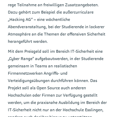
rege Teilnahme an freiwilligen Zusatzangeboten.
Dazu gehört zum Beispiel die außercurriculare
„Hacking AG“ – eine wöchentliche
Abendveranstaltung, bei der Studierende in lockerer
Atmosphäre an die Themen der offensiven Sicherheit
herangeführt werden.
Mit dem Preisgeld soll im Bereich IT-Sicherheit eine
„Cyber Range” aufgebautwerden, in der Studierende
gemeinsam in Teams an realistischen
Firmennetzwerken Angriffs- und
Verteidigungsübungen durchführen können. Das
Projekt soll als Open Source auch anderen
Hochschulen oder Firmen zur Verfügung gestellt
werden, um die praxisnahe Ausbildung im Bereich der
IT-Sicherheit nicht nur an der Hochschule Esslingen,