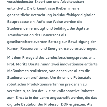
verschiedenster Expertisen und Arbeitsweisen
entwickelt. Die Erkenntnisse fließen in eine
ganzheitliche Betrachtung kreislauffähiger digitaler
Bauprozesse ein. Auf diese Weise werden die
Studierenden ermutigt und befähigt, die digitale
Transformation des Bauwesens als
gesellschaftsrelevanten Beitrag zur Bewältigung der
Klima-, Ressourcen und Energiekrise voranzubringen.
Mit dem Preisgeld des Landesforschungspreises will
Prof. Moritz Dörstelmann zwei innovationsorientierte
Maßnahmen realisieren, von denen vor allem die
Studierenden profitieren: Um ihnen die Potenziale
robotischer Produktionsverfahren praxisnah zu
vermitteln, sollen drei kleine kollaborative Roboter
zum Einsatz in der Lehre angeschafft werden, die das
digitale Baulabor der Professur DDF ergänzen. Als