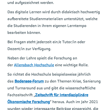
und aufgezeichnet werden.
Das digitale Lernen wird durch didaktisch hochwertig
aufbereitete Studienmaterialien unterstützt, welche
die Studierenden in ihrem eigenen Lerntempo
bearbeiten können.
Bei Fragen steht jederzeit ein/e Tutor/in oder
Dozent/in zur Verfügung.
Neben der Lehre spielt die Forschung an
der
Allensbach Hochschule
eine wichtige Rolle.
So richtet die Hochschule beispielsweise jährlich
das
Bodensee-Forum
zu den Themen Krise, Sanierung
und Turnaround aus und gibt die wissenschaftliche
Fachzeitschrift „
Zeitschrift für Interdisziplinäre
Ökonomische Forschung
“ heraus. Auch im Jahr 2021
wurden wieder interessante Beiträge eingereicht, die