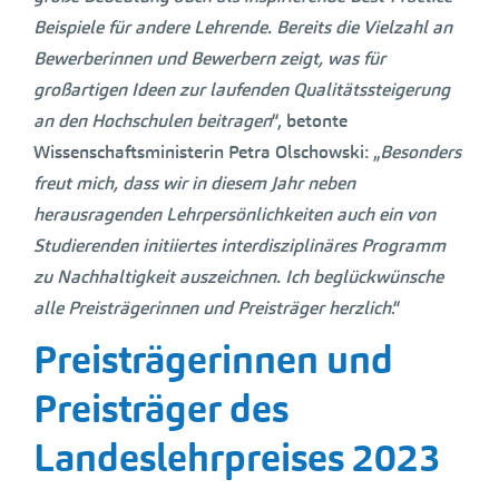
Beispiele für andere Lehrende. Bereits die Vielzahl an
Bewerberinnen und Bewerbern zeigt, was für
großartigen Ideen zur laufenden Qualitätssteigerung
an den Hochschulen beitragen
“, betonte
Wissenschaftsministerin Petra Olschowski: „
Besonders
freut mich, dass wir in diesem Jahr neben
herausragenden Lehrpersönlichkeiten auch ein von
Studierenden initiiertes interdisziplinäres Programm
zu Nachhaltigkeit auszeichnen. Ich beglückwünsche
alle Preisträgerinnen und Preisträger herzlich
.“
Preisträgerinnen und
Preisträger des
Landeslehrpreises 2023