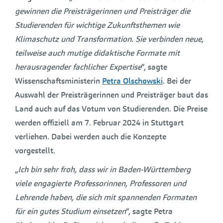
gewinnen die Preisträgerinnen und Preisträger die
Studierenden für wichtige Zukunftsthemen wie
Klimaschutz und Transformation. Sie verbinden neue,
teilweise auch mutige didaktische Formate mit
herausragender fachlicher Expertise
“, sagte
Wissenschaftsministerin
Petra Olschowski
. Bei der
Auswahl der Preisträgerinnen und Preisträger baut das
Land auch auf das Votum von Studierenden. Die Preise
werden offiziell am 7. Februar 2024 in Stuttgart
verliehen. Dabei werden auch die Konzepte
vorgestellt.
„
Ich bin sehr froh, dass wir in Baden-Württemberg
viele engagierte Professorinnen, Professoren und
Lehrende haben, die sich mit spannenden Formaten
für ein gutes Studium einsetzen
“, sagte Petra