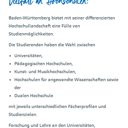
Vielfalt an Hochschulen:
Baden-Württemberg bietet mit seiner differenzierten
Hochschullandschaft eine Fülle von
Studienmöglichkeiten.
Die Studierenden haben die Wahl zwischen
Universitäten,
Pädagogischen Hochschulen,
Kunst- und Musikhochschulen,
Hochschulen für angewandte Wissenschaften sowie
der
Dualen Hochschule
mit jeweils unterschiedlichen Fächerprofilen und
Studienzielen.
Forschung und Lehre an den Universitäten,