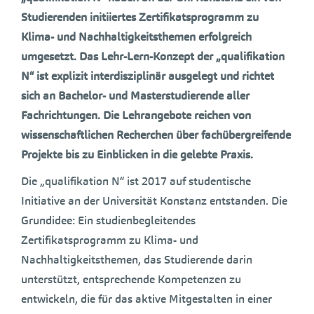
Studierenden initiiertes Zertifikatsprogramm
zu
Klima- und Nachhaltigkeitsthemen erfolgreich
umgesetzt. Das Lehr-Lern-Konzept der „qualifikation
N“ ist explizit interdisziplinär ausgelegt und richtet
sich an Bachelor- und Masterstudierende aller
Fachrichtungen. Die Lehrangebote reichen von
wissenschaftlichen Recherchen über fachübergreifende
Projekte bis zu Einblicken in die gelebte Praxis.
Die „qualifikation N“ ist 2017 auf studentische
Initiative an der Universität Konstanz entstanden. Die
Grundidee: Ein studienbegleitendes
Zertifikatsprogramm zu Klima- und
Nachhaltigkeitsthemen, das Studierende darin
unterstützt, entsprechende Kompetenzen zu
entwickeln, die für das aktive Mitgestalten in einer