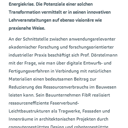
Energiekrise. Die Potenziale einer solchen
Transformation vermittelt er in seinen innovativen
Lehrveranstaltungen auf ebenso visionäre wie
praxisnahe Weise.
An der Schnittstelle zwischen anwendungsrelevanter
akademischer Forschung und forschungsorientierter
industrieller Praxis beschäftigt sich Prof. Dörstelmann
mit der Frage, wie man über digitale Entwurfs- und
Fertigungsverfahren in Verbindung mit natürlichen
Materialien einen bedeutsamen Beitrag zur
Reduzierung des Ressourcenverbrauchs im Bauwesen
leisten kann. Sein Bauunternehmen FibR realisiert
ressourceneffiziente Faserverbund-
Leichtbaustrukturen als Tragwerke, Fassaden und
Innenräume in architektonischen Projekten durch
computergestütztes Design und robotergestützte