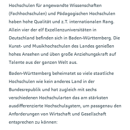
Hochschulen für angewandte Wissenschaften
(Fachhochschulen) und Pädagogischen Hochschulen
haben hohe Qualität und z.T. internationalen Rang.
Allein vier der elf Exzellenzuniversitäten in
Deutschland befinden sich in Baden-Württemberg. Die
Kunst- und Musikhochschulen des Landes genießen
hohes Ansehen und üben große Anziehungskraft auf
Talente aus der ganzen Welt aus.
Baden-Württemberg beheimatet so viele staatliche
Hochschulen wie kein anderes Land in der
Bundesrepublik und hat zugleich mit sechs
verschiedenen Hochschularten das am stärksten
ausdifferenzierte Hochschulsystem, um passgenau den
Anforderungen von Wirtschaft und Gesellschaft
entsprechen zu können: