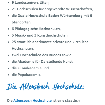
9 Landesuniversitäten,
21 Hochschulen für angewandte Wissenschaften,
die Duale Hochschule Baden-Württemberg mit 9
Standorten,
6 Pädagogische Hochschulen,
5 Musik- und 3 Kunsthochschulen,
25 staatlich anerkannte private und kirchliche
Hochschulen,
zwei Hochschulen des Bundes sowie
die Akademie für Darstellende Kunst,
die Filmakademie und
die Popakademie.
Die Allensbach Hochschule:
Die
Allensbach Hochschule
ist eine staatlich