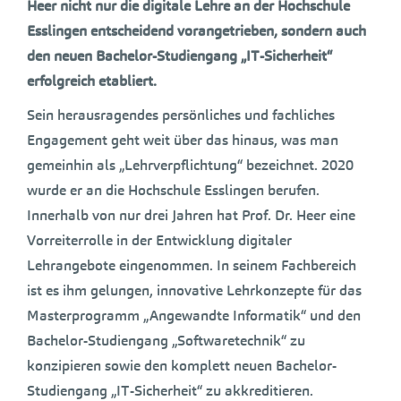
Heer nicht nur die digitale Lehre an der Hochschule
Esslingen entscheidend vorangetrieben, sondern auch
den neuen Bachelor-Studiengang „IT-Sicherheit“
erfolgreich etabliert.
Sein herausragendes persönliches und fachliches
Engagement geht weit über das hinaus, was man
gemeinhin als „Lehrverpflichtung“ bezeichnet. 2020
wurde er an die Hochschule Esslingen berufen.
Innerhalb von nur drei Jahren hat Prof. Dr. Heer eine
Vorreiterrolle in der Entwicklung digitaler
Lehrangebote eingenommen. In seinem Fachbereich
ist es ihm gelungen, innovative Lehrkonzepte für das
Masterprogramm „Angewandte Informatik“ und den
Bachelor-Studiengang „Softwaretechnik“ zu
konzipieren sowie den komplett neuen Bachelor-
Studiengang „IT-Sicherheit“ zu akkreditieren.