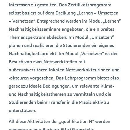
Interessen zu gestalten. Das Zertifikatsprogramm
selbst basiert auf dem Dreiklang „Lernen – Umsetzen
– Vernetzen“. Entsprechend werden im Modul „Lernen“
Nachhaltigkeitsseminare angeboten, die ein breites
Themenspektrum abdecken. Im Modul „Umsetzen“
planen und realisieren die Studierenden ein eigenes
Nachhaltigkeitsprojekt. Im Modul „Vernetzen“ ist der
Besuch von zwei Netzwerktreffen mit
außeruniversitären lokalen Netzwerkakteurinnen und
-akteuren vorgesehen. Das Lehrprogramm bietet also
geradezu ideale Bedingungen, um relevante Klima-
und Nachhaltigkeitsthemen zu vermitteln und die
Studierenden beim Transfer in die Praxis aktiv zu
unterstützen.
All diese Aktivitäten der „qualifikation N“ werden
gemeinsam von Barbara Ette (Stabsstelle