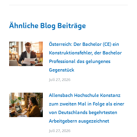
Ähnliche Blog Beiträge
Österreich: Der Bachelor (CE) ein
Konstruktionsfehler, der Bachelor
Professional das gelungenes
Gegenstück
Juli 27, 2026
Allensbach Hochschule Konstanz
zum zweiten Mal in Folge als einer
von Deutschlands begehrtesten
Arbeitgebern ausgezeichnet
Juli 27, 2026