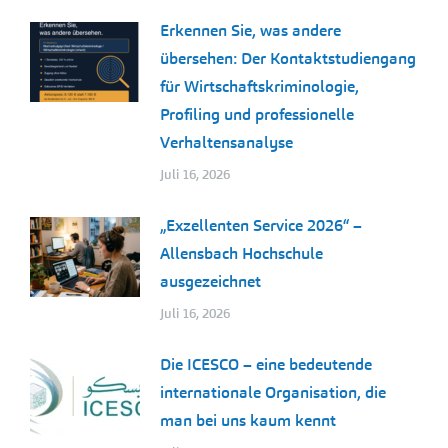
Erkennen Sie, was andere
übersehen: Der Kontaktstudiengang
für Wirtschaftskriminologie,
Profiling und professionelle
Verhaltensanalyse
Juli 16, 2026
„Exzellenten Service 2026“ –
Allensbach Hochschule
ausgezeichnet
Juli 16, 2026
Die ICESCO – eine bedeutende
internationale Organisation, die
man bei uns kaum kennt