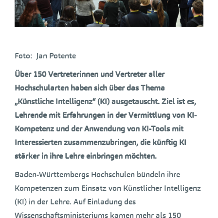
Foto: Jan Potente
Über 150 Vertreterinnen und Vertreter aller
Hochschularten haben sich über das Thema
„Künstliche Intelligenz“ (KI) ausgetauscht. Ziel ist es,
Lehrende mit Erfahrungen in der Vermittlung von KI-
Kompetenz und der Anwendung von KI-Tools mit
Interessierten zusammenzubringen, die künftig KI
stärker in ihre Lehre einbringen möchten.
Baden-Württembergs Hochschulen bündeln ihre
Kompetenzen zum Einsatz von Künstlicher Intelligenz
(KI) in der Lehre. Auf Einladung des
Wissenschaftsministeriums kamen mehr als 150