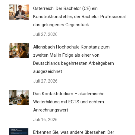
Österreich: Der Bachelor (CE) ein
Konstruktionsfehler, der Bachelor Professional
das gelungenes Gegenstück
Juli 27, 2026
Allensbach Hochschule Konstanz zum
zweiten Mal in Folge als einer von
Deutschlands begehrtesten Arbeitgebern
ausgezeichnet
Juli 27, 2026
Das Kontaktstudium – akademische
Weiterbildung mit ECTS und echtem
Anrechnungswert
Juli 16, 2026
Erkennen Sie, was andere übersehen: Der