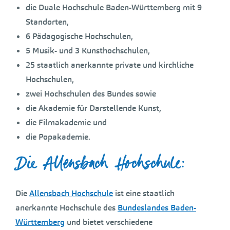
die Duale Hochschule Baden-Württemberg mit 9
Standorten,
6 Pädagogische Hochschulen,
5 Musik- und 3 Kunsthochschulen,
25 staatlich anerkannte private und kirchliche
Hochschulen,
zwei Hochschulen des Bundes sowie
die Akademie für Darstellende Kunst,
die Filmakademie und
die Popakademie.
Die Allensbach Hochschule:
Die
Allensbach Hochschule
ist eine staatlich
anerkannte Hochschule des
Bundeslandes Baden-
Württemberg
und bietet verschiedene