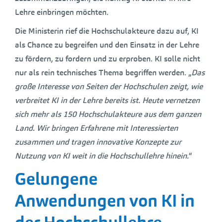
Lehre einbringen möchten.
Die Ministerin rief die Hochschulakteure dazu auf, KI
als Chance zu begreifen und den Einsatz in der Lehre
zu fördern, zu fordern und zu erproben. KI solle nicht
nur als rein technisches Thema begriffen werden. „
Das
große Interesse von Seiten der Hochschulen zeigt, wie
verbreitet KI in der Lehre bereits ist. Heute vernetzen
sich mehr als 150 Hochschulakteure aus dem ganzen
Land. Wir bringen Erfahrene mit Interessierten
zusammen und tragen innovative Konzepte zur
Nutzung von KI weit in die Hochschullehre hinein.
“
Gelungene
Anwendungen von KI in