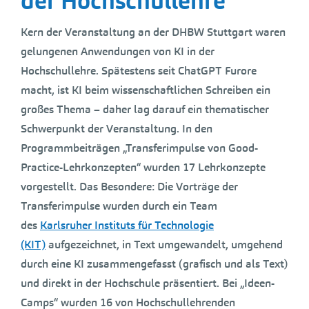
der Hochschullehre
Kern der Veranstaltung an der DHBW Stuttgart waren
gelungenen Anwendungen von KI in der
Hochschullehre. Spätestens seit ChatGPT Furore
macht, ist KI beim wissenschaftlichen Schreiben ein
großes Thema – daher lag darauf ein thematischer
Schwerpunkt der Veranstaltung. In den
Programmbeiträgen „Transferimpulse von Good-
Practice-Lehrkonzepten“ wurden 17 Lehrkonzepte
vorgestellt. Das Besondere: Die Vorträge der
Transferimpulse wurden durch ein Team
des
Karlsruher Instituts für Technologie
(KIT)
aufgezeichnet, in Text umgewandelt, umgehend
durch eine KI zusammengefasst (grafisch und als Text)
und direkt in der Hochschule präsentiert. Bei „Ideen-
Camps“ wurden 16 von Hochschullehrenden