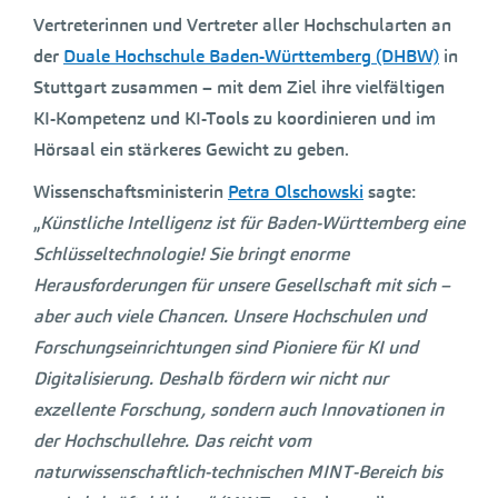
Vertreterinnen und Vertreter aller Hochschularten an
der
Duale Hochschule Baden-Württemberg (DHBW)
in
Stuttgart zusammen – mit dem Ziel ihre vielfältigen
KI-Kompetenz und KI-Tools zu koordinieren und im
Hörsaal ein stärkeres Gewicht zu geben.
Wissenschaftsministerin
Petra Olschowski
sagte:
„
Künstliche Intelligenz ist für Baden-Württemberg eine
Schlüsseltechnologie! Sie bringt enorme
Herausforderungen für unsere Gesellschaft mit sich –
aber auch viele Chancen. Unsere Hochschulen und
Forschungseinrichtungen sind Pioniere für KI und
Digitalisierung. Deshalb fördern wir nicht nur
exzellente Forschung, sondern auch Innovationen in
der Hochschullehre. Das reicht vom
naturwissenschaftlich-technischen MINT-Bereich bis