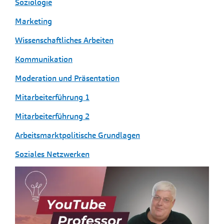
Soziologie
Marketing
Wissenschaftliches Arbeiten
Kommunikation
Moderation und Präsentation
Mitarbeiterführung 1
Mitarbeiterführung 2
Arbeitsmarktpolitische Grundlagen
Soziales Netzwerken