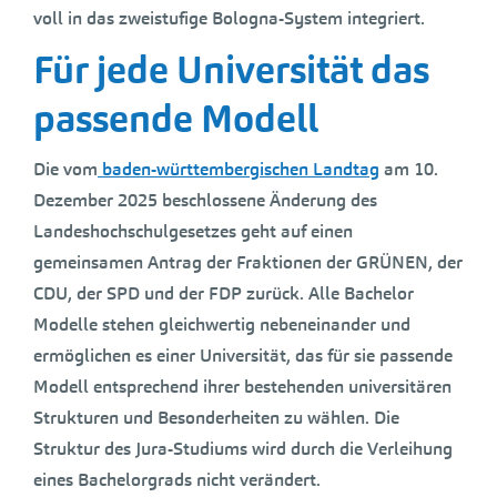
voll in das zweistufige Bologna-System integriert.
Für jede Universität das
passende Modell
Die vom
baden-württembergischen Landtag
am 10.
Dezember 2025 beschlossene Änderung des
Landeshochschulgesetzes geht auf einen
gemeinsamen Antrag der Fraktionen der GRÜNEN, der
CDU, der SPD und der FDP zurück. Alle Bachelor
Modelle stehen gleichwertig nebeneinander und
ermöglichen es einer Universität, das für sie passende
Modell entsprechend ihrer bestehenden universitären
Strukturen und Besonderheiten zu wählen. Die
Struktur des Jura-Studiums wird durch die Verleihung
eines Bachelorgrads nicht verändert.