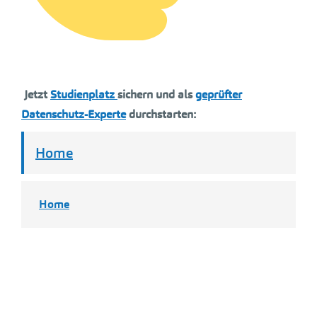
Jetzt
Studienplatz
sichern und als
geprüfter
Datenschutz-Experte
durchstarten:
Home
Home