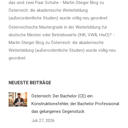
das sind zwei Paar Schuhe - Martin Stieger Blog
zu
Österreich: die akademische Weiterbildung
(außerordentliche Studien) wurde völlig neu geordnet
Österreichische Mastergrade in der Weiterbildung für
deutsche Meister oder Betriebswirte (IHK, VWA, HwO)? -
Martin Stieger Blog
zu
Österreich: die akademische
Weiterbildung (außerordentliche Studien) wurde völlig neu
geordnet
NEUESTE BEITRÄGE
Österreich: Der Bachelor (CE) ein
Konstruktionsfehler, der Bachelor Professional
das gelungenes Gegenstück
Juli 27, 2026