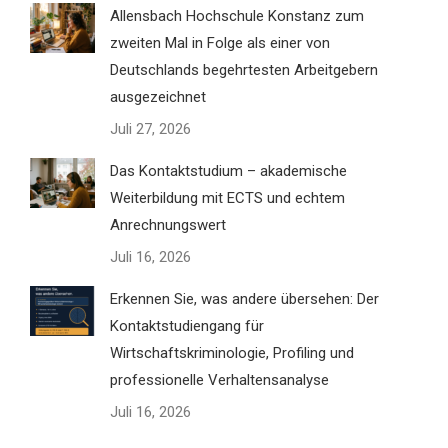
Allensbach Hochschule Konstanz zum
zweiten Mal in Folge als einer von
Deutschlands begehrtesten Arbeitgebern
ausgezeichnet
Juli 27, 2026
Das Kontaktstudium – akademische
Weiterbildung mit ECTS und echtem
Anrechnungswert
Juli 16, 2026
Erkennen Sie, was andere übersehen: Der
Kontaktstudiengang für
Wirtschaftskriminologie, Profiling und
professionelle Verhaltensanalyse
Juli 16, 2026