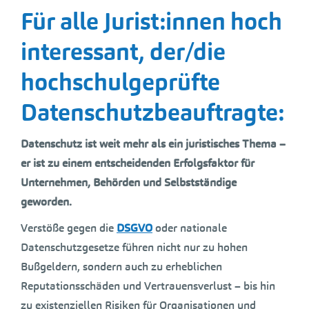
Für alle Jurist:innen hoch
interessant, der/die
hochschulgeprüfte
Datenschutzbeauftragte:
Datenschutz ist weit mehr als ein juristisches Thema –
er ist zu einem entscheidenden Erfolgsfaktor für
Unternehmen, Behörden und Selbstständige
geworden.
Verstöße gegen die
DSGVO
oder nationale
Datenschutzgesetze führen nicht nur zu hohen
Bußgeldern, sondern auch zu erheblichen
Reputationsschäden und Vertrauensverlust – bis hin
zu existenziellen Risiken für Organisationen und