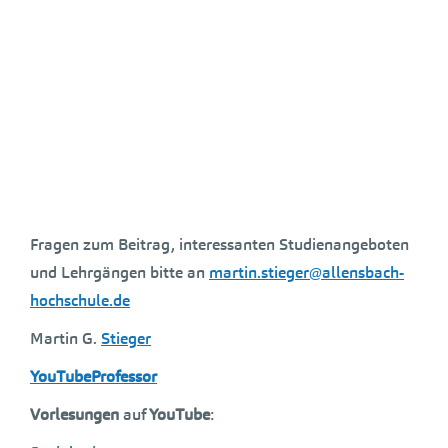
Fragen zum Beitrag, interessanten Studienangeboten
und Lehrgängen bitte an
martin.stieger@allensbach-
hochschule.de
Martin G.
Stieger
YouTubeProfessor
Vorlesungen
auf
YouTube
: