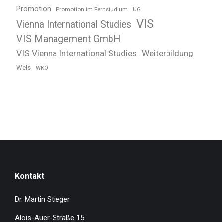
Promotion
Promotion im Fernstudium
UG
VIS
Vienna International Studies
VIS Management GmbH
VIS Vienna International Studies
Weiterbildung
Wels
WKO
Kontakt
Dr. Martin Stieger
Alois-Auer-Straße 15