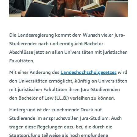
Die Landesregierung kommt dem Wunsch vieler Jura-
Studierender nach und ermöglicht Bachelor-
Abschlüsse jetzt an allen Universitäten mit juristischen
Fakultäten.
Mit einer Änderung des
Landeshochschulgesetzes
wird
den Universitäten ermöglicht, künftig an Universitäten
mit juristischen Fakultäten ihren Jura-Studierenden
den Bachelor of Law (LL.B.) verleihen zu können.
Hintergrund ist der zunehmende Druck auf
Studierende im anspruchsvollen Jura-Studium. Auch
tragen diese Regelungen dazu bei, die durch die
Staatsprüfung teilweise als hoch empfundene