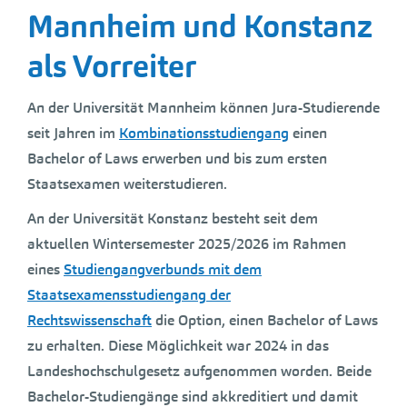
Mannheim und Konstanz
als Vorreiter
An der Universität Mannheim können Jura-Studierende
seit Jahren im
Kombinationsstudiengang
einen
Bachelor of Laws erwerben und bis zum ersten
Staatsexamen weiterstudieren.
An der Universität Konstanz besteht seit dem
aktuellen Wintersemester 2025/2026 im Rahmen
eines
Studiengangverbunds mit dem
Staatsexamensstudiengang der
Rechtswissenschaft
die Option, einen Bachelor of Laws
zu erhalten. Diese Möglichkeit war 2024 in das
Landeshochschulgesetz aufgenommen worden. Beide
Bachelor-Studiengänge sind akkreditiert und damit