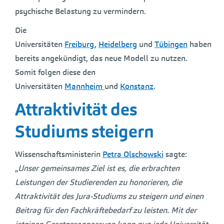
psychische Belastung zu vermindern.
Die
Universitäten
Freiburg
,
Heidelberg
und
Tübingen
haben
bereits angekündigt, das neue Modell zu nutzen.
Somit folgen diese den
Universitäten
Mannheim
und
Konstanz
.
Attraktivität des
Studiums steigern
Wissenschaftsministerin
Petra Olschowski
sagte:
„
Unser gemeinsames Ziel ist es, die erbrachten
Leistungen der Studierenden zu honorieren, die
Attraktivität des Jura-Studiums zu steigern und einen
Beitrag für den Fachkräftebedarf zu leisten. Mit der