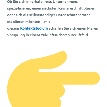
Ob Sie sich innerhalb Ihres Unternehmens
spezialisieren, einen nächsten Karriereschritt planen
oder sich als selbstständiger Datenschutzberater
etablieren möchten – mit
diesem
Kontaktstudium
schaffen Sie sich einen klaren
Vorsprung in einem zukunftssicheren Berufsfeld.