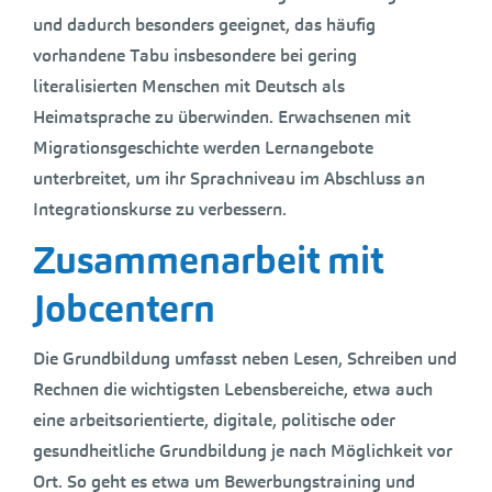
und dadurch besonders geeignet, das häufig
vorhandene Tabu insbesondere bei gering
literalisierten Menschen mit Deutsch als
Heimatsprache zu überwinden. Erwachsenen mit
Migrationsgeschichte werden Lernangebote
unterbreitet, um ihr Sprachniveau im Abschluss an
Integrationskurse zu verbessern.
Zusammenarbeit mit
Jobcentern
Die Grundbildung umfasst neben Lesen, Schreiben und
Rechnen die wichtigsten Lebensbereiche, etwa auch
eine arbeitsorientierte, digitale, politische oder
gesundheitliche Grundbildung je nach Möglichkeit vor
Ort. So geht es etwa um Bewerbungstraining und