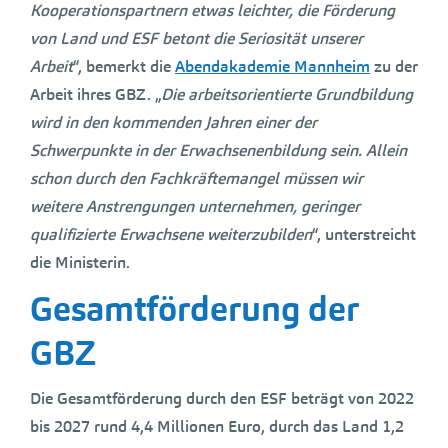
Kooperationspartnern etwas leichter, die Förderung
von Land und ESF betont die Seriosität unserer
Arbeit
“, bemerkt die
Abendakademie Mannheim
zu der
Arbeit ihres GBZ. „
Die arbeitsorientierte Grundbildung
wird in den kommenden Jahren einer der
Schwerpunkte in der Erwachsenenbildung sein. Allein
schon durch den Fachkräftemangel müssen wir
weitere Anstrengungen unternehmen, geringer
qualifizierte Erwachsene weiterzubilden
“, unterstreicht
die Ministerin.
Gesamtförderung der
GBZ
Die Gesamtförderung durch den ESF beträgt von 2022
bis 2027 rund 4,4 Millionen Euro, durch das Land 1,2