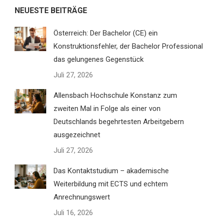
NEUESTE BEITRÄGE
Österreich: Der Bachelor (CE) ein
Konstruktionsfehler, der Bachelor Professional
das gelungenes Gegenstück
Juli 27, 2026
Allensbach Hochschule Konstanz zum
zweiten Mal in Folge als einer von
Deutschlands begehrtesten Arbeitgebern
ausgezeichnet
Juli 27, 2026
Das Kontaktstudium – akademische
Weiterbildung mit ECTS und echtem
Anrechnungswert
Juli 16, 2026