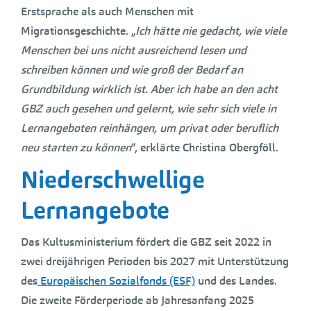
Erstsprache als auch Menschen mit
Migrationsgeschichte. „
Ich hätte nie gedacht, wie viele
Menschen bei uns nicht ausreichend lesen und
schreiben können und wie groß der Bedarf an
Grundbildung wirklich ist. Aber ich habe an den acht
GBZ auch gesehen und gelernt, wie sehr sich viele in
Lernangeboten reinhängen, um privat oder beruflich
neu starten zu können
“, erklärte Christina Obergföll.
Niederschwellige
Lernangebote
Das Kultusministerium fördert die GBZ seit 2022 in
zwei dreijährigen Perioden bis 2027 mit Unterstützung
des
Europäischen Sozialfonds (ESF)
und des Landes.
Die zweite Förderperiode ab Jahresanfang 2025