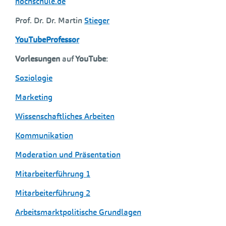
hochschule.de
Prof. Dr. Dr. Martin
Stieger
YouTubeProfessor
Vorlesungen
auf
YouTube
:
Soziologie
Marketing
Wissenschaftliches Arbeiten
Kommunikation
Moderation und Präsentation
Mitarbeiterführung 1
Mitarbeiterführung 2
Arbeitsmarktpolitische Grundlagen