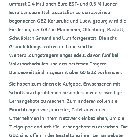
umfasst 2,4 Millionen Euro ESF- und 0,6 Millionen
Euro Landesmittel. Zusätzlich zu den zwei neu
begonnenen GBZ Karlsruhe und Ludwigsburg wird die
Förderung der GBZ in Mannheim, Offenburg, Rastatt,
Schwäbisch Gmünd und Ulm fortgesetzt. Die acht
Grundbildungszentren im Land sind bei
Weiterbildungsträgern angesiedelt, davon fünf bei
Volkshochschulen und drei bei freien Trägern.
Bundesweit sind insgesamt über 60 GBZ vorhanden.
Sie haben zum einen die Aufgabe, Erwachsenen mit
Schriftsprachproblemen besonders niederschwellige
Lernangebote zu machen. Zum anderen sollen sie
Einrichtungen wie Jobcenter, Tafelläden oder
Unternehmen in ihrem Netzwerk einbeziehen, um die
Zielgruppe dadurch für Lernangebote zu erreichen. Die
GBZ sind offen in der Gestaltung ihrer Lernangebote