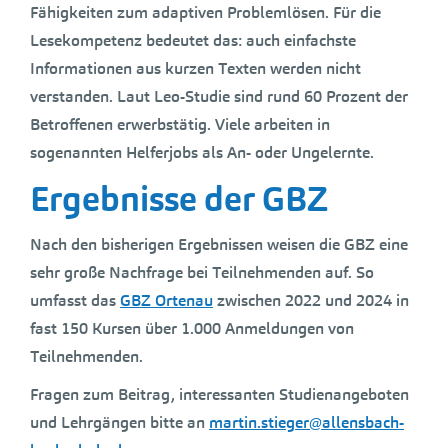
Fähigkeiten zum adaptiven Problemlösen. Für die
Lesekompetenz bedeutet das: auch einfachste
Informationen aus kurzen Texten werden nicht
verstanden. Laut Leo-Studie sind rund 60 Prozent der
Betroffenen erwerbstätig. Viele arbeiten in
sogenannten Helferjobs als An- oder Ungelernte.
Ergebnisse der GBZ
Nach den bisherigen Ergebnissen weisen die GBZ eine
sehr große Nachfrage bei Teilnehmenden auf. So
umfasst das
GBZ Ortenau
zwischen 2022 und 2024 in
fast 150 Kursen über 1.000 Anmeldungen von
Teilnehmenden.
Fragen zum Beitrag, interessanten Studienangeboten
und Lehrgängen bitte an
martin.stieger@allensbach-