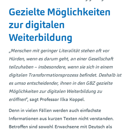
Gezielte Möglichkeiten
zur digitalen
Weiterbildung
„
Menschen mit geringer Literalität stehen oft vor
Hürden, wenn es darum geht, an einer Gesellschaft
teilzuhaben – insbesondere, wenn sie sich in einem
digitalen Transformationsprozess befindet. Deshalb ist
es umso entscheidender, ihnen in den GBZ gezielte
Möglichkeiten zur digitalen Weiterbildung zu
eröffnen
“, sagt Professor Ilka Koppel.
Denn in vielen Fällen werden auch einfachste
Informationen aus kurzen Texten nicht verstanden.
Betroffen sind sowohl Erwachsene mit Deutsch als