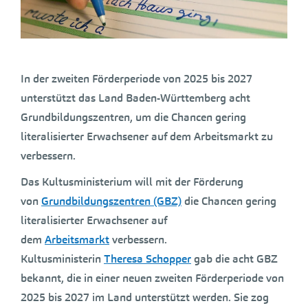
In der zweiten Förderperiode von 2025 bis 2027
unterstützt das Land Baden-Württemberg acht
Grundbildungszentren, um die Chancen gering
literalisierter Erwachsener auf dem Arbeitsmarkt zu
verbessern.
Das Kultusministerium will mit der Förderung
von
Grundbildungszentren (GBZ)
die Chancen gering
literalisierter Erwachsener auf
dem
Arbeitsmarkt
verbessern.
Kultusministerin
Theresa Schopper
gab die acht GBZ
bekannt, die in einer neuen zweiten Förderperiode von
2025 bis 2027 im Land unterstützt werden. Sie zog