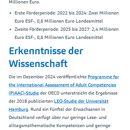
Millionen Euro.
Erste Förderperiode: 2022 bis 2024: Zwei Millionen
Euro ESF-, 0,6 Millionen Euro Landesmittel
Zweite Förderperiode: 2025 bis 2027: 2,4 Millionen
Euro ESF-, 0,6 Millionen Euro Landesmittel
Erkenntnisse der
Wissenschaft
Die im Dezember 2024 veröffentlichte
Programme for
the International Assessment of Adult Competencies
(PIAAC)-Studie
der OECD unterstreicht die Ergebnisse
der 2018 publizierten
LEO-Studie der Universität
Hamburg
. Rund ein Fünftel der Erwachsenen in
Deutschland verfügt über nur geringe Lese- und
alltagsmathematische Kompetenzen und geringe