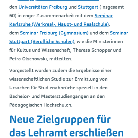
den
Universitäten Freiburg
und
Stuttgart
(insgesamt
60) in enger Zusammenarbeit mit dem
Seminar
Karlsruhe (Werkreal-, Haupt- und Realschule)
,
dem
Seminar Freiburg (Gymnasium)
und dem
Seminar
Stuttgart (Berufliche Schulen)
, wie die Ministerinnen
für Kultus und Wissenschaft, Theresa Schopper und
Petra Olschowski, mitteilten.
Vorgestellt wurden zudem die Ergebnisse einer
wissenschaftlichen Studie zur Ermittlung von
Ursachen für Studienabbrüche speziell in den
Bachelor- und Masterstudiengängen an den
Pädagogischen Hochschulen.
Neue Zielgruppen für
das Lehramt erschließen