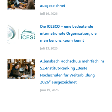
ausgezeichnet
Juli 16, 2026
Die ICESCO – eine bedeutende
internationale Organisation, die
man bei uns kaum kennt
Juli 13, 2026
Allensbach Hochschule mehrfach im
SZ-Institut-Ranking „Beste
Hochschulen für Weiterbildung
2026“ ausgezeichnet
Juni 19, 2026