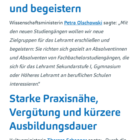
und begeistern
Wissenschaftsministerin
Petra Olschowski
sagte: „
Mit
den neuen Studiengängen wollen wir neue
Zielgruppen für das Lehramt erschließen und
begeistern: Sie richten sich gezielt an Absolventinnen
und Absolventen von Fachbachelorstudiengängen, die
sich für das Lehramt Sekundarstufe I, Gymnasium
oder Höheres Lehramt an beruflichen Schulen
interessieren
.“
Starke Praxisnähe,
Vergütung und kürzere
Ausbildungsdauer