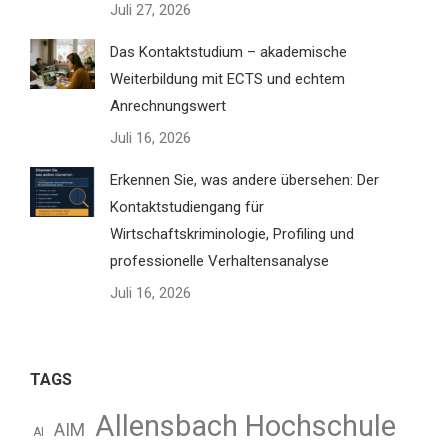
Juli 27, 2026
Das Kontaktstudium – akademische
Weiterbildung mit ECTS und echtem
Anrechnungswert
Juli 16, 2026
Erkennen Sie, was andere übersehen: Der
Kontaktstudiengang für
Wirtschaftskriminologie, Profiling und
professionelle Verhaltensanalyse
Juli 16, 2026
TAGS
Allensbach Hochschule
AIM
AI