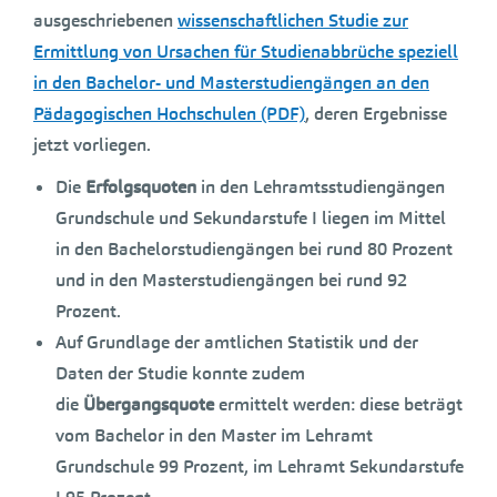
ausgeschriebenen
wissenschaftlichen Studie zur
Ermittlung von Ursachen für Studienabbrüche speziell
in den Bachelor- und Masterstudiengängen an den
Pädagogischen Hochschulen (PDF)
, deren Ergebnisse
jetzt vorliegen.
Die
Erfolgsquoten
in den Lehramtsstudiengängen
Grundschule und Sekundarstufe I liegen im Mittel
in den Bachelorstudiengängen bei rund 80 Prozent
und in den Masterstudiengängen bei rund 92
Prozent.
Auf Grundlage der amtlichen Statistik und der
Daten der Studie konnte zudem
die
Übergangsquote
ermittelt werden: diese beträgt
vom Bachelor in den Master im Lehramt
Grundschule 99 Prozent, im Lehramt Sekundarstufe