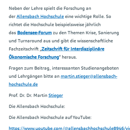
Neben der Lehre spielt die Forschung an
der
Allensbach Hochschule
eine wichtige Rolle. So
richtet die Hochschule beispielsweise jährlich
das
Bodensee-Forum
zu den Themen Krise, Sanierung
und Turnaround aus und gibt die wissenschaftliche
Fachzeitschrift „
Zeitschrift für Interdisziplinäre
Ökonomische Forschung
“ heraus.
Fragen zum Beitrag, interessanten Studienangeboten
und Lehrgängen bitte an
martin.stieger@allensbach-
hochschule.de
Prof. Dr. Dr. Martin
Stieger
Die Allensbach Hochschule:
Die Allensbach Hochschule auf YouTube:
https://www.youtube.com/@allensbachhochschule8946/vi