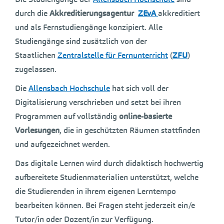
durch die
Akkreditierungsagentur
ZEvA
akkreditiert
und als Fernstudiengänge konzipiert. Alle
Studiengänge sind zusätzlich von der
Staatlichen
Zentralstelle für Fernunterricht
(
ZFU
)
zugelassen.
Die
Allensbach Hochschule
hat sich voll der
Digitalisierung verschrieben und setzt bei ihren
Programmen auf vollständig
online-basierte
Vorlesungen
, die in geschützten Räumen stattfinden
und aufgezeichnet werden.
Das digitale Lernen wird durch didaktisch hochwertig
aufbereitete Studienmaterialien unterstützt, welche
die Studierenden in ihrem eigenen Lerntempo
bearbeiten können. Bei Fragen steht jederzeit ein/e
Tutor/in oder Dozent/in zur Verfügung.