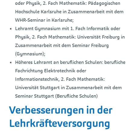
oder Physik, 2. Fach Mathematik: Pädagogischen
Hochschule Karlsruhe in Zusammenarbeit mit dem
WHR-Seminar in Karlsruhe;
Lehramt Gymnasium mit 1. Fach Informatik oder
Physik, 2. Fach Mathematik: Universität Freiburg in
Zusammenarbeit mit dem Seminar Freiburg
(Gymnasium);
Höheres Lehramt an beruflichen Schulen: berufliche
Fachrichtung Elektrotechnik oder
Informationstechnik, 2. Fach Mathematik:
Universität Stuttgart in Zusammenarbeit mit dem
Seminar Stuttgart (Berufliche Schulen)
Verbesserungen in der
Lehrkräfteversorgung