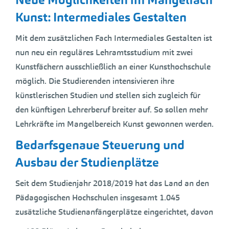
Kunst: Intermediales Gestalten
Mit dem zusätzlichen Fach Intermediales Gestalten ist
nun neu ein reguläres Lehramtsstudium mit zwei
Kunstfächern ausschließlich an einer Kunsthochschule
möglich. Die Studierenden intensivieren ihre
künstlerischen Studien und stellen sich zugleich für
den künftigen Lehrerberuf breiter auf. So sollen mehr
Lehrkräfte im Mangelbereich Kunst gewonnen werden.
Bedarfsgenaue Steuerung und
Ausbau der Studienplätze
Seit dem Studienjahr 2018/2019 hat das Land an den
Pädagogischen Hochschulen insgesamt 1.045
zusätzliche Studienanfängerplätze eingerichtet, davon