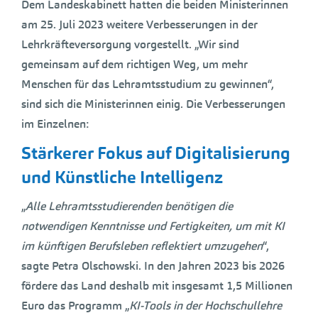
Dem Landeskabinett hatten die beiden Ministerinnen
am 25. Juli 2023 weitere Verbesserungen in der
Lehrkräfteversorgung vorgestellt. „Wir sind
gemeinsam auf dem richtigen Weg, um mehr
Menschen für das Lehramtsstudium zu gewinnen“,
sind sich die Ministerinnen einig. Die Verbesserungen
im Einzelnen:
Stärkerer Fokus auf Digitalisierung
und Künstliche Intelligenz
„
Alle Lehramtsstudierenden benötigen die
notwendigen Kenntnisse und Fertigkeiten, um mit KI
im künftigen Berufsleben reflektiert umzugehen
“,
sagte Petra Olschowski. In den Jahren 2023 bis 2026
fördere das Land deshalb mit insgesamt 1,5 Millionen
Euro das Programm „
KI-Tools in der Hochschullehre