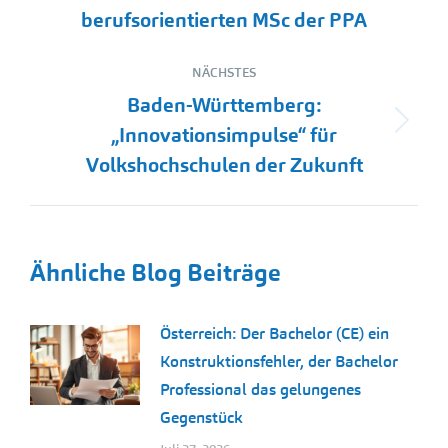
Beitrag:
berufsorientierten MSc der PPA
NÄCHSTES
Baden-Württemberg:
Nächster
„Innovationsimpulse“ für
Beitrag:
Volkshochschulen der Zukunft
Ähnliche Blog Beiträge
Österreich: Der Bachelor (CE) ein
Konstruktionsfehler, der Bachelor
Professional das gelungenes
Gegenstück