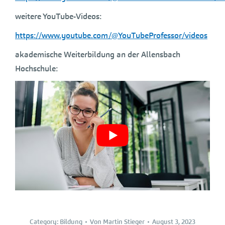
weitere YouTube-Videos:
https://www.youtube.com/@YouTubeProfessor/videos
akademische Weiterbildung an der Allensbach
Hochschule:
Category:
Bildung
Von
Martin Stieger
August 3, 2023