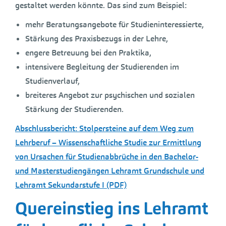
gestaltet werden könnte. Das sind zum Beispiel:
mehr Beratungsangebote für Studieninteressierte,
Stärkung des Praxisbezugs in der Lehre,
engere Betreuung bei den Praktika,
intensivere Begleitung der Studierenden im
Studienverlauf,
breiteres Angebot zur psychischen und sozialen
Stärkung der Studierenden.
Abschlussbericht: Stolpersteine auf dem Weg zum
Lehrberuf – Wissenschaftliche Studie zur Ermittlung
von Ursachen für Studienabbrüche in den Bachelor-
und Masterstudiengängen Lehramt Grundschule und
Lehramt Sekundarstufe I (PDF)
Quereinstieg ins Lehramt