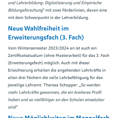
und Lehrerbildung: Digitalisierung und Empirische
Bildungsforschung
“ mit zwei Förderlinien, davon eine
mit dem Schwerpunkt in der Lehrerbildung.
Neue Wahlfreiheit im
Erweiterungsfach (3. Fach)
Vom Wintersemester 2023/2024 an ist auch ein
Zertifikatsstudium (ohne Masterarbeit) für das 3. Fach
(Erweiterungsfach) möglich. Auch mit dieser
Erleichterung erhalten die angehenden Lehrkräfte in
allen drei Fächern die volle Lehrbefähigung für das
jeweilige Lehramt. Theresa Schopper: „
So werden
mehr Lehrkräfte gewonnen, die ein breiteres Profil
haben und so vielfältiger an den Schulen einsetzbar
sind
.“
Neue Möglichkeiten im Mangelfach