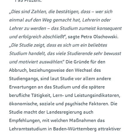
I 95 Prozent.
„
Dies sind Zahlen, die bestätigen, dass – wer sich
einmal auf den Weg gemacht hat, Lehrerin oder
Lehrer zu werden – das Studium zumeist konsequent
und erfolgreich abschließt
“, sagte Petra Olschowski.
„
Die Studie zeigt, dass es sich um ein beliebtes
Studium handelt, das viele Studierende sehr bewusst
und motiviert auswählen
.“ Die Gründe für den
Abbruch, beziehungsweise den Wechsel des
Studiengangs, sind laut Studie vor allem andere
Erwartungen an das Studium und die spätere
berufliche Tätigkeit, Lern- und Leistungsindikatoren,
ökonomische, soziale und psychische Faktoren. Die
Studie macht der Landesregierung auch
Empfehlungen, mit welchen Maßnahmen das
Lehramtsstudium in Baden-Württemberg attraktiver