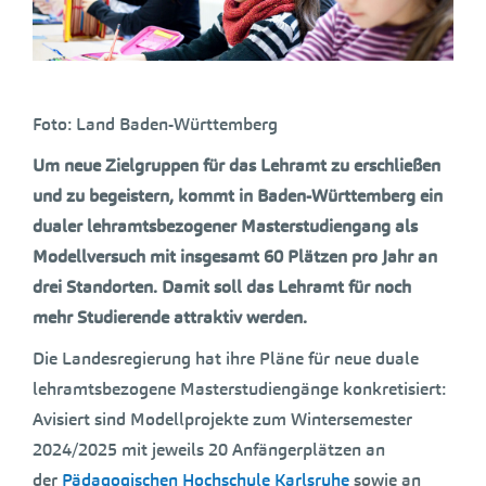
Foto: Land Baden-Württemberg
Um neue Zielgruppen für das Lehramt zu erschließen
und zu begeistern, kommt in Baden-Württemberg ein
dualer lehramtsbezogener Masterstudiengang als
Modellversuch mit insgesamt 60 Plätzen pro Jahr an
drei Standorten. Damit soll das Lehramt für noch
mehr Studierende attraktiv werden.
Die Landesregierung hat ihre Pläne für neue duale
lehramtsbezogene Masterstudiengänge konkretisiert:
Avisiert sind Modellprojekte zum Wintersemester
2024/2025 mit jeweils 20 Anfängerplätzen an
der
Pädagogischen Hochschule Karlsruhe
sowie an