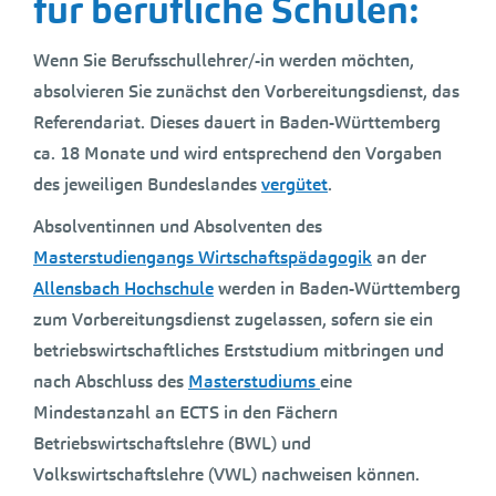
für berufliche Schulen:
Wenn Sie Berufsschullehrer/-in werden möchten,
absolvieren Sie zunächst den Vorbereitungsdienst, das
Referendariat. Dieses dauert in Baden-Württemberg
ca. 18 Monate und wird entsprechend den Vorgaben
des jeweiligen Bundeslandes
vergütet
.
Absolventinnen und Absolventen des
Masterstudiengangs Wirtschaftspädagogik
an der
Allensbach Hochschule
werden in Baden-Württemberg
zum Vorbereitungsdienst zugelassen, sofern sie ein
betriebswirtschaftliches Erststudium mitbringen und
nach Abschluss des
Masterstudiums
eine
Mindestanzahl an ECTS in den Fächern
Betriebswirtschaftslehre (BWL) und
Volkswirtschaftslehre (VWL) nachweisen können.