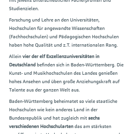
mit jeweils unterschiedlichen Fächerprofilen und
Studienzielen.
Forschung und Lehre an den Universitäten,
Hochschulen für angewandte Wissenschaften
(Fachhochschulen) und Pädagogischen Hochschulen
haben hohe Qualität und z.T. internationalen Rang.
Allein
vier der elf Exzellenzuniversitäten in
Deutschland
befinden sich in Baden-Württemberg. Die
Kunst- und Musikhochschulen des Landes genießen
hohes Ansehen und üben große Anziehungskraft auf
Talente aus der ganzen Welt aus.
Baden-Württemberg beheimatet so viele staatliche
Hochschulen wie kein anderes Land in der
Bundesrepublik und hat zugleich mit
sechs
verschiedenen Hochschularten
das am stärksten