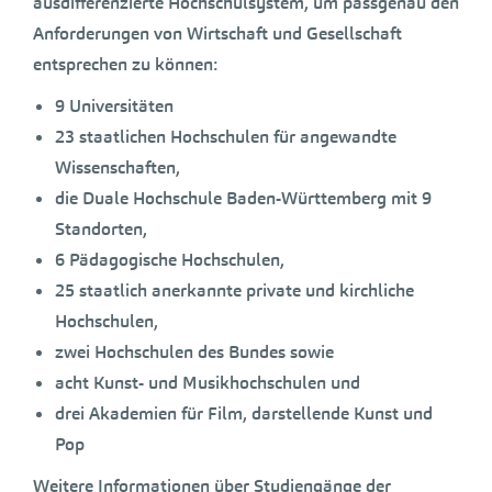
ausdifferenzierte Hochschulsystem, um passgenau den
Anforderungen von Wirtschaft und Gesellschaft
entsprechen zu können:
9 Universitäten
23 staatlichen Hochschulen für angewandte
Wissenschaften,
die Duale Hochschule Baden-Württemberg mit 9
Standorten,
6 Pädagogische Hochschulen,
25 staatlich anerkannte private und kirchliche
Hochschulen,
zwei Hochschulen des Bundes sowie
acht Kunst- und Musikhochschulen und
drei Akademien für Film, darstellende Kunst und
Pop
Weitere Informationen über Studiengänge der