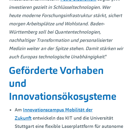
investieren gezielt in Schlüsseltechnologien. Wer
heute moderne Forschungsinfrastruktur stärkt, sichert
morgen Arbeitsplätze und Wohlstand. Baden-
Württemberg soll bei Quantentechnologien,
nachhaltiger Transformation und personalisierter
Medizin weiter an der Spitze stehen. Damit stärken wir
auch Europas technologische Unabhängigkeit
.“
Geförderte Vorhaben
und
Innovationsökosysteme
Am
Innovationscampus Mobilität der
Zukunft
entwickeln das KIT und die Universität
Stuttgart eine flexible Laserplattform für autonome