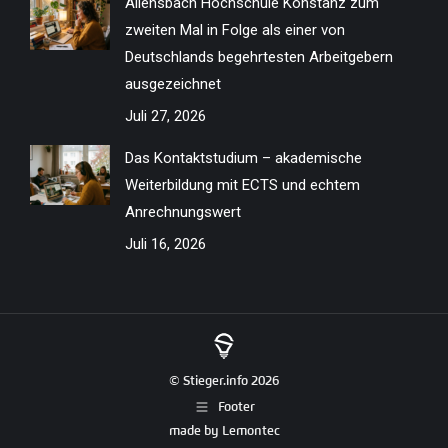
Allensbach Hochschule Konstanz zum
zweiten Mal in Folge als einer von
Deutschlands begehrtesten Arbeitgebern
ausgezeichnet
Juli 27, 2026
Das Kontaktstudium – akademische
Weiterbildung mit ECTS und echtem
Anrechnungswert
Juli 16, 2026
© Stieger.info 2026
Footer
made by
Lemontec