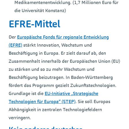
Medikamentenentwicklung. (1,7 Millionen Euro für
die Universität Konstanz)
EFRE-Mittel
Der
Europäische Fonds für regionale Entwicklung
(EFRE)
stärkt Innovation, Wachstum und
Beschäftigung in Europa. Er zielt darauf ab, den
Zusammenhalt innerhalb der Europäischen Union (EU)
zu stärken und so zu mehr Wachstum und
Beschäftigung beizutragen. In Baden-Württemberg
fördert das Programm gezielt Zukunftstechnologien.
Grundlage ist die
EU-Initiative „Strategische
Technologien für Europa“ (STEP)
. Sie soll Europas
Abhängigkeit in zentralen Technologiefeldern
verringern.