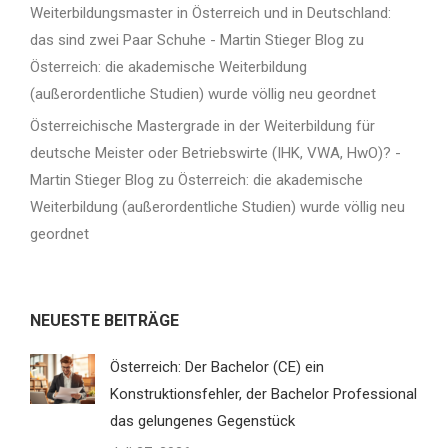
Weiterbildungsmaster in Österreich und in Deutschland:
das sind zwei Paar Schuhe - Martin Stieger Blog
zu
Österreich: die akademische Weiterbildung
(außerordentliche Studien) wurde völlig neu geordnet
Österreichische Mastergrade in der Weiterbildung für
deutsche Meister oder Betriebswirte (IHK, VWA, HwO)? -
Martin Stieger Blog
zu
Österreich: die akademische
Weiterbildung (außerordentliche Studien) wurde völlig neu
geordnet
NEUESTE BEITRÄGE
Österreich: Der Bachelor (CE) ein
Konstruktionsfehler, der Bachelor Professional
das gelungenes Gegenstück