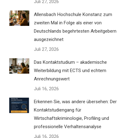
Juli 27, 2026
Allensbach Hochschule Konstanz zum
zweiten Mal in Folge als einer von
Deutschlands begehrtesten Arbeitgebern
ausgezeichnet
Juli 27, 2026
Das Kontaktstudium – akademische
Weiterbildung mit ECTS und echtem
Anrechnungswert
Juli 16, 2026
Erkennen Sie, was andere übersehen: Der
Kontaktstudiengang für
Wirtschaftskriminologie, Profiling und
professionelle Verhaltensanalyse
Juli 16, 2026