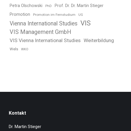
Petra Olschowski
Prof. Dr. Dr. Martin Stieger
PhD
Promotion
Promotion im Fernstudium
UG
VIS
Vienna International Studies
VIS Management GmbH
VIS Vienna International Studies
Weiterbildung
Wels
WKO
Kontakt
Dr. Martin Stieger