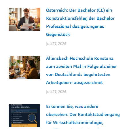
Österreich: Der Bachelor (CE) ein
Konstruktionsfehler, der Bachelor
Professional das gelungenes
Gegenstück
Juli 27, 2026
Allensbach Hochschule Konstanz
zum zweiten Mal in Folge als einer
von Deutschlands begehrtesten
Arbeitgebern ausgezeichnet
Juli 27, 2026
Erkennen Sie, was andere
übersehen: Der Kontaktstudiengang
für Wirtschaftskriminologie,