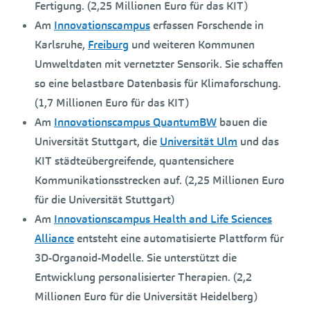
Fertigung. (2,25 Millionen Euro für das KIT)
Am
Innovationscampus
erfassen Forschende in
Karlsruhe,
Freiburg
und weiteren Kommunen
Umweltdaten mit vernetzter Sensorik. Sie schaffen
so eine belastbare Datenbasis für Klimaforschung.
(1,7 Millionen Euro für das KIT)
Am
Innovationscampus QuantumBW
bauen die
Universität Stuttgart, die
Universität Ulm
und das
KIT städteübergreifende, quantensichere
Kommunikationsstrecken auf. (2,25 Millionen Euro
für die Universität Stuttgart)
Am
Innovationscampus Health and Life Sciences
Alliance
entsteht eine automatisierte Plattform für
3D-Organoid-Modelle. Sie unterstützt die
Entwicklung personalisierter Therapien. (2,2
Millionen Euro für die Universität Heidelberg)