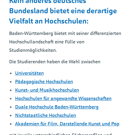
Kein anderes deutsches
Bundesland bietet eine derartige
Vielfalt an Hochschulen:
Baden-Württemberg bietet mit seiner differenzierten
Hochschullandschaft eine Fülle von
Studienmöglichkeiten.
Die Studierenden haben die Wahl zwischen
Universitäten
Pädagogische Hochschulen
Kunst- und Musikhochschulen
Hochschulen für angewandte Wissenschaften
Duale Hochschule Baden-Württemberg
Nichtstaatliche Hochschulen
Akademien für Film, Darstellende Kunst und Pop