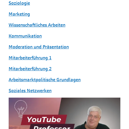
Soziologie
Marketing
Wissenschaftliches Arbeiten
Kommunikation
Moderation und Präsentation
Mitarbeiterführung 1
Mitarbeiterführung 2
Arbeitsmarktpolitische Grundlagen
Soziales Netzwerken