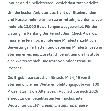
Januar an die beliebtesten Fernlehrinstitute verleiht.
Um die besten Anbieter aus Sicht der Studierenden
und Kursteilnehmer:innen zu ermitteln, wurden wieder
mehr als 12.000 Bewertungen ausgewertet. Für die
Listung im Ranking des FernstudiumCheck Awards,
muss eine Fernhochschule eine Mindestanzahl von
Bewertungen erhalten und dabei ein Mindestniveau an
Sternen erreichen. Zusätzlich benötigen die Institute
eine Weiterempfehlungsrate von mindestens 90
Prozent.
Die Ergebnisse sprechen für sich: Mit 4,46 von 5
Sternen und einer Weiterempfehlungsquote von 100
Prozent zählt die Allensbach Hochschule auch 2026
erneut zu den beliebtesten Fernhochschulen
Deutschlands. „
Wir freuen uns sehr über diese