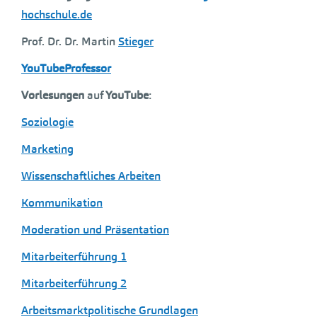
hochschule.de
Prof. Dr. Dr. Martin
Stieger
YouTubeProfessor
Vorlesungen
auf
YouTube
:
Soziologie
Marketing
Wissenschaftliches Arbeiten
Kommunikation
Moderation und Präsentation
Mitarbeiterführung 1
Mitarbeiterführung 2
Arbeitsmarktpolitische Grundlagen