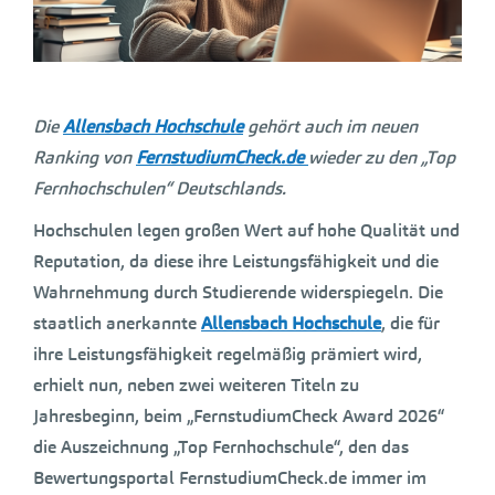
Die
Allensbach Hochschule
gehört auch im neuen
Ranking von
FernstudiumCheck.de
wieder zu den „Top
Fernhochschulen“ Deutschlands.
Hochschulen legen großen Wert auf hohe Qualität und
Reputation, da diese ihre Leistungsfähigkeit und die
Wahrnehmung durch Studierende widerspiegeln. Die
staatlich anerkannte
Allensbach Hochschule
, die für
ihre Leistungsfähigkeit regelmäßig prämiert wird,
erhielt nun, neben zwei weiteren Titeln zu
Jahresbeginn, beim „FernstudiumCheck Award 2026“
die Auszeichnung „Top Fernhochschule“, den das
Bewertungsportal FernstudiumCheck.de immer im