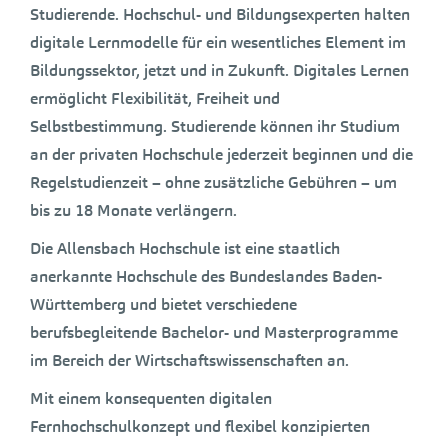
Studierende. Hochschul- und Bildungsexperten halten
digitale Lernmodelle für ein wesentliches Element im
Bildungssektor, jetzt und in Zukunft. Digitales Lernen
ermöglicht Flexibilität, Freiheit und
Selbstbestimmung. Studierende können ihr Studium
an der privaten Hochschule jederzeit beginnen und die
Regelstudienzeit – ohne zusätzliche Gebühren – um
bis zu 18 Monate verlängern.
Die Allensbach Hochschule ist eine staatlich
anerkannte Hochschule des Bundeslandes Baden-
Württemberg und bietet verschiedene
berufsbegleitende Bachelor- und Masterprogramme
im Bereich der Wirtschaftswissenschaften an.
Mit einem konsequenten digitalen
Fernhochschulkonzept und flexibel konzipierten