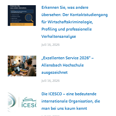
Erkennen Sie, was andere
übersehen: Der Kontaktstudiengang
für Wirtschaftskriminologie,
Profiling und professionelle
Verhaltensanalyse
Juli 16, 2026
„Exzellenten Service 2026“ –
Allensbach Hochschule
ausgezeichnet
Juli 16, 2026
Die ICESCO – eine bedeutende
internationale Organisation, die
man bei uns kaum kennt