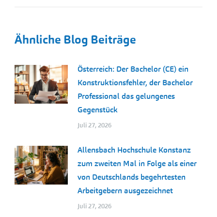
Ähnliche Blog Beiträge
Österreich: Der Bachelor (CE) ein
Konstruktionsfehler, der Bachelor
Professional das gelungenes
Gegenstück
Juli 27, 2026
Allensbach Hochschule Konstanz
zum zweiten Mal in Folge als einer
von Deutschlands begehrtesten
Arbeitgebern ausgezeichnet
Juli 27, 2026