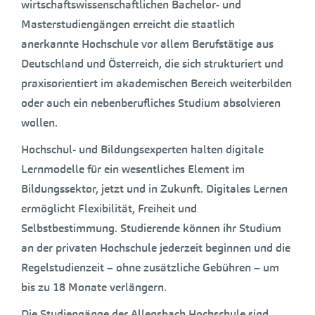
wirtschaftswissenschaftlichen Bachelor- und
Masterstudiengängen erreicht die staatlich
anerkannte Hochschule vor allem Berufstätige aus
Deutschland und Österreich, die sich strukturiert und
praxisorientiert im akademischen Bereich weiterbilden
oder auch ein nebenberufliches Studium absolvieren
wollen.
Hochschul- und Bildungsexperten halten digitale
Lernmodelle für ein wesentliches Element im
Bildungssektor, jetzt und in Zukunft. Digitales Lernen
ermöglicht Flexibilität, Freiheit und
Selbstbestimmung. Studierende können ihr Studium
an der privaten Hochschule jederzeit beginnen und die
Regelstudienzeit – ohne zusätzliche Gebühren – um
bis zu 18 Monate verlängern.
Die Studiengänge der Allensbach Hochschule sind