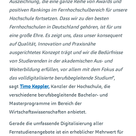
Auszeichnung, die eine ganze Reihe von Awards und
positiven Rankings im Fernhochschulbereich für unsere
Hochschule fortsetzen. Dass wir zu den besten
Fernhochschulen in Deutschland gehören, ist für uns
eine große Ehre. Es zeigt uns, dass unser konsequent
auf Qualität, Innovation und Praxisnähe
ausgerichtetes Konzept trägt und wir die Bedürfnisse
von Studierenden in der akademischen Aus- und
Weiterbildung erfüllen, vor allem mit dem Fokus auf
das volldigitalisierte berufsbegleitende Studium
“,
sagt
Timo Keppler,
Kanzler der Hochschule, die
verschiedene berufsbegleitende Bachelor- und
Masterprogramme im Bereich der
Wirtschaftswissenschaften anbietet.
Gerade die umfassende Digitalisierung aller
Fernstudienangebote ist ein erheblicher Mehrwert für