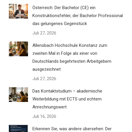
Österreich: Der Bachelor (CE) ein
Konstruktionsfehler, der Bachelor Professional
das gelungenes Gegenstück
Juli 27, 2026
Allensbach Hochschule Konstanz zum
zweiten Mal in Folge als einer von
Deutschlands begehrtesten Arbeitgebern
ausgezeichnet
Juli 27, 2026
Das Kontaktstudium – akademische
Weiterbildung mit ECTS und echtem
Anrechnungswert
Juli 16, 2026
Erkennen Sie, was andere übersehen: Der