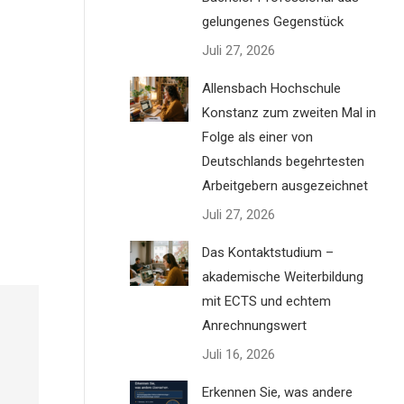
gelungenes Gegenstück
Juli 27, 2026
Allensbach Hochschule
Konstanz zum zweiten Mal in
Folge als einer von
Deutschlands begehrtesten
Arbeitgebern ausgezeichnet
Juli 27, 2026
Das Kontaktstudium –
akademische Weiterbildung
mit ECTS und echtem
Anrechnungswert
Juli 16, 2026
Erkennen Sie, was andere