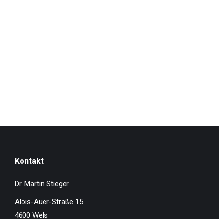
Kontakt
Dr. Martin Stieger
Alois-Auer-Straße 15
4600 Wels