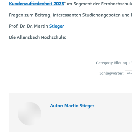
Kundenzufriedenheit 2023
“ im Segment der Fernhochschul
Fragen zum Beitrag, interessanten Studienangeboten und 
Prof. Dr. Dr. Martin
Stieger
Die Allensbach Hochschule:
Category:
Bildung
Schlagwörter:
All
Autor:
Martin Stieger