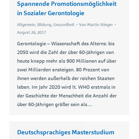
Spannende Promotionsmöglichkeit
in Sozialer Gerontologie
Allgemein
,
Bildung
,
Gesundheit
Von
Martin Stieger
August 26, 2017
Gerontologie – Wissenschaft des Alterns: bis
2050 wird die Zahl der über 60-Jährigen von
heute knapp mehr als 900 Millionen auf über
zwei Milliarden ansteigen. 80 Prozent von
ihnen werden außerhalb der reichen Staaten
leben. Im Jahr 2020 wird lt. WHO erstmals in
der Geschichte der Menschheit die Anzahl der
über 60-Jährigen größer sein als…
Deutschsprachiges Masterstudium