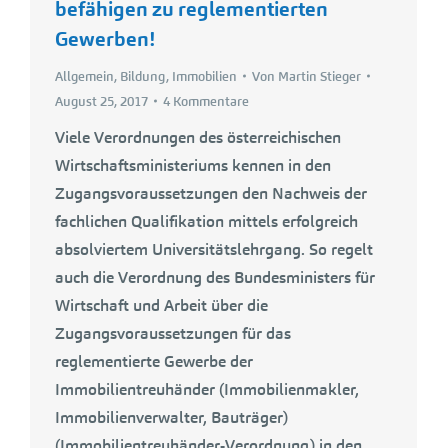
befähigen zu reglementierten
Gewerben!
Allgemein
,
Bildung
,
Immobilien
Von
Martin Stieger
August 25, 2017
4 Kommentare
Viele Verordnungen des österreichischen
Wirtschaftsministeriums kennen in den
Zugangsvoraussetzungen den Nachweis der
fachlichen Qualifikation mittels erfolgreich
absolviertem Universitätslehrgang. So regelt
auch die Verordnung des Bundesministers für
Wirtschaft und Arbeit über die
Zugangsvoraussetzungen für das
reglementierte Gewerbe der
Immobilientreuhänder (Immobilienmakler,
Immobilienverwalter, Bauträger)
(Immobilientreuhänder-Verordnung) in den