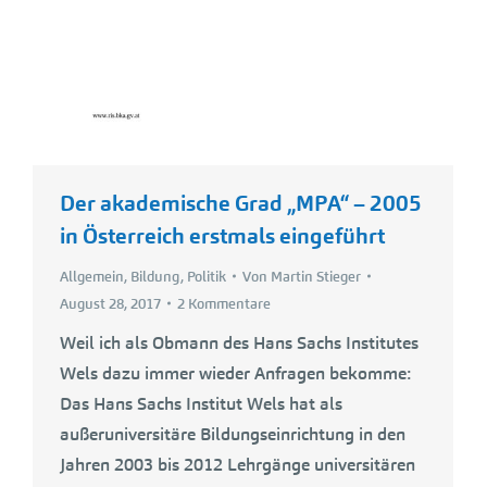
Der akademische Grad „MPA“ – 2005
in Österreich erstmals eingeführt
Allgemein
,
Bildung
,
Politik
Von
Martin Stieger
August 28, 2017
2 Kommentare
Weil ich als Obmann des Hans Sachs Institutes
Wels dazu immer wieder Anfragen bekomme:
Das Hans Sachs Institut Wels hat als
außeruniversitäre Bildungseinrichtung in den
Jahren 2003 bis 2012 Lehrgänge universitären