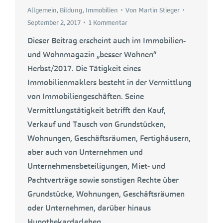
Allgemein
,
Bildung
,
Immobilien
Von
Martin Stieger
September 2, 2017
1 Kommentar
Dieser Beitrag erscheint auch im Immobilien-
und Wohnmagazin „besser Wohnen“
Herbst/2017. Die Tätigkeit eines
Immobilienmaklers besteht in der Vermittlung
von Immobiliengeschäften. Seine
Vermittlungstätigkeit betrifft den Kauf,
Verkauf und Tausch von Grundstücken,
Wohnungen, Geschäftsräumen, Fertighäusern,
aber auch von Unternehmen und
Unternehmensbeteiligungen, Miet- und
Pachtverträge sowie sonstigen Rechte über
Grundstücke, Wohnungen, Geschäftsräumen
oder Unternehmen, darüber hinaus
Hypothekardarlehen,…