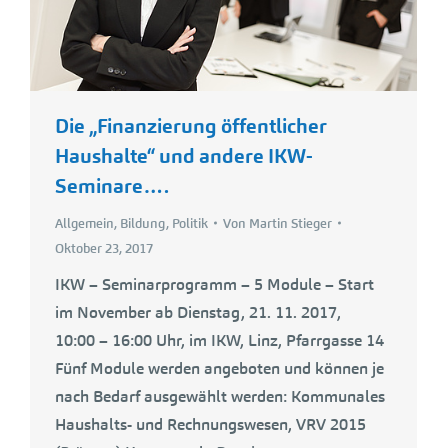
Die „Finanzierung öffentlicher
Haushalte“ und andere IKW-
Seminare….
Allgemein
,
Bildung
,
Politik
Von
Martin Stieger
Oktober 23, 2017
IKW – Seminarprogramm – 5 Module – Start
im November ab Dienstag, 21. 11. 2017,
10:00 – 16:00 Uhr, im IKW, Linz, Pfarrgasse 14
Fünf Module werden angeboten und können je
nach Bedarf ausgewählt werden: Kommunales
Haushalts- und Rechnungswesen, VRV 2015