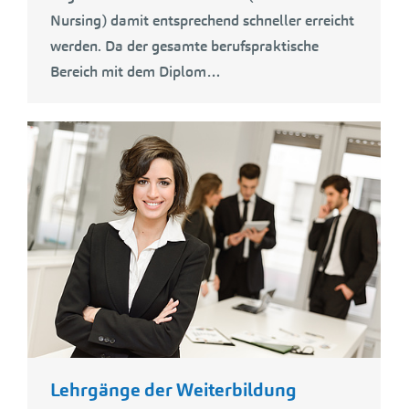
Nursing) damit entsprechend schneller erreicht
werden. Da der gesamte berufspraktische
Bereich mit dem Diplom…
Lehrgänge der Weiterbildung