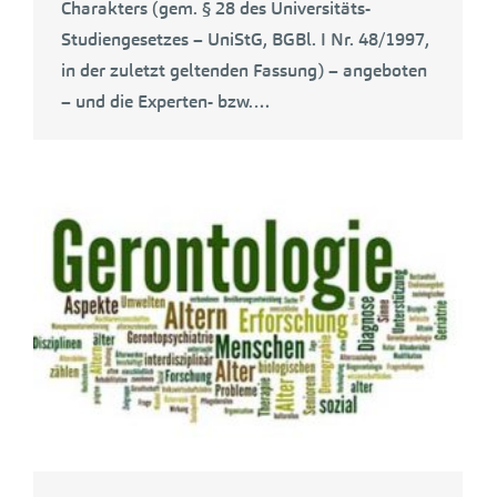
Charakters (gem. § 28 des Universitäts-
Studiengesetzes – UniStG, BGBl. I Nr. 48/1997,
in der zuletzt geltenden Fassung) – angeboten
– und die Experten- bzw.…