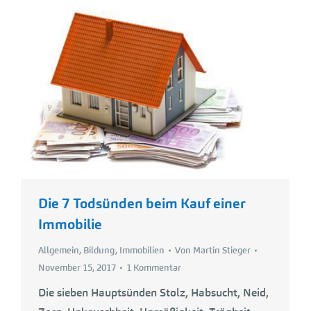
Die 7 Todsünden beim Kauf einer
Immobilie
Allgemein
,
Bildung
,
Immobilien
Von
Martin Stieger
November 15, 2017
1 Kommentar
Die sieben Hauptsünden Stolz, Habsucht, Neid,