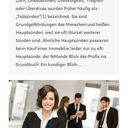
Zorn, Unkeuschheit, Unmäßigkeit, Trägheit
oder Überdruss wurden früher häufig als
„Todsünden“[1] bezeichnet. Sie sind
Grundgefährdungen des Menschen und heißen
Hauptsünden, weil sie oft Wurzel weiterer
Sünden sind. Ähnliche Hauptsünden passieren
beim Kauf einer Immobilie leider nur zu oft:
Hauptsünde: der fehlende Blick des Profis ins
Grundbuch! Ein kundiger Blick…