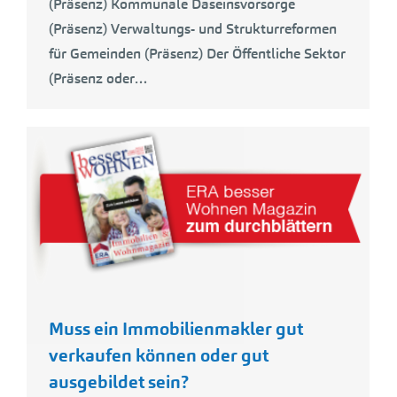
(Präsenz) Kommunale Daseinsvorsorge
(Präsenz) Verwaltungs- und Strukturreformen
für Gemeinden (Präsenz) Der Öffentliche Sektor
(Präsenz oder…
Muss ein Immobilienmakler gut
verkaufen können oder gut
ausgebildet sein?