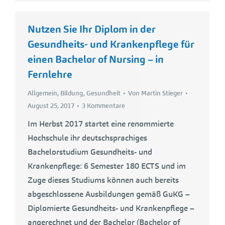
Nutzen Sie Ihr Diplom in der
Gesundheits- und Krankenpflege für
einen Bachelor of Nursing – in
Fernlehre
Allgemein
,
Bildung
,
Gesundheit
Von
Martin Stieger
August 25, 2017
3 Kommentare
Im Herbst 2017 startet eine renommierte
Hochschule ihr deutschsprachiges
Bachelorstudium Gesundheits- und
Krankenpflege: 6 Semester 180 ECTS und im
Zuge dieses Studiums können auch bereits
abgeschlossene Ausbildungen gemäß GuKG –
Diplomierte Gesundheits- und Krankenpflege –
angerechnet und der Bachelor (Bachelor of