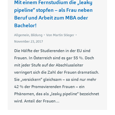
Mit einem Fernstudium die „leaky
pipeline“ stopfen – als Frau neben
Beruf und Arbeit zum MBA oder
Bachelor!
Allgemein
,
Bildung
Von
Martin Stieger
November 23, 2017
Die Hälfte der Studierenden in der EU sind
Frauen. In Österreich sind es gar 55 %. Doch
mit jeder Stufe auf der Abschlussleiter
verringert sich die Zahl der Frauen dramatisch.
Sie „versickern“ gleichsam – so sind nur mehr
42 % der Promovierenden Frauen – ein
Phänomen, das als „leaky pipeline“ bezeichnet
wird. Anteil der Frauen…