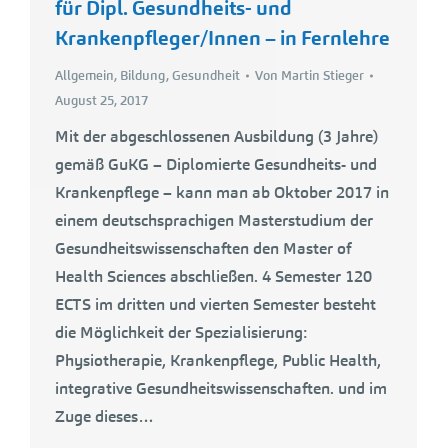
für Dipl. Gesundheits- und
Krankenpfleger/Innen – in Fernlehre
Allgemein
,
Bildung
,
Gesundheit
Von
Martin Stieger
August 25, 2017
Mit der abgeschlossenen Ausbildung (3 Jahre)
gemäß GuKG – Diplomierte Gesundheits- und
Krankenpflege – kann man ab Oktober 2017 in
einem deutschsprachigen Masterstudium der
Gesundheitswissenschaften den Master of
Health Sciences abschließen. 4 Semester 120
ECTS im dritten und vierten Semester besteht
die Möglichkeit der Spezialisierung:
Physiotherapie, Krankenpflege, Public Health,
integrative Gesundheitswissenschaften. und im
Zuge dieses…