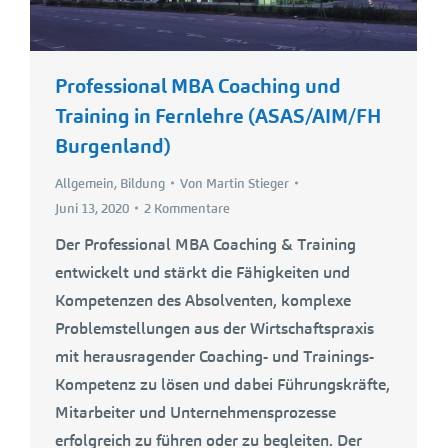
Professional MBA Coaching und
Training in Fernlehre (ASAS/AIM/FH
Burgenland)
Allgemein
,
Bildung
Von
Martin Stieger
Juni 13, 2020
2 Kommentare
Der Professional MBA Coaching & Training
entwickelt und stärkt die Fähigkeiten und
Kompetenzen des Absolventen, komplexe
Problemstellungen aus der Wirtschaftspraxis
mit herausragender Coaching- und Trainings-
Kompetenz zu lösen und dabei Führungskräfte,
Mitarbeiter und Unternehmensprozesse
erfolgreich zu führen oder zu begleiten. Der