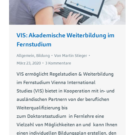
VIS: Akademische Weiterbildung im
Fernstudium
Allgemein
,
Bildung
Von
Martin Stieger
März 23, 2020
3 Kommentare
VIS ermöglicht Regelstudien & Weiterbildung
im Fernstudium Vienna International
Studies (VIS) bietet in Kooperation mit in- und
ausländischen Partnern von der beruflichen
Weiterqualifizierung bis
zum Doktoratsstudium in Fernlehre eine
Vielzahl von Möglichkeiten an und kann Ihnen
einen individuellen Bildungsplan erstellen, den