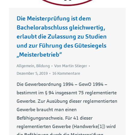
Die Meisterprüfung ist dem
Bachelorabschluss gleichwertig,
erlaubt die Zulassung zu Studien
und zur Führung des Gütesiegels
„Meisterbetrieb“
Allgemein
,
Bildung
Von
Martin Stieger
Dezember 5, 2019
16 Kommentare
Die Gewerbeordnung 1994 – GewO 1994 –
bestimmt im § 94 insgesamt 75 reglementierte
Gewerbe. Zur Ausübung dieser reglementierten
Gewerbe braucht man einen
Befähigungsnachweis. Für 41 dieser
reglementierten Gewerbe (Handwerke[1]) wird
die Befähigung durch die Meisterprüfung