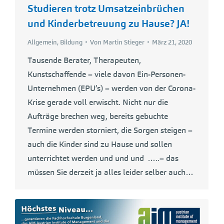
Studieren trotz Umsatzeinbrüchen
und Kinderbetreuung zu Hause? JA!
Allgemein
,
Bildung
Von
Martin Stieger
März 21, 2020
Tausende Berater, Therapeuten,
Kunstschaffende – viele davon Ein-Personen-
Unternehmen (EPU’s) – werden von der Corona-
Krise gerade voll erwischt. Nicht nur die
Aufträge brechen weg, bereits gebuchte
Termine werden storniert, die Sorgen steigen –
auch die Kinder sind zu Hause und sollen
unterrichtet werden und und und …..– das
müssen Sie derzeit ja alles leider selber auch…