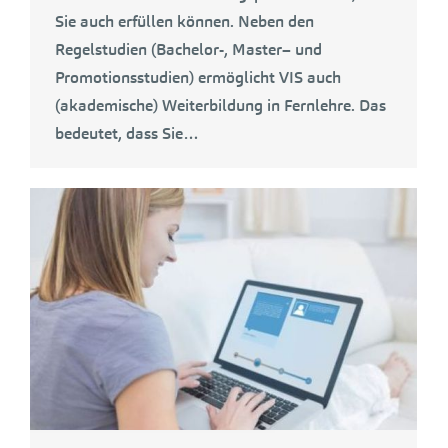
Sie auch erfüllen können. Neben den
Regelstudien (Bachelor-, Master– und
Promotionsstudien) ermöglicht VIS auch
(akademische) Weiterbildung in Fernlehre. Das
bedeutet, dass Sie…