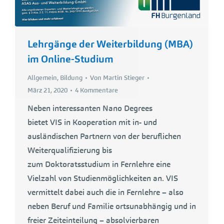
Lehrgänge der Weiterbildung (MBA)
im Online-Studium
Allgemein
,
Bildung
Von
Martin Stieger
März 21, 2020
4 Kommentare
Neben interessanten Nano Degrees
bietet VIS in Kooperation mit in- und
ausländischen Partnern von der beruflichen
Weiterqualifizierung bis
zum Doktoratsstudium in Fernlehre eine
Vielzahl von Studienmöglichkeiten an. VIS
vermittelt dabei auch die in Fernlehre – also
neben Beruf und Familie ortsunabhängig und in
freier Zeiteinteilung – absolvierbaren