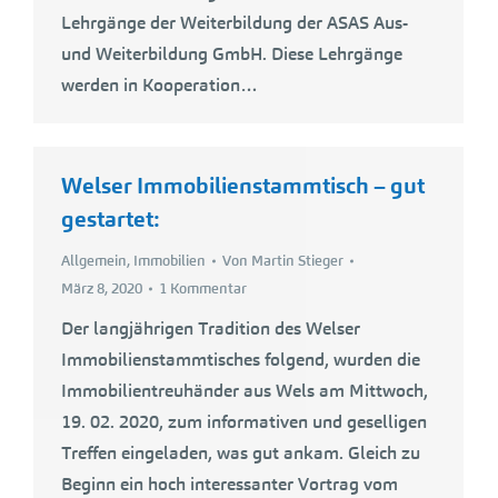
Lehrgänge der Weiterbildung der ASAS Aus-
und Weiterbildung GmbH. Diese Lehrgänge
werden in Kooperation…
Welser Immobilienstammtisch – gut
gestartet:
Allgemein
,
Immobilien
Von
Martin Stieger
März 8, 2020
1 Kommentar
Der langjährigen Tradition des Welser
Immobilienstammtisches folgend, wurden die
Immobilientreuhänder aus Wels am Mittwoch,
19. 02. 2020, zum informativen und geselligen
Treffen eingeladen, was gut ankam. Gleich zu
Beginn ein hoch interessanter Vortrag vom