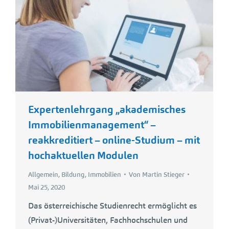
Expertenlehrgang „akademisches
Immobilienmanagement“ –
reakkreditiert – online-Studium – mit
hochaktuellen Modulen
Allgemein
,
Bildung
,
Immobilien
Von
Martin Stieger
Mai 25, 2020
Das österreichische Studienrecht ermöglicht es
(Privat-)Universitäten, Fachhochschulen und