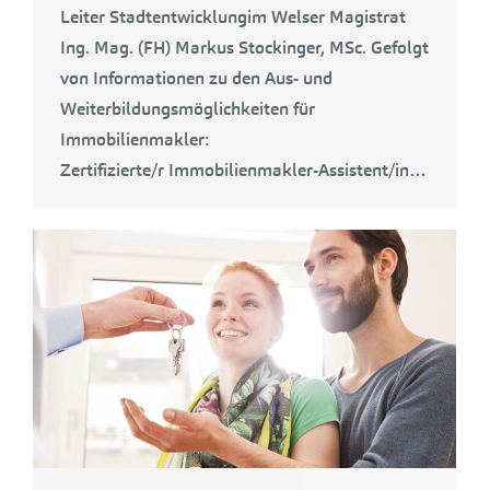
Leiter Stadtentwicklungim Welser Magistrat
Ing. Mag. (FH) Markus Stockinger, MSc. Gefolgt
von Informationen zu den Aus- und
Weiterbildungsmöglichkeiten für
Immobilienmakler:
Zertifizierte/r Immobilienmakler-Assistent/in…