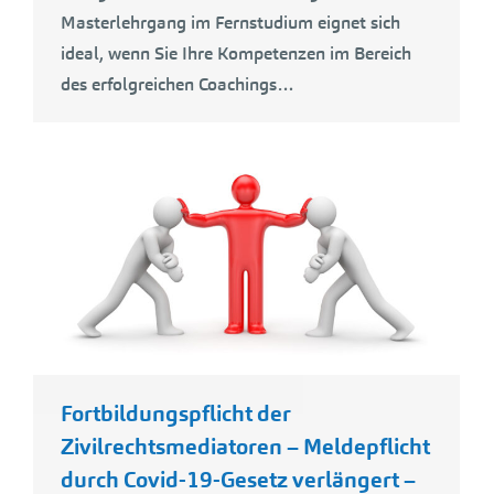
Masterlehrgang im Fernstudium eignet sich
ideal, wenn Sie Ihre Kompetenzen im Bereich
des erfolgreichen Coachings…
Fortbildungspflicht der
Zivilrechtsmediatoren – Meldepflicht
durch Covid-19-Gesetz verlängert –