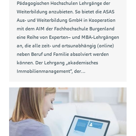
Pädagogischen Hochschulen Lehrgänge der
Weiterbildung anzubieten. So bietet die ASAS
Aus- und Weiterbildung GmbH in Kooperation
mit dem AIM der Fachhochschule Burgenland
eine Reihe von Experten– und MBA-Lehrgängen
an, die alle zeit- und ortsunabhängig (online)
neben Beruf und Familie absolviert werden
können. Der Lehrgang „akademisches
Immobilienmanagement“, der…