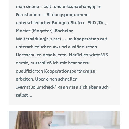
man online – zeit- und ortsunabhängig im
Fernstudium – Bildungsprogramme
unterschiedlicher Bologna-Stufen: PhD /Dr. ,
Master (Magister), Bachelor,
Weiterbildung(skurse) …. in Kooperation mit
unterschiedlichen in- und ausländischen
Hochschulen absolvieren. Natürlich wirbt VIS
damit, ausschließlich mit besonders
qualifizierten Kooperationspartnern zu
arbeiten. Über einen schnellen
„Fernstudiumcheck“ kann man sich aber auch
selbst…