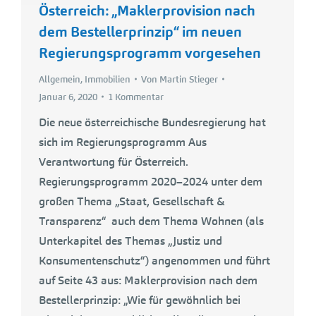
Österreich: „Maklerprovision nach
dem Bestellerprinzip“ im neuen
Regierungsprogramm vorgesehen
Allgemein
,
Immobilien
Von
Martin Stieger
Januar 6, 2020
1 Kommentar
Die neue österreichische Bundesregierung hat
sich im Regierungsprogramm Aus
Verantwortung für Österreich.
Regierungsprogramm 2020–2024 unter dem
großen Thema „Staat, Gesellschaft &
Transparenz“ auch dem Thema Wohnen (als
Unterkapitel des Themas „Justiz und
Konsumentenschutz“) angenommen und führt
auf Seite 43 aus: Maklerprovision nach dem
Bestellerprinzip: „Wie für gewöhnlich bei