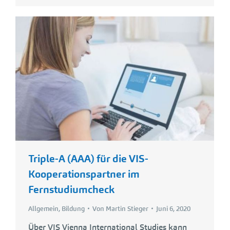
Triple-A (AAA) für die VIS-
Kooperationspartner im
Fernstudiumcheck
Allgemein
,
Bildung
Von
Martin Stieger
Juni 6, 2020
Über VIS Vienna International Studies kann