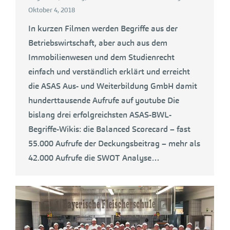
Oktober 4, 2018
In kurzen Filmen werden Begriffe aus der
Betriebswirtschaft, aber auch aus dem
Immobilienwesen und dem Studienrecht
einfach und verständlich erklärt und erreicht
die ASAS Aus- und Weiterbildung GmbH damit
hunderttausende Aufrufe auf youtube Die
bislang drei erfolgreichsten ASAS-BWL-
Begriffe-Wikis: die Balanced Scorecard – fast
55.000 Aufrufe der Deckungsbeitrag – mehr als
42.000 Aufrufe die SWOT Analyse…