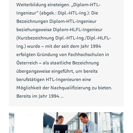
Weiterbildung einsteigen. „Diplom-HTL-
Ingenieur“ (abgek.: Dipl.-HTL-Ing.): Die
Bezeichnungen Diplom-HTL-Ingenieur
beziehungsweise Diplom-HLFL-Ingenieur
(Kurzbezeichnung Dipl.-HTL-Ing./Dipl.-HLFL-
Ing.) wurde – mit der seit dem Jahr 1994
erfolgten Gründung von Fachhochschulen in
Österreich – als staatliche Bezeichnung
übergangsweise eingeführt, um bereits
berufstätigen HTL-Ingenieuren eine
Möglichkeit der Nachqualifizierung zu bieten.
Bereits im Jahr 1994…