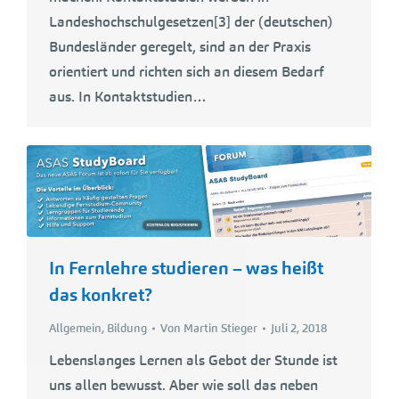
Landeshochschulgesetzen[3] der (deutschen)
Bundesländer geregelt, sind an der Praxis
orientiert und richten sich an diesem Bedarf
aus. In Kontaktstudien…
In Fernlehre studieren – was heißt
das konkret?
Allgemein
,
Bildung
Von
Martin Stieger
Juli 2, 2018
Lebenslanges Lernen als Gebot der Stunde ist
uns allen bewusst. Aber wie soll das neben