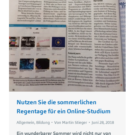
Nutzen Sie die sommerlichen
Regentage für ein Online-Studium
Allgemein
,
Bildung
Von
Martin Stieger
Juni 28, 2018
Ein wunderbarer Sommer wird nicht nur von