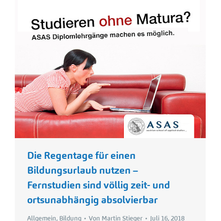
Die Regentage für einen
Bildungsurlaub nutzen –
Fernstudien sind völlig zeit- und
ortsunabhängig absolvierbar
Allgemein
,
Bildung
Von
Martin Stieger
Juli 16, 2018