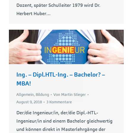
Dozent, später Schulleiter 1979 wird Dr.
Herbert Huber…
Ing. – Dipl.HTL-Ing. – Bachelor? –
MBA!
Allgemein
,
Bildung
Von
Martin Stieger
August 9, 2018
3 Kommentare
Der/die Ingenieur/in, der/die Dipl.-HTL-
Ingenieur/in sind einem Bachelor gleichwertig
und können direkt in Masterlehrgänge der