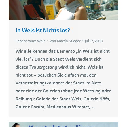
In Wels ist Nichts los?
Lebensraum Wels
Von
Martin Stieger
Juli 7, 2018
Wir alle kennen das Lamento „in Wels ist nicht
viel los“? Doch die Stadt Wels verdient sich
diesen Trauergesang wirklich nicht. Wels ist
nicht tot – besuchen Sie einfach mal den
Veranstaltungskalender der Stadt im Netz
oder eine der Galerien (ohne jede Wertung oder
Reihung): Galerie der Stadt Wels, Galerie Nöfa,
Galerie Forum, Medienhaus Wimmer,…