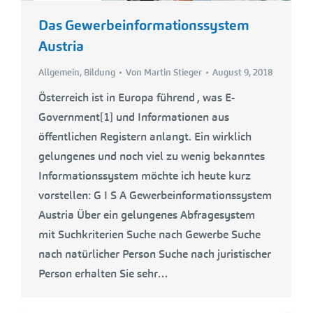
Das Gewerbeinformationssystem
Austria
Allgemein
,
Bildung
Von
Martin Stieger
August 9, 2018
Österreich ist in Europa führend , was E-
Government[1] und Informationen aus
öffentlichen Registern anlangt. Ein wirklich
gelungenes und noch viel zu wenig bekanntes
Informationssystem möchte ich heute kurz
vorstellen: G I S A Gewerbeinformationssystem
Austria Über ein gelungenes Abfragesystem
mit Suchkriterien Suche nach Gewerbe Suche
nach natürlicher Person Suche nach juristischer
Person erhalten Sie sehr…