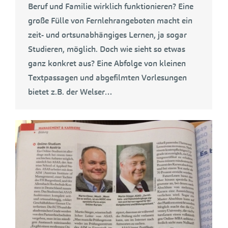
Beruf und Familie wirklich funktionieren? Eine
große Fülle von Fernlehrangeboten macht ein
zeit- und ortsunabhängiges Lernen, ja sogar
Studieren, möglich. Doch wie sieht so etwas
ganz konkret aus? Eine Abfolge von kleinen
Textpassagen und abgefilmten Vorlesungen
bietet z.B. der Welser…