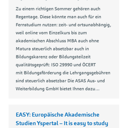
Zu einem richtigen Sommer gehören auch
Regentage. Diese könnte man auch für ein
Fernstudium nutzen: zeit- und ortsunabhängig,
weil online vom Einzelkurs bis zum
akademischen Abschluss MBA auch ohne
Matura steuerlich absetzbar auch in
Bildungskarenz oder Bildungsteilzeit
qualitätsgeprüft: ISO 29990 und ÖCERT
mit Bildungsförderung die Lehrgangsgebühren
sind steuerlich absetzbar Die ASAS Aus- und
Weiterbildung GmbH bietet Ihnen dazu…
EASY: Europäische Akademische
Studien Yspertal – It is easy to study