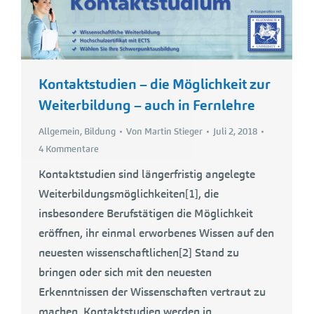
Kontaktstudien – die Möglichkeit zur
Weiterbildung – auch in Fernlehre
Allgemein
,
Bildung
Von
Martin Stieger
Juli 2, 2018
4 Kommentare
Kontaktstudien sind längerfristig angelegte
Weiterbildungsmöglichkeiten[1], die
insbesondere Berufstätigen die Möglichkeit
eröffnen, ihr einmal erworbenes Wissen auf den
neuesten wissenschaftlichen[2] Stand zu
bringen oder sich mit den neuesten
Erkenntnissen der Wissenschaften vertraut zu
machen. Kontaktstudien werden in