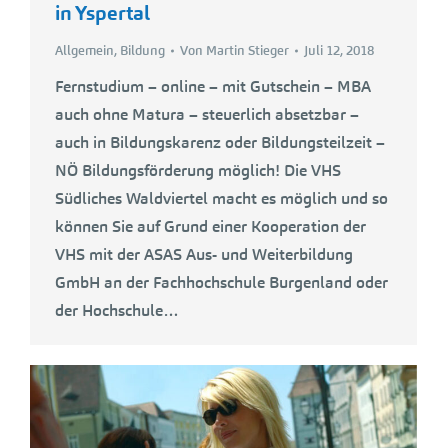
in Yspertal
Allgemein
,
Bildung
Von
Martin Stieger
Juli 12, 2018
Fernstudium – online – mit Gutschein – MBA
auch ohne Matura – steuerlich absetzbar –
auch in Bildungskarenz oder Bildungsteilzeit –
NÖ Bildungsförderung möglich! Die VHS
Südliches Waldviertel macht es möglich und so
können Sie auf Grund einer Kooperation der
VHS mit der ASAS Aus- und Weiterbildung
GmbH an der Fachhochschule Burgenland oder
der Hochschule…