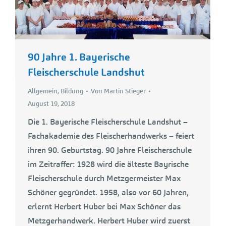
90 Jahre 1. Bayerische
Fleischerschule Landshut
Allgemein
,
Bildung
Von
Martin Stieger
August 19, 2018
Die 1. Bayerische Fleischerschule Landshut –
Fachakademie des Fleischerhandwerks – feiert
ihren 90. Geburtstag. 90 Jahre Fleischerschule
im Zeitraffer: 1928 wird die älteste Bayrische
Fleischerschule durch Metzgermeister Max
Schöner gegründet. 1958, also vor 60 Jahren,
erlernt Herbert Huber bei Max Schöner das
Metzgerhandwerk. Herbert Huber wird zuerst