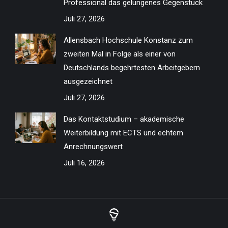
Professional das gelungenes Gegenstück
Juli 27, 2026
Allensbach Hochschule Konstanz zum
zweiten Mal in Folge als einer von
Deutschlands begehrtesten Arbeitgebern
ausgezeichnet
Juli 27, 2026
Das Kontaktstudium – akademische
Weiterbildung mit ECTS und echtem
Anrechnungswert
Juli 16, 2026