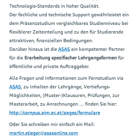
Technologie-Standards in hoher Qualität.
Der fachliche und technische Support gewährleistet ein
dem Präsenzstudium vergleichbares Studienniveau bei
flexiblerer Zeiteinteilung und zu den für Studierende
attraktiven, finanziellen Bedingungen.
Darüber hinaus ist die
ASAS
ein kompetenter Partner
für die
Erarbeitung spezifischer Lehrgangsformen
für
öffentliche und private Auftraggeber.
Alle Fragen und Informationen zum Fernstudium via
ASAS
, zu Inhalten der Lehrgänge, Vertiefungs-
Möglichkeiten, (Muster-)Klausuren, Prüfungen, zur
Masterarbeit, zu Anrechnungen … finden Sie hier:
http://campus.aim.ac.at/pages/formulare
Oder Sie schreiben mir einfach ein Mail:
martin.stieger@asasonline.com