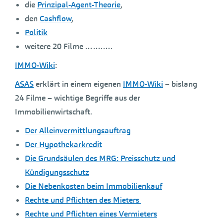
die
Prinzipal-Agent-Theorie
,
den
Cashflow
,
Politik
weitere 20 Filme …….….
IMMO-Wiki
:
ASAS
erklärt in einem eigenen
IMMO-Wiki
– bislang
24 Filme – wichtige Begriffe aus der
Immobilienwirtschaft.
Der Alleinvermittlungsauftrag
Der Hypothekarkredit
Die Grundsäulen des MRG: Preisschutz und
Kündigungsschutz
Die Nebenkosten beim Immobilienkauf
Rechte und Pflichten des Mieters
Rechte und Pflichten eines Vermieters