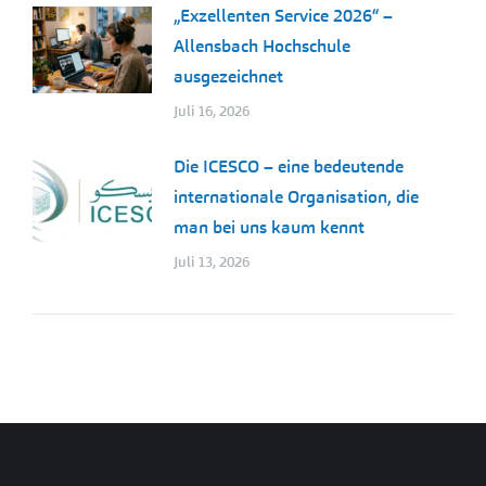
„Exzellenten Service 2026“ –
Allensbach Hochschule
ausgezeichnet
Juli 16, 2026
Die ICESCO – eine bedeutende
internationale Organisation, die
man bei uns kaum kennt
Juli 13, 2026