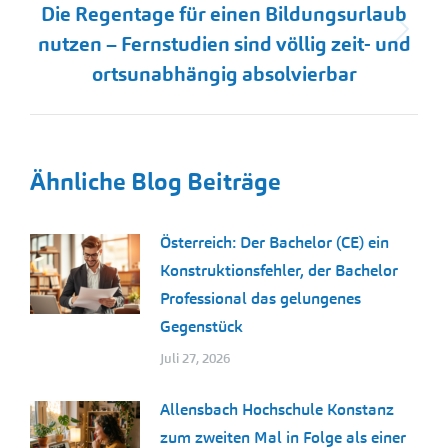
Die Regentage für einen Bildungsurlaub
Nächster
nutzen – Fernstudien sind völlig zeit- und
Beitrag:
ortsunabhängig absolvierbar
Ähnliche Blog Beiträge
Österreich: Der Bachelor (CE) ein
Konstruktionsfehler, der Bachelor
Professional das gelungenes
Gegenstück
Juli 27, 2026
Allensbach Hochschule Konstanz
zum zweiten Mal in Folge als einer