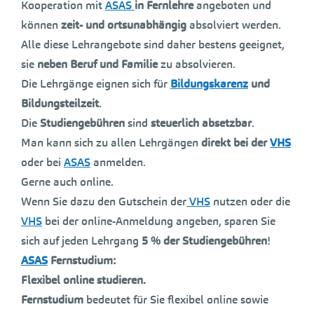
Kooperation mit
ASAS
in Fernlehre
angeboten und
können
zeit- und ortsunabhängig
absolviert werden.
Alle diese Lehrangebote sind daher bestens geeignet,
sie
neben Beruf und Familie
zu absolvieren.
Die Lehrgänge eignen sich für
Bildungskarenz
und
Bildungsteilzeit
.
Die
Studiengebühren
sind
steuerlich absetzbar
.
Man kann sich zu allen Lehrgängen
direkt bei der
VHS
oder bei
ASAS
anmelden.
Gerne auch online.
Wenn Sie dazu den Gutschein der
VHS
nutzen oder die
VHS
bei der online-Anmeldung angeben, sparen Sie
sich auf jeden Lehrgang
5 % der Studiengebühren
!
ASAS
Fernstudium:
Flexibel online studieren.
Fernstudium
bedeutet für Sie flexibel online sowie