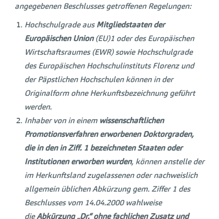
angegebenen Beschlusses getroffenen Regelungen:
Hochschulgrade aus
Mitgliedstaaten der
Europäischen Union
(EU)1 oder des Europäischen
Wirtschaftsraumes (EWR) sowie Hochschulgrade
des Europäischen Hochschulinstituts Florenz und
der Päpstlichen Hochschulen können in der
Originalform ohne Herkunftsbezeichnung geführt
werden.
Inhaber von in einem
wissenschaftlichen
Promotionsverfahren erworbenen Doktorgraden,
die in den in Ziff. 1 bezeichneten Staaten oder
Institutionen erworben wurden
, können anstelle der
im Herkunftsland zugelassenen oder nachweislich
allgemein üblichen Abkürzung gem. Ziffer 1 des
Beschlusses vom 14.04.2000 wahlweise
die
Abkürzung „Dr.“ ohne fachlichen Zusatz und