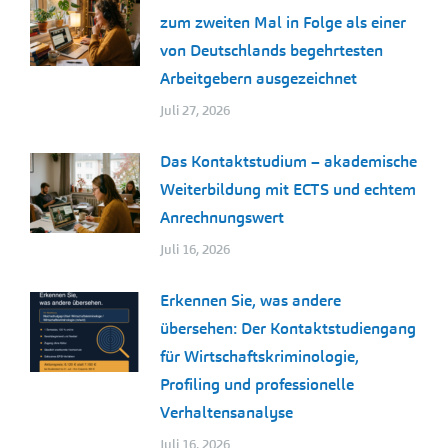
zum zweiten Mal in Folge als einer
von Deutschlands begehrtesten
Arbeitgebern ausgezeichnet
Juli 27, 2026
Das Kontaktstudium – akademische
Weiterbildung mit ECTS und echtem
Anrechnungswert
Juli 16, 2026
Erkennen Sie, was andere
übersehen: Der Kontaktstudiengang
für Wirtschaftskriminologie,
Profiling und professionelle
Verhaltensanalyse
Juli 16, 2026