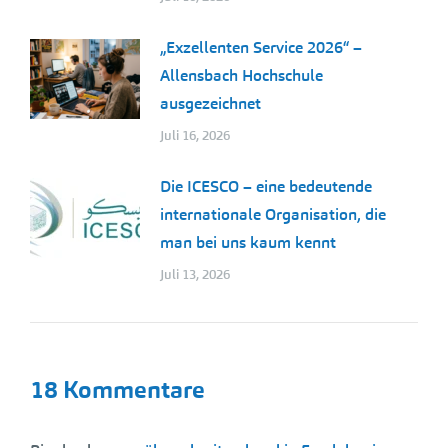
„Exzellenten Service 2026“ –
Allensbach Hochschule
ausgezeichnet
Juli 16, 2026
Die ICESCO – eine bedeutende
internationale Organisation, die
man bei uns kaum kennt
Juli 13, 2026
18 Kommentare