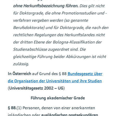
ohne Herkunftsbezeichnung führen.
Dies gilt nicht
für Doktorgrade, die ohne Promotionsstudien und -
verfahren vergeben werden (so genannte
Berufsdoktorate) und für Doktorgrade, die nach den
rechtlichen Regelungen des Herkunftslandes nicht
der dritten Ebene der Bologna-Klassifikation der
Studienabschlüsse zugeordnet sind. Die
gleichzeitige Führung beider Abkürzungen ist nicht
zulässig.
In Österreich
auf Grund des § 88
Bundesgesetz über
die Organisation der Universitäten und ihre Studien
(
Universitätsgesetz 2002 – UG
)
Führung akademischer Grade
§
88.
(1) Personen, denen von einer anerkannten
inländischen oder
ausländischen postsekundären