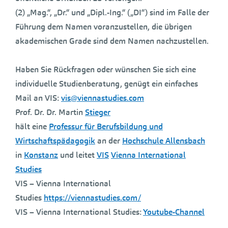
(2) „Mag.“, „Dr.“ und „Dipl.-Ing.“ („DI“) sind im Falle der
Führung dem Namen voranzustellen, die übrigen
akademischen Grade sind dem Namen nachzustellen.
Haben Sie Rückfragen oder wünschen Sie sich eine
individuelle Studienberatung, genügt ein einfaches
Mail an VIS:
vis@viennastudies.com
Prof. Dr. Dr. Martin
Stieger
hält eine
Professur für Berufsbildung und
Wirtschaftspädagogik
an der
Hochschule Allensbach
in
Konstanz
und leitet
VIS
Vienna International
Studies
VIS – Vienna International
Studies
https://viennastudies.com/
VIS – Vienna International Studies:
Youtube-Channel