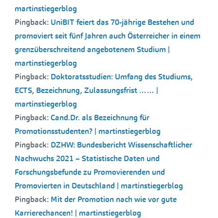
martinstiegerblog
Pingback:
UniBIT feiert das 70-jährige Bestehen und
promoviert seit fünf Jahren auch Österreicher in einem
grenzüberschreitend angebotenem Studium |
martinstiegerblog
Pingback:
Doktoratsstudien: Umfang des Studiums,
ECTS, Bezeichnung, Zulassungsfrist …… |
martinstiegerblog
Pingback:
Cand.Dr. als Bezeichnung für
Promotionsstudenten? | martinstiegerblog
Pingback:
DZHW: Bundesbericht Wissenschaftlicher
Nachwuchs 2021 – Statistische Daten und
Forschungsbefunde zu Promovierenden und
Promovierten in Deutschland | martinstiegerblog
Pingback:
Mit der Promotion nach wie vor gute
Karrierechancen! | martinstiegerblog