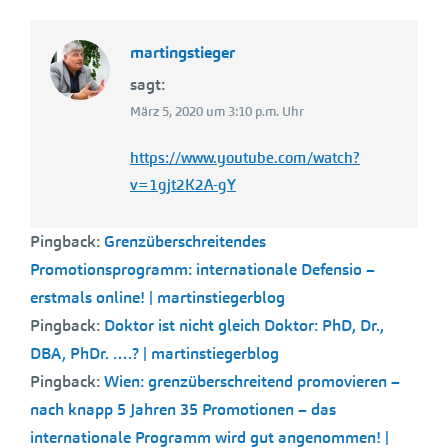
martingstieger
sagt:
März 5, 2020 um 3:10 p.m. Uhr
https://www.youtube.com/watch?
v=1gjt2K2A-gY
Pingback:
Grenzüberschreitendes
Promotionsprogramm: internationale Defensio –
erstmals online! | martinstiegerblog
Pingback:
Doktor ist nicht gleich Doktor: PhD, Dr.,
DBA, PhDr. ….? | martinstiegerblog
Pingback:
Wien: grenzüberschreitend promovieren –
nach knapp 5 Jahren 35 Promotionen – das
internationale Programm wird gut angenommen! |