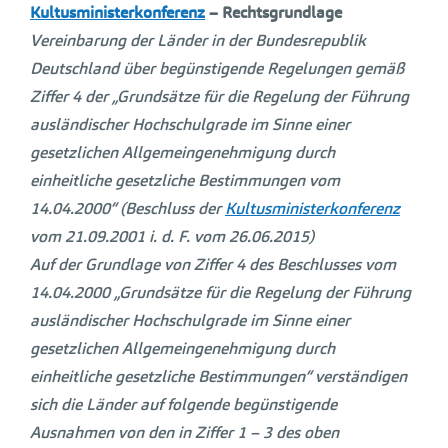
Kultusministerkonferenz
– Rechtsgrundlage
Vereinbarung der Länder in der Bundesrepublik
Deutschland über begünstigende Regelungen gemäß
Ziffer 4 der „Grundsätze für die Regelung der Führung
ausländischer Hochschulgrade im Sinne einer
gesetzlichen Allgemeingenehmigung durch
einheitliche gesetzliche Bestimmungen vom
14.04.2000“ (Beschluss der
Kultusministerkonferenz
vom 21.09.2001 i. d. F. vom 26.06.2015)
Auf der Grundlage von Ziffer 4 des Beschlusses vom
14.04.2000 „Grundsätze für die Regelung der Führung
ausländischer Hochschulgrade im Sinne einer
gesetzlichen Allgemeingenehmigung durch
einheitliche gesetzliche Bestimmungen“ verständigen
sich die Länder auf folgende begünstigende
Ausnahmen von den in Ziffer 1 – 3 des oben