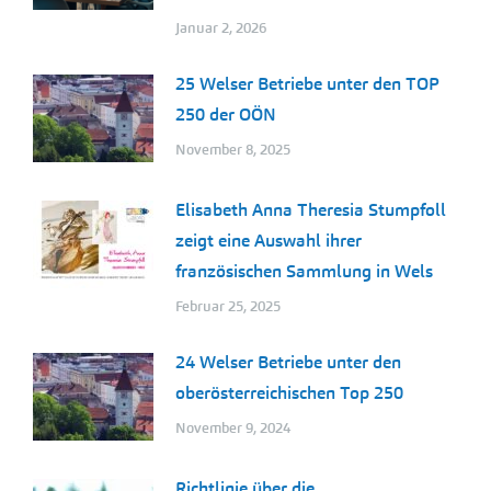
Januar 2, 2026
25 Welser Betriebe unter den TOP
250 der OÖN
November 8, 2025
Elisabeth Anna Theresia Stumpfoll
zeigt eine Auswahl ihrer
französischen Sammlung in Wels
Februar 25, 2025
24 Welser Betriebe unter den
oberösterreichischen Top 250
November 9, 2024
Richtlinie über die