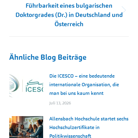
Führbarkeit eines bulgarischen
Nächster
Doktorgrades (Dr.) in Deutschland und
Beitrag:
Österreich
Ähnliche Blog Beiträge
Die ICESCO – eine bedeutende
internationale Organisation, die
man bei uns kaum kennt
Juli 13, 2026
Allensbach Hochschule startet sechs
Hochschulzertifikate in
Politikwissenschaft