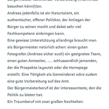
besuchen könn(t)en.
Andreas jedenfalls ist ein Naturtalent, ein
authentischer, offener Politiker, der Anliegen der
Bürger zu seinen macht und dabei sehr viel
Fachkompetenz einbringen kann.
Eine gewisse Unterstützung allerdings braucht man
als Bürgermeister natürlich schon: einen guten
Fotografen (Andreas sicher auch) ein geeignetes Team,
einen guten Amtseiter, ….. schlussendlich jemanden,
der die Prospekte layoutet oder die Homepage
erstellt. Eine Tätigkeit als Gemeinderat wäre zudem
eine gute Vorbereitung auf das Amt.
Der Bürgermeisterberuf ist der interessanteste, den die
Politik zu bieten hat.
Ein Traumberuf mit zwei großen Nachteilen: