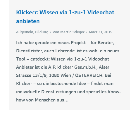
Klickerr: Wissen via 1-zu-1 Videochat
anbieten
Allgemein
,
Bildung
Von
Martin Stieger
März 31, 2019
Ich habe gerade ein neues Projekt – für Berater,
Dienstleister, auch Lehrende ist es wohl ein neues
Tool – entdeckt: Wissen via 1-zu-1 Videochat
Anbieter ist die A.P. klickerr Ges.m.b.H., Alser
Strasse 13/1/9, 1080 Wien / ÖSTERREICH. Bei
Klickerr – so die bestechende Idee – findet man
individuelle Dienstleistungen und spezielles Know-
how von Menschen aus…