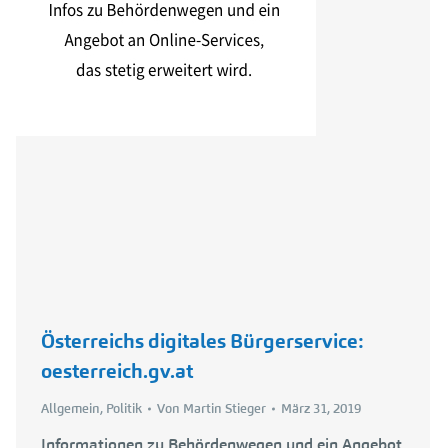
Österreichs digitales Bürgerservice:
oesterreich.gv.at
Allgemein
,
Politik
Von
Martin Stieger
März 31, 2019
Informationen zu Behördenwegen und ein Angebot