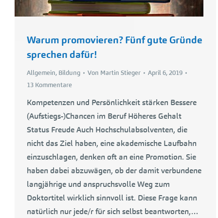
Warum promovieren? Fünf gute Gründe
sprechen dafür!
Allgemein
,
Bildung
Von
Martin Stieger
April 6, 2019
13 Kommentare
Kompetenzen und Persönlichkeit stärken Bessere
(Aufstiegs-)Chancen im Beruf Höheres Gehalt
Status Freude Auch Hochschulabsolventen, die
nicht das Ziel haben, eine akademische Laufbahn
einzuschlagen, denken oft an eine Promotion. Sie
haben dabei abzuwägen, ob der damit verbundene
langjährige und anspruchsvolle Weg zum
Doktortitel wirklich sinnvoll ist. Diese Frage kann
natürlich nur jede/r für sich selbst beantworten,…