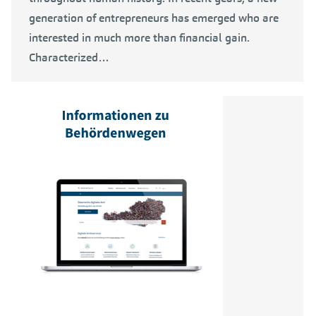
generation of entrepreneurs has emerged who are
interested in much more than financial gain.
Characterized…