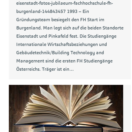
eisenstadt-fotos-jubilaeum-fachhochschule-fh-
burgenland-144843457 1993 – Ein
Gründungsteam besiegelt den FH Start im
Burgenland. Man legt sich auf die beiden Standorte
Eisenstadt und Pinkafeld fest. Die Studiengänge
Internationale Wirtschaftsbeziehungen und
Gebäudetechnik/Building Technology and
Management sind die ersten FH Studiengänge
Österreichs. Träger ist ein…