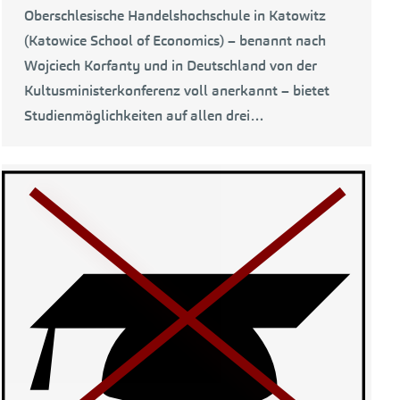
Oberschlesische Handelshochschule in Katowitz
(Katowice School of Economics) – benannt nach
Wojciech Korfanty und in Deutschland von der
Kultusministerkonferenz voll anerkannt – bietet
Studienmöglichkeiten auf allen drei…