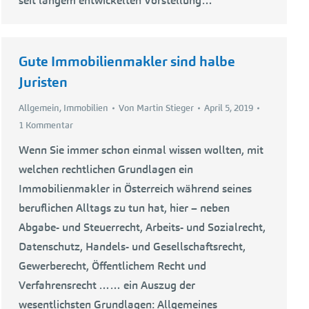
seit langem entwickelten Vorstellung…
Gute Immobilienmakler sind halbe
Juristen
Allgemein
,
Immobilien
Von
Martin Stieger
April 5, 2019
1 Kommentar
Wenn Sie immer schon einmal wissen wollten, mit
welchen rechtlichen Grundlagen ein
Immobilienmakler in Österreich während seines
beruflichen Alltags zu tun hat, hier – neben
Abgabe- und Steuerrecht, Arbeits- und Sozialrecht,
Datenschutz, Handels- und Gesellschaftsrecht,
Gewerberecht, Öffentlichem Recht und
Verfahrensrecht …… ein Auszug der
wesentlichsten Grundlagen: Allgemeines