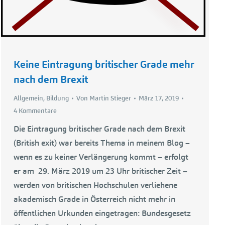
Keine Eintragung britischer Grade mehr
nach dem Brexit
Allgemein
,
Bildung
Von
Martin Stieger
März 17, 2019
4 Kommentare
Die Eintragung britischer Grade nach dem Brexit
(British exit) war bereits Thema in meinem Blog –
wenn es zu keiner Verlängerung kommt – erfolgt
er am 29. März 2019 um 23 Uhr britischer Zeit –
werden von britischen Hochschulen verliehene
akademisch Grade in Österreich nicht mehr in
öffentlichen Urkunden eingetragen: Bundesgesetz