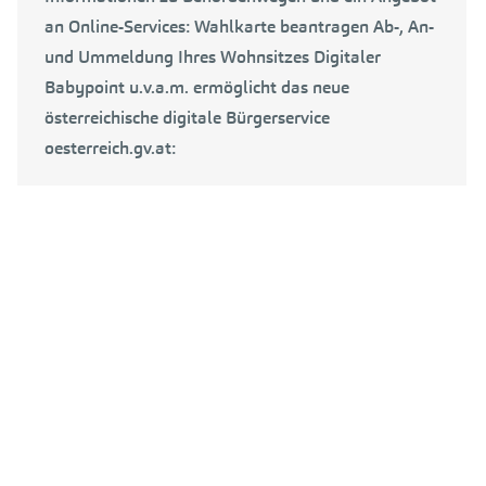
an Online-Services: Wahlkarte beantragen Ab-, An-
und Ummeldung Ihres Wohnsitzes Digitaler
Babypoint u.v.a.m. ermöglicht das neue
österreichische digitale Bürgerservice
oesterreich.gv.at: