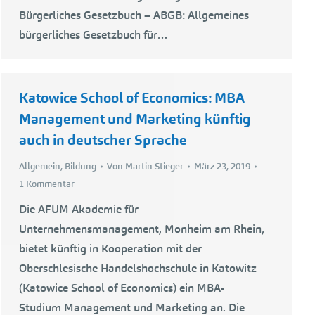
Bürgerliches Gesetzbuch – ABGB: Allgemeines
bürgerliches Gesetzbuch für…
Katowice School of Economics: MBA
Management und Marketing künftig
auch in deutscher Sprache
Allgemein
,
Bildung
Von
Martin Stieger
März 23, 2019
1 Kommentar
Die AFUM Akademie für
Unternehmensmanagement, Monheim am Rhein,
bietet künftig in Kooperation mit der
Oberschlesische Handelshochschule in Katowitz
(Katowice School of Economics) ein MBA-
Studium Management und Marketing an. Die