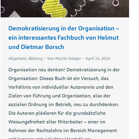
Demokratisierung in der Organisation –
ein interessantes Fachbuch von Helmut
und Dietmar Borsch
Allgemein
,
Bildung
Von
Martin Stieger
April 14, 2019
Organisation neu denken! Demokratisierung in der
Organisation: Dieses Buch ist ein Versuch, das
Verhältnis von individueller Autonomie und den
Zielen von Führung und Organisation, also der
sozialen Ordnung im Betrieb, neu zu durchdenken.
Die Autoren plädieren für die grundsätzliche
Weisungsfreiheit aller Mitarbeiter – einer im
Rahmen der Rechtslehre im Bereich Management