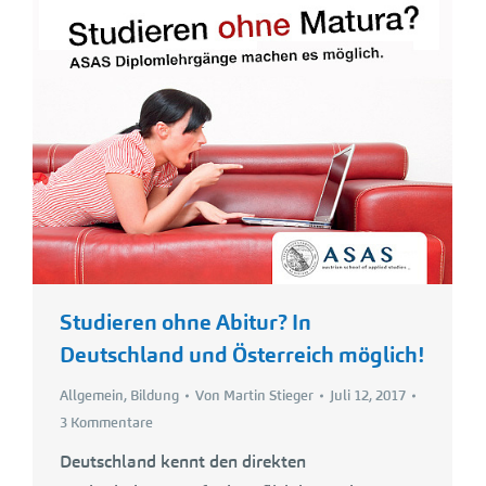
Studieren ohne Abitur? In
Deutschland und Österreich möglich!
Allgemein
,
Bildung
Von
Martin Stieger
Juli 12, 2017
3 Kommentare
Deutschland kennt den direkten