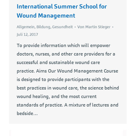
International Summer School for
Wound Management
Allgemein
,
Bildung
,
Gesundheit
Von
Martin Stieger
Juli 12, 2017
To provide information which will empower
doctors, nurses, and other care providers for a
successful and sustainable wound care
practice. Aims Our Wound Management Course
is designed to provide participants with the
best practices in wound care, the science behind
wound healing, and the most current
standards of practice. A mixture of lectures and
bedside…