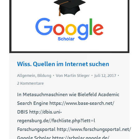
Wiss. Quellen im Internet suchen
Allgemein
,
Bildung
Von
Martin Stieger
Juli 12, 2017
2 Kommentare
In Metasuchmaschinen wie Bielefeld Academic
Search Engine https://www.base-search.net/
DBIS http://dbis.uni-
regensburg.de//fachliste.php?lett=l
Forschungsportal http://www.forschungsportal.net/
Google Scholar https://scholar.google.de/