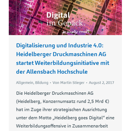
Digitalisierung und Industrie 4.0:
Heidelberger Druckmaschinen AG
startet Weiterbildungsinitiative mit
der Allensbach Hochschule
Allgemein
,
Bildung
Von
Martin Stieger
August 2, 2017
Die Heidelberger Druckmaschinen AG
(Heidelberg, Konzernumsatz rund 2,5 Mrd €)
hat im Zuge ihrer strategischen Ausrichtung
unter dem Motto „Heidelberg goes Digital“ eine
Weiterbildungsoffensive in Zusammenarbeit