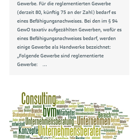
Gewerbe. Für die reglementierten Gewerbe
(derzeit 80, künftig 75 an der Zahl) bedarf es
eines Befähigungsnachweises. Bei den im § 94
GewO taxativ aufgezählten Gewerben, wofür es
eines Befähigungsnachweises bedarf, werden
einige Gewerbe als Handwerke bezeichnet:
„Folgende Gewerbe sind reglementierte
Gewerbe: …