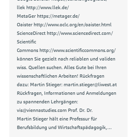
llek http://www.llek.de/
MetaGer https://metager.de/
Oaister http://www.oclc.org/en/oaister.html
ScienceDirect http://www.sciencedirect.com/
Scientific
Commons http://www.scientificcommons.org/
können Sie gezielt nach reliablen und validen
wiss. Quellen suchen. Alles Gute bei Ihren
wissenschaftlichen Arbeiten! Rückfragen
dazu: Martin Stieger: martin.stieger@liwest.at
Rückfragen, Informationen und Anmeldungen
zu spannenden Lehrgängen:
vis@viennastudies.com Prof. Dr. Dr.
Martin Stieger hält eine Professur für
Berufsbildung und Wirtschaftspädagogik,…