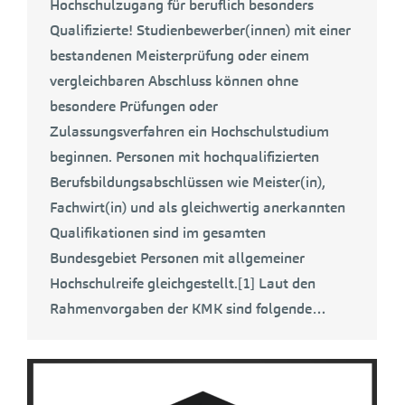
Hochschulzugang für beruflich besonders
Qualifizierte! Studienbewerber(innen) mit einer
bestandenen Meisterprüfung oder einem
vergleichbaren Abschluss können ohne
besondere Prüfungen oder
Zulassungsverfahren ein Hochschulstudium
beginnen. Personen mit hochqualifizierten
Berufsbildungsabschlüssen wie Meister(in),
Fachwirt(in) und als gleichwertig anerkannten
Qualifikationen sind im gesamten
Bundesgebiet Personen mit allgemeiner
Hochschulreife gleichgestellt.[1] Laut den
Rahmenvorgaben der KMK sind folgende…