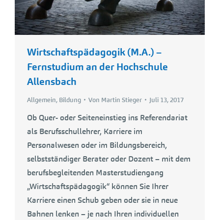
Wirtschaftspädagogik (M.A.) –
Fernstudium an der Hochschule
Allensbach
Allgemein
,
Bildung
Von
Martin Stieger
Juli 13, 2017
Ob Quer- oder Seiteneinstieg ins Referendariat
als Berufsschullehrer, Karriere im
Personalwesen oder im Bildungsbereich,
selbstständiger Berater oder Dozent – mit dem
berufsbegleitenden Masterstudiengang
„Wirtschaftspädagogik“ können Sie Ihrer
Karriere einen Schub geben oder sie in neue
Bahnen lenken – je nach Ihren individuellen