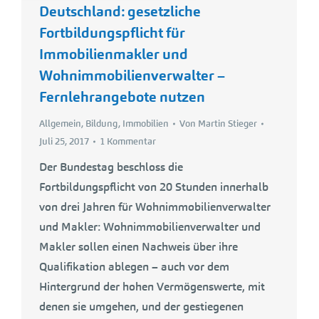
Deutschland: gesetzliche
Fortbildungspflicht für
Immobilienmakler und
Wohnimmobilienverwalter –
Fernlehrangebote nutzen
Allgemein
,
Bildung
,
Immobilien
Von
Martin Stieger
Juli 25, 2017
1 Kommentar
Der Bundestag beschloss die
Fortbildungspflicht von 20 Stunden innerhalb
von drei Jahren für Wohnimmobilienverwalter
und Makler: Wohnimmobilienverwalter und
Makler sollen einen Nachweis über ihre
Qualifikation ablegen – auch vor dem
Hintergrund der hohen Vermögenswerte, mit
denen sie umgehen, und der gestiegenen