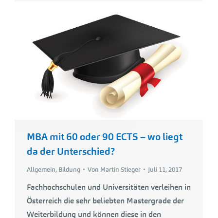
MBA mit 60 oder 90 ECTS – wo liegt
da der Unterschied?
Allgemein
,
Bildung
Von
Martin Stieger
Juli 11, 2017
Fachhochschulen und Universitäten verleihen in
Österreich die sehr beliebten Mastergrade der
Weiterbildung und können diese in den