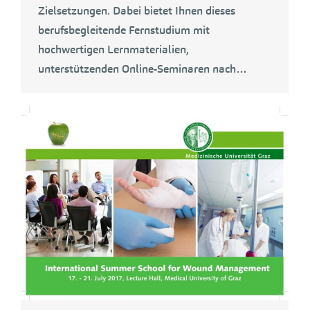
Zielsetzungen. Dabei bietet Ihnen dieses
berufsbegleitende Fernstudium mit
hochwertigen Lernmaterialien,
unterstützenden Online-Seminaren nach…