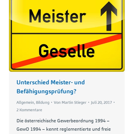
Unterschied Meister- und
Befähigungsprüfung?
Allgemein
,
Bildung
Von
Martin Stieger
Juli 20, 2017
2 Kommentare
Die österreichische Gewerbeordnung 1994 –
GewO 1994 – kennt reglementierte und freie