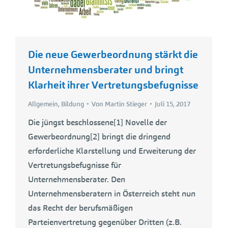
Die neue Gewerbeordnung stärkt die
Unternehmensberater und bringt
Klarheit ihrer Vertretungsbefugnisse
Allgemein
,
Bildung
Von
Martin Stieger
Juli 15, 2017
Die jüngst beschlossene[1] Novelle der
Gewerbeordnung[2] bringt die dringend
erforderliche Klarstellung und Erweiterung der
Vertretungsbefugnisse für
Unternehmensberater. Den
Unternehmensberatern in Österreich steht nun
das Recht der berufsmäßigen
Parteienvertretung gegenüber Dritten (z.B.