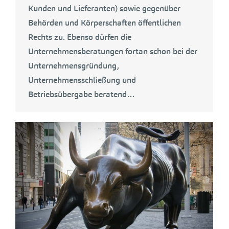
Kunden und Lieferanten) sowie gegenüber
Behörden und Körperschaften öffentlichen
Rechts zu. Ebenso dürfen die
Unternehmensberatungen fortan schon bei der
Unternehmensgründung,
Unternehmensschließung und
Betriebsübergabe beratend…