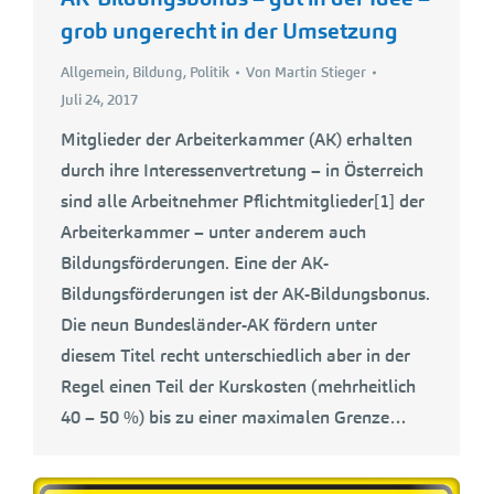
grob ungerecht in der Umsetzung
Allgemein
,
Bildung
,
Politik
Von
Martin Stieger
Juli 24, 2017
Mitglieder der Arbeiterkammer (AK) erhalten
durch ihre Interessenvertretung – in Österreich
sind alle Arbeitnehmer Pflichtmitglieder[1] der
Arbeiterkammer – unter anderem auch
Bildungsförderungen. Eine der AK-
Bildungsförderungen ist der AK-Bildungsbonus.
Die neun Bundesländer-AK fördern unter
diesem Titel recht unterschiedlich aber in der
Regel einen Teil der Kurskosten (mehrheitlich
40 – 50 %) bis zu einer maximalen Grenze…