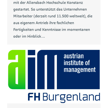
mit der Allensbach Hochschule Konstanz
gestartet. So unterstützt das Unternehmen
Mitarbeiter (derzeit rund 11.500 weltweit), die
aus eigenem Antrieb ihre fachlichen
Fertigkeiten und Kenntnisse im momentanen
oder im Hinblick…