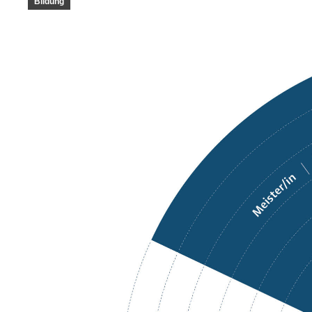
Bildung