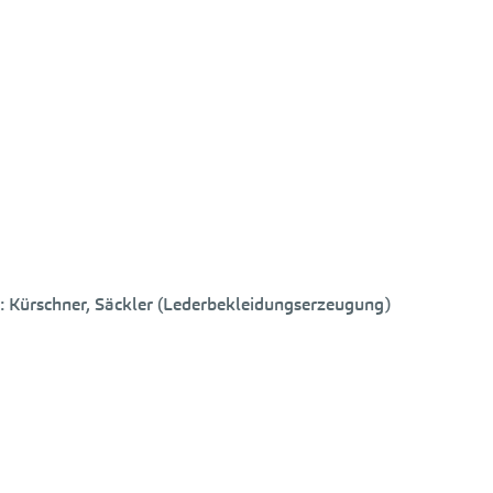
Kürschner, Säckler (Lederbekleidungserzeugung)