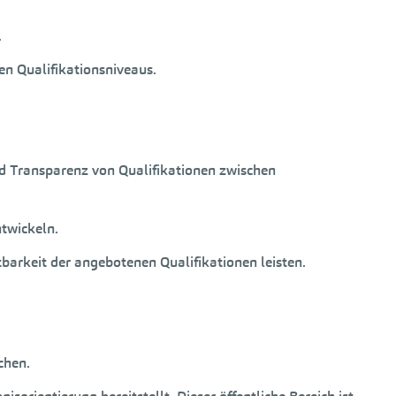
.
n Qualifikationsniveaus.
nd Transparenz von Qualifikationen zwischen
twickeln.
tbarkeit der angebotenen Qualifikationen leisten.
chen.