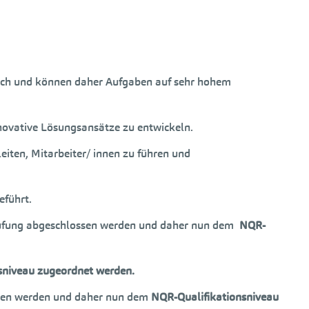
reich und können daher Aufgaben auf sehr hohem
novative Lösungsansätze zu entwickeln.
eiten, Mitarbeiter/ innen zu führen und
eführt.
rprüfung abgeschlossen werden und daher nun dem
NQR-
sniveau zugeordnet werden.
ossen werden und daher nun dem
NQR-Qualifikationsniveau