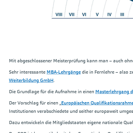
Mit abgeschlossener Meisterprüfung kann man – auch ohne
Sehr interessante
MBA-Lehrgänge
die in Fernlehre – also 
Weiterbildung GmbH
.
Die Grundlage für die Aufnahme in einen
Masterlehrgang d
Der Vorschlag für einen „
Europäischen Qualifikationsrahm
Institutionen verabschiedete und seither europaweit umges
Dazu entwickeln die Mitgliedstaaten eigene nationale Qua