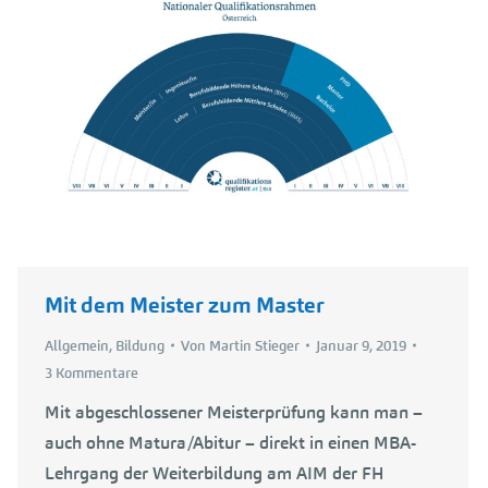
Mit dem Meister zum Master
Allgemein
,
Bildung
Von
Martin Stieger
Januar 9, 2019
3 Kommentare
Mit abgeschlossener Meisterprüfung kann man –
auch ohne Matura/Abitur – direkt in einen MBA-
Lehrgang der Weiterbildung am AIM der FH