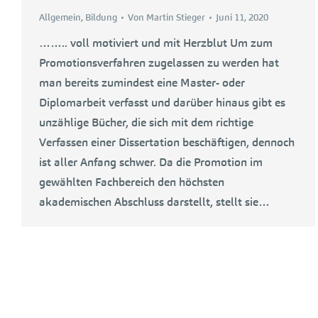
Allgemein
,
Bildung
Von
Martin Stieger
Juni 11, 2020
…….. voll motiviert und mit Herzblut Um zum
Promotionsverfahren zugelassen zu werden hat
man bereits zumindest eine Master- oder
Diplomarbeit verfasst und darüber hinaus gibt es
unzählige Bücher, die sich mit dem richtige
Verfassen einer Dissertation beschäftigen, dennoch
ist aller Anfang schwer. Da die Promotion im
gewählten Fachbereich den höchsten
akademischen Abschluss darstellt, stellt sie…