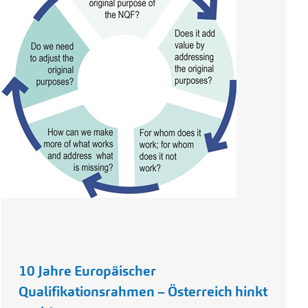
10 Jahre Europäischer
Qualifikationsrahmen – Österreich hinkt