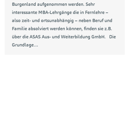
Burgenland aufgenommen werden. Sehr
interessante MBA-Lehrgänge die in Fernlehre –
also zeit- und ortsunabhängig – neben Beruf und
Familie absolviert werden können, finden sie z.B.
über die ASAS Aus- und Weiterbildung GmbH. Die
Grundlage…