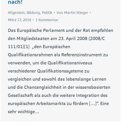
nach!
Allgemein
,
Bildung
,
Politik
Von
Martin Stieger
März 17, 2018
1 Kommentar
Das Europäische Parlament und der Rat empfahlen
den Mitgliedstaaten am 23. April 2008 (2008/C
111/01)[1] „den Europäischen
Qualifikationsrahmen als Referenzinstrument zu
verwenden, um die Qualifikationsniveaus
verschiedener Qualifikationssysteme zu
vergleichen und sowohl das lebenslange Lernen
und die Chancengleichheit in der wissensbasierten
Gesellschaft als auch die weitere Integration des
europäischen Arbeitsmarkts zu fördern […]“. Eine
sehr wichtige…