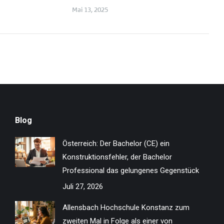
Mai 13, 2025
Blog
Österreich: Der Bachelor (CE) ein
Konstruktionsfehler, der Bachelor
Professional das gelungenes Gegenstück
Juli 27, 2026
Allensbach Hochschule Konstanz zum
zweiten Mal in Folge als einer von