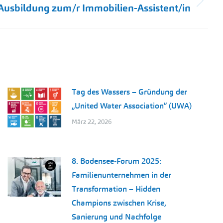
Ausbildung zum/r Immobilien-Assistent/in
Tag des Wassers – Gründung der
„United Water Association” (UWA)
März 22, 2026
8. Bodensee-Forum 2025:
Familienunternehmen in der
Transformation – Hidden
Champions zwischen Krise,
Sanierung und Nachfolge