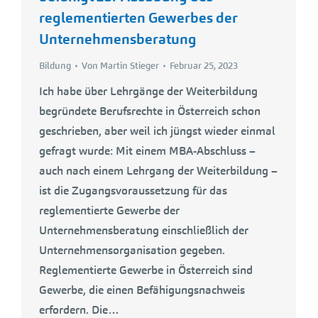
reglementierten Gewerbes der
Unternehmensberatung
Bildung
Von
Martin Stieger
Februar 25, 2023
Ich habe über Lehrgänge der Weiterbildung
begründete Berufsrechte in Österreich schon
geschrieben, aber weil ich jüngst wieder einmal
gefragt wurde: Mit einem MBA-Abschluss –
auch nach einem Lehrgang der Weiterbildung –
ist die Zugangsvoraussetzung für das
reglementierte Gewerbe der
Unternehmensberatung einschließlich der
Unternehmensorganisation gegeben.
Reglementierte Gewerbe in Österreich sind
Gewerbe, die einen Befähigungsnachweis
erfordern. Die…