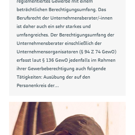
reglementiertes Gewerbe mit einem
beträchtlichen Berechtigungsumfang. Das
Berufsrecht der Unternehmensberater/-innen
ist daher auch ein sehr starkes und
umfangreiches. Der Berechtigungsumfang der
Unternehmensberater einschließlich der
Unternehmensorganisatoren (§ 94 Z 74 GewO)
erfasst laut § 136 GewO jedenfalls im Rahmen
ihrer Gewerbeberechtigung auch folgende
Tätigkeiten: Ausübung der auf den
Personenkreis der…