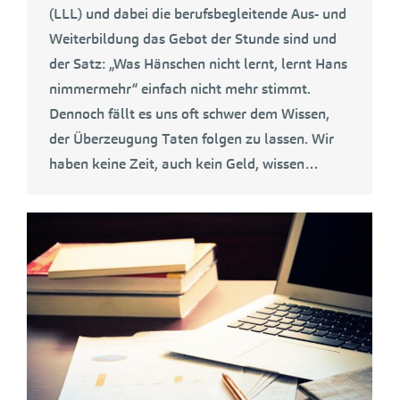
(LLL) und dabei die berufsbegleitende Aus- und
Weiterbildung das Gebot der Stunde sind und
der Satz: „Was Hänschen nicht lernt, lernt Hans
nimmermehr“ einfach nicht mehr stimmt.
Dennoch fällt es uns oft schwer dem Wissen,
der Überzeugung Taten folgen zu lassen. Wir
haben keine Zeit, auch kein Geld, wissen…