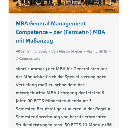
MBA General Management
Competence – der (Fernlehr-) MBA
mit Maßanzug
Allgemein
,
Bildung
Von
Martin Stieger
April 5, 2018
7 Kommentare
short summary der MBA für Generalisten mit
der Möglichkeit sich die Spezialisierung oder
Vertiefung maß-zu-schneidern der
meistgebuchte MBA-Lehrgang der letzten 5
Jahre 90 ECTS Mindeststudiendauer 3
Semester, Berufstätige studieren in der Regel 4
Semester Anrechnung von bereits erbrachten
Studienleistungen max. 30 ECTS 11 Module (66