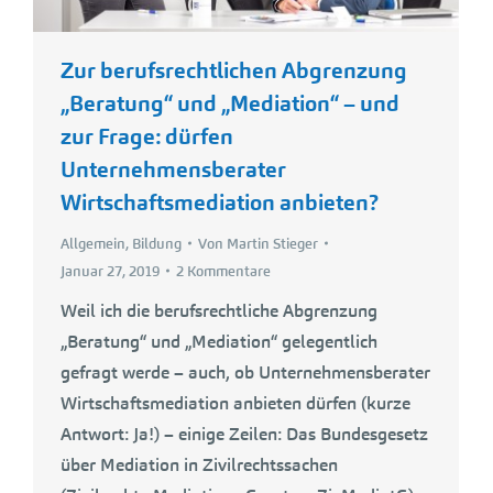
Zur berufsrechtlichen Abgrenzung
„Beratung“ und „Mediation“ – und
zur Frage: dürfen
Unternehmensberater
Wirtschaftsmediation anbieten?
Allgemein
,
Bildung
Von
Martin Stieger
Januar 27, 2019
2 Kommentare
Weil ich die berufsrechtliche Abgrenzung
„Beratung“ und „Mediation“ gelegentlich
gefragt werde – auch, ob Unternehmensberater
Wirtschaftsmediation anbieten dürfen (kurze
Antwort: Ja!) – einige Zeilen: Das Bundesgesetz
über Mediation in Zivilrechtssachen