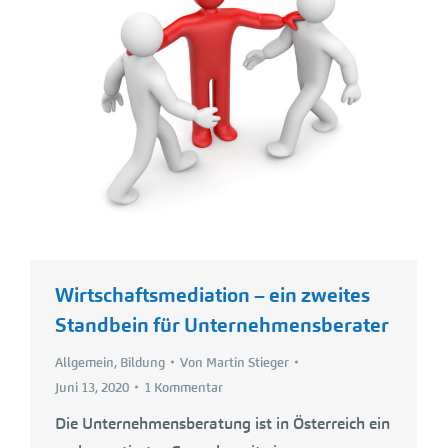
Wirtschaftsmediation – ein zweites
Standbein für Unternehmensberater
Allgemein
,
Bildung
Von
Martin Stieger
Juni 13, 2020
1 Kommentar
Die Unternehmensberatung ist in Österreich ein