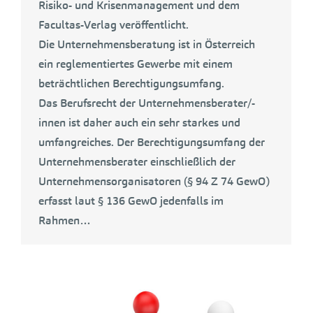
Risiko- und Krisenmanagement und dem
Facultas-Verlag veröffentlicht.
Die Unternehmensberatung ist in Österreich
ein reglementiertes Gewerbe mit einem
beträchtlichen Berechtigungsumfang.
Das Berufsrecht der Unternehmensberater/-
innen ist daher auch ein sehr starkes und
umfangreiches. Der Berechtigungsumfang der
Unternehmensberater einschließlich der
Unternehmensorganisatoren (§ 94 Z 74 GewO)
erfasst laut § 136 GewO jedenfalls im
Rahmen…