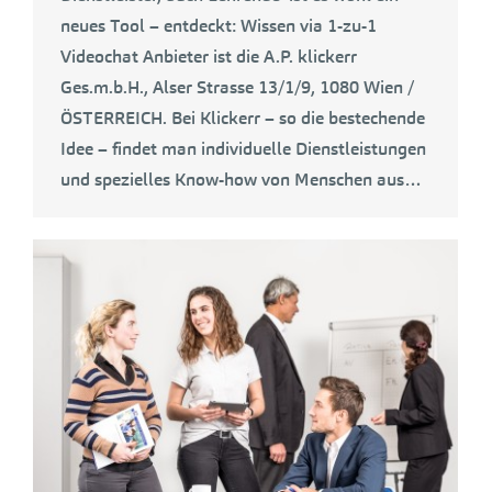
neues Tool – entdeckt: Wissen via 1-zu-1
Videochat Anbieter ist die A.P. klickerr
Ges.m.b.H., Alser Strasse 13/1/9, 1080 Wien /
ÖSTERREICH. Bei Klickerr – so die bestechende
Idee – findet man individuelle Dienstleistungen
und spezielles Know-how von Menschen aus…