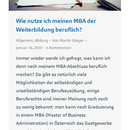
Wie nutze ich meinen MBA der
Weiterbildung beruflich?
Allgemein
,
Bildung
Von
Martin Stieger
Januar 16, 2019
4 Kommentare
Immer wieder werde ich gefragt, was kann ich
denn nach meinem MBA-Abschluss beruflich
machen? Da gibt es natürlich viele
Möglichkeiten der selbständigen und
unselbständigen Berufsausübung, einige
Berufsrechte sind meiner Meinung nach noch
zu wenig bekannt: man kann nach Graduierung
in einem MBA (Master of Business
Administration) in Österreich das Gastgewerbe