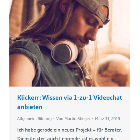
Klickerr: Wissen via 1-zu-1 Videochat
anbieten
Allgemein
,
Bildung
Von
Martin Stieger
März 31, 2019
Ich habe gerade ein neues Projekt – für Berater,
Dienstleister, auch Lehrende ist es wohl ein