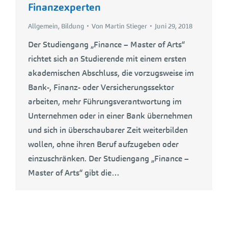
Finanzexperten
Allgemein
,
Bildung
Von
Martin Stieger
Juni 29, 2018
Der Studiengang „Finance – Master of Arts“
richtet sich an Studierende mit einem ersten
akademischen Abschluss, die vorzugsweise im
Bank-, Finanz- oder Versicherungssektor
arbeiten, mehr Führungsverantwortung im
Unternehmen oder in einer Bank übernehmen
und sich in überschaubarer Zeit weiterbilden
wollen, ohne ihren Beruf aufzugeben oder
einzuschränken. Der Studiengang „Finance –
Master of Arts“ gibt die…