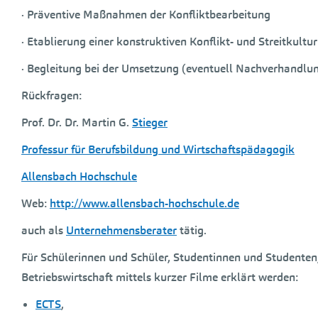
· Präventive Maßnahmen der Konfliktbearbeitung
· Etablierung einer konstruktiven Konflikt- und Streitkultur
· Begleitung bei der Umsetzung (eventuell Nachverhandlun
Rückfragen:
Prof. Dr. Dr. Martin G.
Stieger
Professur für Berufsbildung und Wirtschaftspädagogik
Allensbach Hochschule
Web:
http://www.allensbach-hochschule.de
auch als
Unternehmensberater
tätig.
Für Schülerinnen und Schüler, Studentinnen und Studenten, 
Betriebswirtschaft mittels kurzer Filme erklärt werden:
ECTS
,