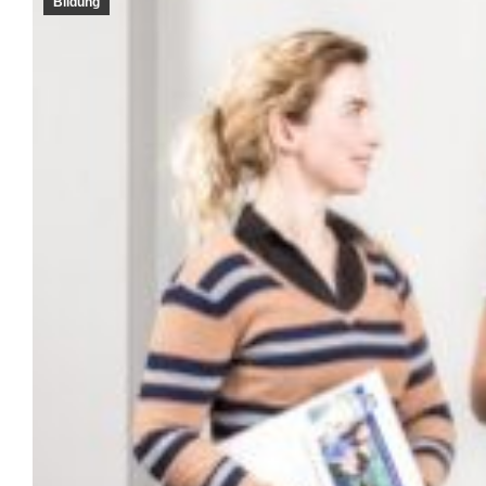
Bildung