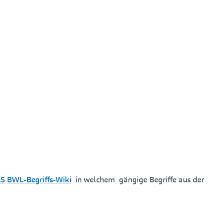
AS
BWL-Begriffs-Wiki
in welchem gängige Begriffe aus der