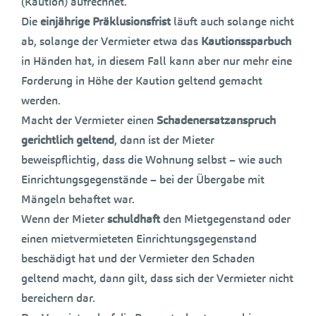
(Kaution) aufrechnet.
Die
einjährige Präklusionsfrist
läuft auch solange nicht
ab, solange der Vermieter etwa das
Kautionssparbuch
in Händen hat, in diesem Fall kann aber nur mehr eine
Forderung in Höhe der Kaution geltend gemacht
werden.
Macht der Vermieter einen
Schadenersatzanspruch
gerichtlich geltend
, dann ist der Mieter
beweispflichtig, dass die Wohnung selbst – wie auch
Einrichtungsgegenstände – bei der Übergabe mit
Mängeln behaftet war.
Wenn der Mieter
schuldhaft
den Mietgegenstand oder
einen mietvermieteten Einrichtungsgegenstand
beschädigt hat und der Vermieter den Schaden
geltend macht, dann gilt, dass sich der Vermieter nicht
bereichern dar.