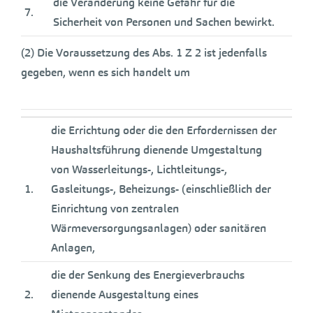
die Veränderung keine Gefahr für die
7.
Sicherheit von Personen und Sachen bewirkt.
(2) Die Voraussetzung des Abs. 1 Z 2 ist jedenfalls
gegeben, wenn es sich handelt um
die Errichtung oder die den Erfordernissen der
Haushaltsführung dienende Umgestaltung
von Wasserleitungs-, Lichtleitungs-,
1.
Gasleitungs-, Beheizungs- (einschließlich der
Einrichtung von zentralen
Wärmeversorgungsanlagen) oder sanitären
Anlagen,
die der Senkung des Energieverbrauchs
2.
dienende Ausgestaltung eines