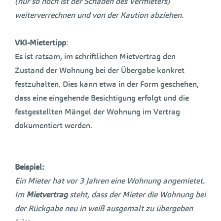
(nur so hoch ist der Schaden des Vermieters)
weiterverrechnen und von der Kaution abziehen.
VKI-Mietertipp
:
Es ist ratsam, im schriftlichen Mietvertrag den
Zustand der Wohnung bei der Übergabe konkret
festzuhalten. Dies kann etwa in der Form geschehen,
dass eine eingehende Besichtigung erfolgt und die
festgestellten Mängel der Wohnung im Vertrag
dokumentiert werden.
Beispiel:
Ein Mieter hat vor 3 Jahren eine Wohnung angemietet.
Im
Mietvertrag
steht, dass der Mieter die Wohnung bei
der Rückgabe neu in weiß ausgemalt zu übergeben