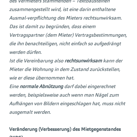
des Vermieters stammenden – Textbausteinen
zusammengestellt wird, ist eine darin enthaltene
Ausmal-verpflichtung des Mieters rechtsunwirksam.
Das ist damit zu begründen, dass einem
Vertragspartner (dem Mieter) Vertragsbestimmungen,
die ihn benachteiligen, nicht einfach so aufgedrängt
werden dürfen.
Ist die Vereinbarung also
rechtsunwirksam
kann der
Mieter die Wohnung in dem Zustand zurückstellen,
wie er diese übernommen hat.
Eine
normale
Abnützung
darf dabei eingerechnet
werden, beispielsweise
auch wenn man Nägel zum
Aufhängen von Bildern eingeschlagen hat, muss nicht
ausgemalt werden.
Veränderung (Verbesserung) des Mietgegenstandes