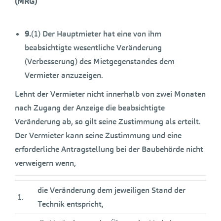
(MRG)
9.
(1) Der Hauptmieter hat eine von ihm
beabsichtigte wesentliche Veränderung
(Verbesserung) des Mietgegenstandes dem
Vermieter anzuzeigen.
Lehnt der Vermieter nicht innerhalb von zwei Monaten
nach Zugang der Anzeige die beabsichtigte
Veränderung ab, so gilt seine Zustimmung als erteilt.
Der Vermieter kann seine Zustimmung und eine
erforderliche Antragstellung bei der Baubehörde nicht
verweigern wenn,
die Veränderung dem jeweiligen Stand der
1.
Technik entspricht,