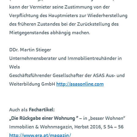
kann der Vermieter seine Zustimmung von der
Verpflichtung des Hauptmieters zur Wiederherstellung
des früheren Zustandes bei der Zurückstellung des
Mietgegenstandes abhängig machen.
DDr. Martin Stieger
Unternehmensberater und Immobilientreuhänder in
Wels
Geschäftsführender Gesellschafter der ASAS Aus- und
Weiterbildung GmbH
http://asasonline.com
Auch als
Fachartikel:
„Die Rückgabe einer Wohnung “
– in „besser Wohnen“
Immobilien & Wohnmagazin, Herbst 2016, S 54 – 56
http://www.era.at/magazin/