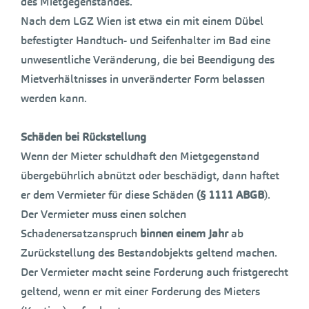
des Mietgegenstandes.
Nach dem LGZ Wien ist etwa ein mit einem Dübel
befestigter Handtuch- und Seifenhalter im Bad eine
unwesentliche Veränderung, die bei Beendigung des
Mietverhältnisses in unveränderter Form belassen
werden kann.
Schäden bei Rückstellung
Wenn der Mieter schuldhaft den Mietgegenstand
übergebührlich abnützt oder beschädigt, dann haftet
er dem Vermieter für diese Schäden
(§ 1111 ABGB
).
Der Vermieter muss einen solchen
Schadenersatzanspruch
binnen einem Jahr
ab
Zurückstellung des Bestandobjekts geltend machen.
Der Vermieter macht seine Forderung auch fristgerecht
geltend, wenn er mit einer Forderung des Mieters