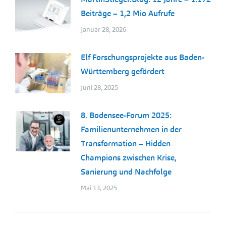
Beiträge – 1,2 Mio Aufrufe
Januar 28, 2026
Elf Forschungsprojekte aus Baden-
Württemberg gefördert
Juni 28, 2025
8. Bodensee-Forum 2025:
Familienunternehmen in der
Transformation – Hidden
Champions zwischen Krise,
Sanierung und Nachfolge
Mai 13, 2025