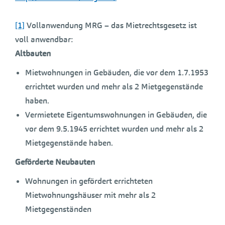
[1]
Vollanwendung MRG – das Mietrechtsgesetz ist
voll anwendbar:
Altbauten
Mietwohnungen in Gebäuden, die vor dem 1.7.1953
errichtet wurden und mehr als 2 Mietgegenstände
haben.
Vermietete Eigentumswohnungen in Gebäuden, die
vor dem 9.5.1945 errichtet wurden und mehr als 2
Mietgegenstände haben.
Geförderte Neubauten
Wohnungen in gefördert errichteten
Mietwohnungshäuser mit mehr als 2
Mietgegenständen