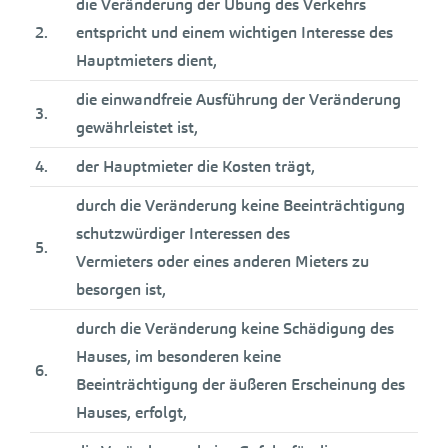
die Veränderung der Übung des Verkehrs
2.
entspricht und einem wichtigen Interesse des
Hauptmieters dient,
die einwandfreie Ausführung der Veränderung
3.
gewährleistet ist,
4.
der Hauptmieter die Kosten trägt,
durch die Veränderung keine Beeinträchtigung
schutzwürdiger Interessen des
5.
Vermieters oder eines anderen Mieters zu
besorgen ist,
durch die Veränderung keine Schädigung des
Hauses, im besonderen keine
6.
Beeinträchtigung der äußeren Erscheinung des
Hauses, erfolgt,