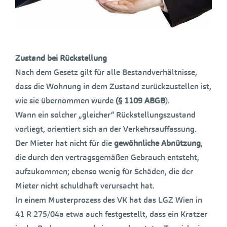
Zustand bei Rückstellung
Nach dem Gesetz gilt für alle Bestandverhältnisse,
dass die Wohnung in dem Zustand zurückzustellen ist,
wie sie übernommen wurde
(§ 1109 ABGB
).
Wann ein solcher „gleicher“ Rückstellungszustand
vorliegt, orientiert sich an der Verkehrsauffassung.
Der Mieter hat nicht für die
gewöhnliche Abnützung
,
die durch den vertragsgemäßen Gebrauch entsteht,
aufzukommen; ebenso wenig für Schäden, die der
Mieter nicht schuldhaft verursacht hat.
In einem Musterprozess des VK hat das LGZ Wien in
41 R 275/04a etwa auch festgestellt, dass ein Kratzer