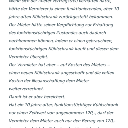
Wenn sich der Mieter vertragstreu verhalten hätte,
hätte der Vermieter ja einen funktionierenden, aber 10
Jahre alten Kühlschrank zurückgestellt bekommen.
Der Mieter hätte seiner Verpflichtung zur Erhaltung
des funktionstüchtigen Zustandes auch dadurch
nachkommen können, indem er einen gebrauchten,
funktionstüchtigen Kühlschrank kauft und diesen dem
Vermieter übergibt.
Der Vermieter hat aber – auf Kosten des Mieters –
einen neuen Kühlschrank angeschafft und die vollen
Kosten der Neuanschaffung dem Mieter
weiterverrechnet.
Damit ist er aber bereichert.
Hat ein 10 Jahre alter, funktionstüchtiger Kühlschrank
nur einen Zeitwert von angenommen 120,-, darf der
Vermieter dem Mieter auch nur den Betrag von 120,-