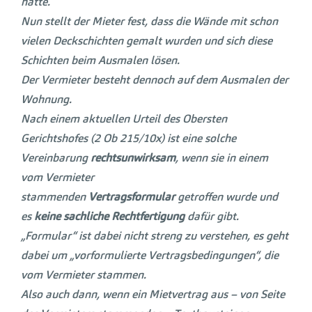
hätte.
Nun stellt der Mieter fest, dass die Wände mit schon
vielen Deckschichten gemalt wurden und sich diese
Schichten beim Ausmalen lösen.
Der Vermieter besteht dennoch auf dem Ausmalen der
Wohnung.
Nach einem aktuellen Urteil des Obersten
Gerichtshofes (2 Ob 215/10x) ist eine solche
Vereinbarung
rechtsunwirksam
, wenn sie in einem
vom Vermieter
stammenden
Vertragsformular
getroffen wurde und
es
keine sachliche Rechtfertigung
dafür gibt.
„Formular“ ist dabei nicht streng zu verstehen, es geht
dabei um „vorformulierte Vertragsbedingungen“, die
vom Vermieter stammen.
Also auch dann, wenn ein Mietvertrag aus – von Seite