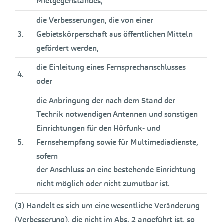
Mietgegenstandes,
die Verbesserungen, die von einer
3.
Gebietskörperschaft aus öffentlichen Mitteln
gefördert werden,
die Einleitung eines Fernsprechanschlusses
4.
oder
die Anbringung der nach dem Stand der
Technik notwendigen Antennen und sonstigen
Einrichtungen für den Hörfunk- und
5.
Fernsehempfang sowie für Multimediadienste,
sofern
der Anschluss an eine bestehende Einrichtung
nicht möglich oder nicht zumutbar ist.
(3) Handelt es sich um eine wesentliche Veränderung
(Verbesserung), die nicht im Abs. 2 angeführt ist, so