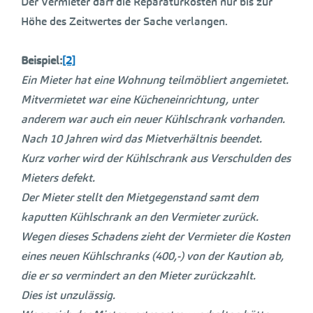
Der Vermieter darf die Reparaturkosten nur bis zur
Höhe des Zeitwertes der Sache verlangen.
Beispiel:
[2]
Ein Mieter hat eine Wohnung teilmöbliert angemietet.
Mitvermietet war eine Kücheneinrichtung, unter
anderem war auch ein neuer Kühlschrank vorhanden.
Nach 10 Jahren wird das Mietverhältnis beendet.
Kurz vorher wird der Kühlschrank aus Verschulden des
Mieters defekt.
Der Mieter stellt den Mietgegenstand samt dem
kaputten Kühlschrank an den Vermieter zurück.
Wegen dieses Schadens zieht der Vermieter die Kosten
eines neuen Kühlschranks (400,-) von der Kaution ab,
die er so vermindert an den Mieter zurückzahlt.
Dies ist unzulässig.