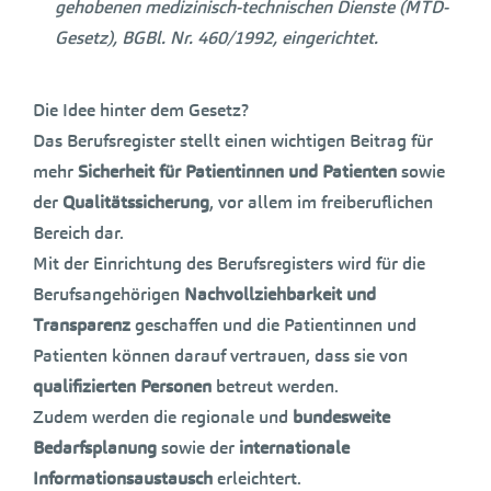
gehobenen medizinisch-technischen Dienste (MTD-
Gesetz), BGBl. Nr. 460/1992, eingerichtet.
Die Idee hinter dem Gesetz?
Das Berufsregister stellt einen wichtigen Beitrag für
mehr
Sicherheit für Patientinnen und Patienten
sowie
der
Qualitätssicherung
, vor allem im freiberuflichen
Bereich dar.
Mit der Einrichtung des Berufsregisters wird für die
Berufsangehörigen
Nachvollziehbarkeit und
Transparenz
geschaffen und die Patientinnen und
Patienten können darauf vertrauen, dass sie von
qualifizierten Personen
betreut werden.
Zudem werden die regionale und
bundesweite
Bedarfsplanung
sowie der
internationale
Informationsaustausch
erleichtert.