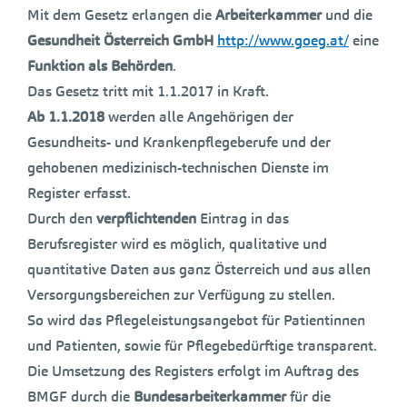
Mit dem Gesetz erlangen die
Arbeiterkammer
und die
Gesundheit Österreich GmbH
http://www.goeg.at/
eine
Funktion als Behörden
.
Das Gesetz tritt mit 1.1.2017 in Kraft.
Ab 1.1.2018
werden alle Angehörigen der
Gesundheits- und Krankenpflegeberufe und der
gehobenen medizinisch-technischen Dienste im
Register erfasst.
Durch den
verpflichtenden
Eintrag in das
Berufsregister wird es möglich, qualitative und
quantitative Daten aus ganz Österreich und aus allen
Versorgungsbereichen zur Verfügung zu stellen.
So wird das Pflegeleistungsangebot für Patientinnen
und Patienten, sowie für Pflegebedürftige transparent.
Die Umsetzung des Registers erfolgt im Auftrag des
BMGF durch die
Bundesarbeiterkammer
für die