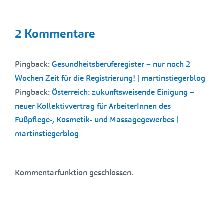
2 Kommentare
Pingback:
Gesundheitsberuferegister – nur noch 2
Wochen Zeit für die Registrierung! | martinstiegerblog
Pingback:
Österreich: zukunftsweisende Einigung –
neuer Kollektivvertrag für ArbeiterInnen des
Fußpflege-, Kosmetik- und Massagegewerbes |
martinstiegerblog
Kommentarfunktion geschlossen.