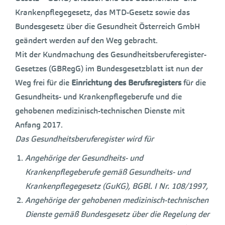
Krankenpflegegesetz, das MTD-Gesetz sowie das
Bundesgesetz über die Gesundheit Österreich GmbH
geändert werden auf den Weg gebracht.
Mit der Kundmachung des Gesundheitsberuferegister-
Gesetzes (GBRegG) im Bundesgesetzblatt ist nun der
Weg frei für die
Einrichtung des Berufsregisters
für die
Gesundheits- und Krankenpflegeberufe und die
gehobenen medizinisch-technischen Dienste mit
Anfang 2017.
Das Gesundheitsberuferegister wird für
Angehörige der Gesundheits- und
Krankenpflegeberufe gemäß Gesundheits- und
Krankenpflegegesetz (GuKG), BGBl. I Nr. 108/1997,
Angehörige der gehobenen medizinisch-technischen
Dienste gemäß Bundesgesetz über die Regelung der