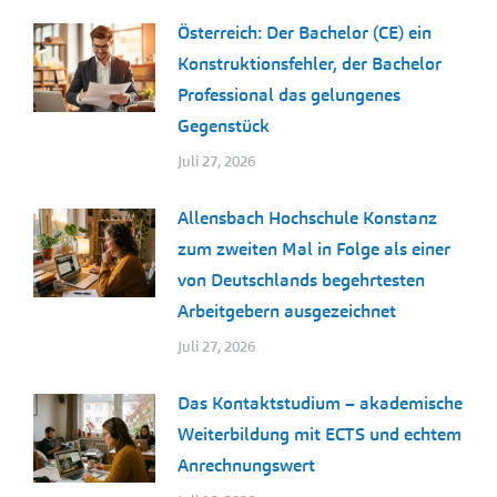
Österreich: Der Bachelor (CE) ein
Konstruktionsfehler, der Bachelor
Professional das gelungenes
Gegenstück
Juli 27, 2026
Allensbach Hochschule Konstanz
zum zweiten Mal in Folge als einer
von Deutschlands begehrtesten
Arbeitgebern ausgezeichnet
Juli 27, 2026
Das Kontaktstudium – akademische
Weiterbildung mit ECTS und echtem
Anrechnungswert