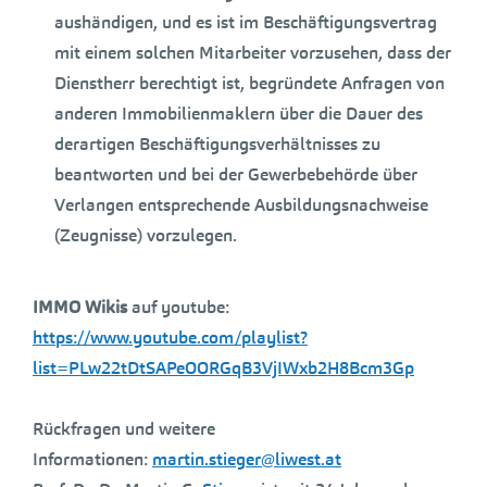
aushändigen, und es ist im Beschäftigungsvertrag
mit einem solchen Mitarbeiter vorzusehen, dass der
Dienstherr berechtigt ist, begründete Anfragen von
anderen Immobilienmaklern über die Dauer des
derartigen Beschäftigungsverhältnisses zu
beantworten und bei der Gewerbebehörde über
Verlangen entsprechende Ausbildungsnachweise
(Zeugnisse) vorzulegen.
IMMO Wikis
auf youtube:
https://www.youtube.com/playlist?
list=PLw22tDtSAPeOORGqB3VjIWxb2H8Bcm3Gp
Rückfragen und weitere
Informationen:
martin.stieger@liwest.at