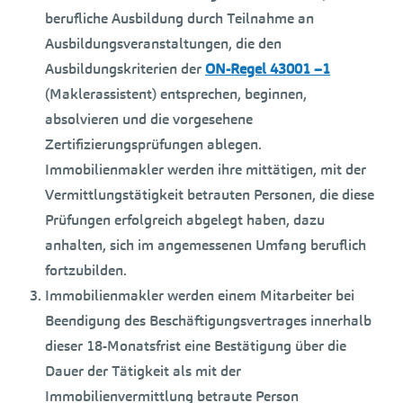
berufliche Ausbildung durch Teilnahme an
Ausbildungsveranstaltungen, die den
Ausbildungskriterien der
ON-Regel 43001 –1
(Maklerassistent) entsprechen, beginnen,
absolvieren und die vorgesehene
Zertifizierungsprüfungen ablegen.
Immobilienmakler werden ihre mittätigen, mit der
Vermittlungstätigkeit betrauten Personen, die diese
Prüfungen erfolgreich abgelegt haben, dazu
anhalten, sich im angemessenen Umfang beruflich
fortzubilden.
Immobilienmakler werden einem Mitarbeiter bei
Beendigung des Beschäftigungsvertrages innerhalb
dieser 18-Monatsfrist eine Bestätigung über die
Dauer der Tätigkeit als mit der
Immobilienvermittlung betraute Person