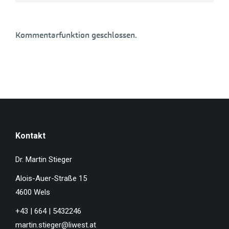
Kommentarfunktion geschlossen.
Kontakt
Dr. Martin Stieger
Alois-Auer-Straße 15
4600 Wels
+43 | 664 | 5432246
martin.stieger@liwest.at