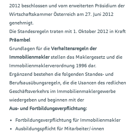
2012 beschlossen und vom erweiterten Präsidium der
Wirtschaftskammer Österreich am 27. Juni 2012
genehmigt.
Die Standesregeln traten mit 1. Oktober 2012 in Kraft
Präambel
Grundlagen für die
Verhaltensregeln der
Immobilienmakler
stellen das Maklergesetz und die
Immobilienmaklerverordnung 1996 dar.
Ergänzend bestehen die folgenden Standes- und
Berufsausübungsregeln, die die Usancen des redlichen
Geschäftsverkehrs im Immobilienmaklergewerbe
wiedergeben und beginnen mit der
Aus- und Fortbildungsverpflichtung:
Fortbildungsverpflichtung für Immobilienmakler
Ausbildungspflicht für Mitarbeiter/-innen