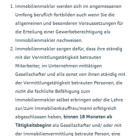
Immobilienmakler werden sich im angemessenen
Umfang beruflich fortbilden auch wenn Sie die
allgemeinen und besonderen Voraussetzungen für
die Erteilung einer Gewerbeberechtigung als
Immobilienmakler nachweisen.
Immobilienmakler sorgen dafür, dass ihre ständig
mit der Vermittlungstätigkeit betrauten
Mitarbeiter, im Unternehmen mittätigen
Gesellschafter und alle sonst von ihnen ständig mit
der Vermittlungstätigkeit betrauten Personen, die
nicht die fachliche Befähigung zum
Immobilienmakler selbst erbringen oder die Lehre
zur/zum Immobilienkauffrau/mann erfolgreich
abgeschlossen haben,
binnen 18 Monaten ab
Tätigkeitsbeginn
als Gesellschafter und/ oder mit
der Immobilienvermittlung betraute Person, eine