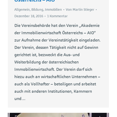
Allgemein
,
Bildung
,
Immobilien
Von
Martin Stieger
Dezember 18, 2016
1 Kommentar
Die Vereinsbehörde hat den Verein „Akademie
der Immobilienwirtschaft Österreichs – AIO“
zur Aufnahme der Vereinstätigkeit eingeladen.
Der Verein, dessen Tätigkeit nicht auf Gewinn
gerichtet ist, bezweckt die Aus- und
Weiterbildung der österreichischen
Immobilienwirtschaft. Der Verein darf sich
hiezu auch an wirtschaftlichen Unternehmen –
auch als Vollhafter – beteiligen und arbeitet
auch mit anderen Institutionen, Kammern
und…