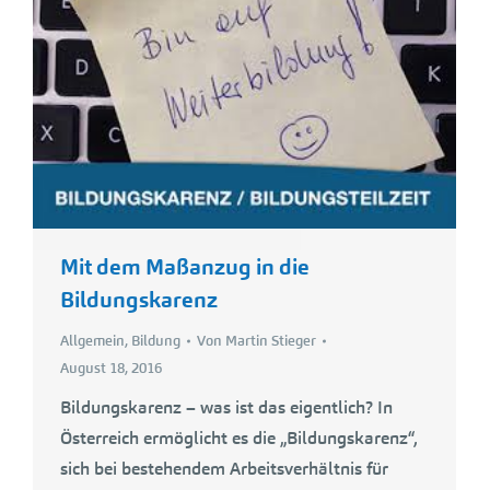
Mit dem Maßanzug in die
Bildungskarenz
Allgemein
,
Bildung
Von
Martin Stieger
August 18, 2016
Bildungskarenz – was ist das eigentlich? In
Österreich ermöglicht es die „Bildungskarenz“,
sich bei bestehendem Arbeitsverhältnis für