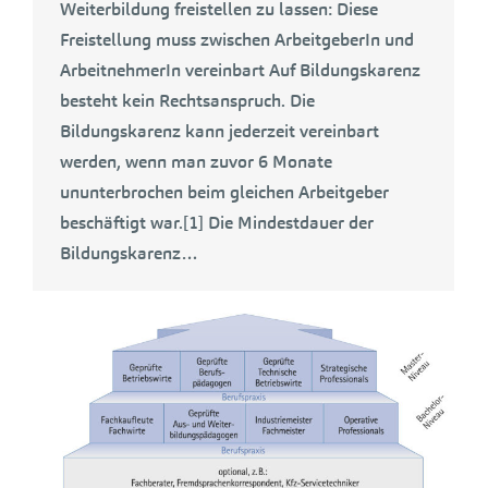
Weiterbildung freistellen zu lassen: Diese
Freistellung muss zwischen ArbeitgeberIn und
ArbeitnehmerIn vereinbart Auf Bildungskarenz
besteht kein Rechtsanspruch. Die
Bildungskarenz kann jederzeit vereinbart
werden, wenn man zuvor 6 Monate
ununterbrochen beim gleichen Arbeitgeber
beschäftigt war.[1] Die Mindestdauer der
Bildungskarenz…