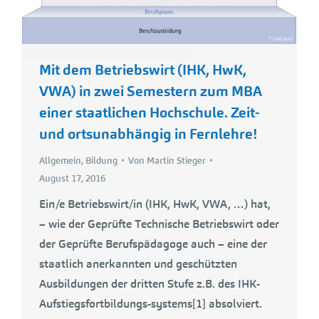
Mit dem Betriebswirt (IHK, HwK,
VWA) in zwei Semestern zum MBA
einer staatlichen Hochschule. Zeit-
und ortsunabhängig in Fernlehre!
Allgemein
,
Bildung
Von
Martin Stieger
August 17, 2016
Ein/e Betriebswirt/in (IHK, HwK, VWA, …) hat,
– wie der Geprüfte Technische Betriebswirt oder
der Geprüfte Berufspädagoge auch – eine der
staatlich anerkannten und geschützten
Ausbildungen der dritten Stufe z.B. des IHK-
Aufstiegsfortbildungs-systems[1] absolviert.