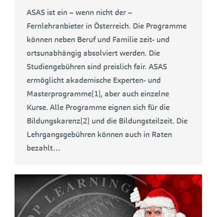
ASAS ist ein – wenn nicht der –
Fernlehranbieter in Österreich. Die Programme
können neben Beruf und Familie zeit- und
ortsunabhängig absolviert werden. Die
Studiengebühren sind preislich fair. ASAS
ermöglicht akademische Experten- und
Masterprogramme[1], aber auch einzelne
Kurse. Alle Programme eignen sich für die
Bildungskarenz[2] und die Bildungsteilzeit. Die
Lehrgangsgebühren können auch in Raten
bezahlt…