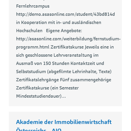
Fernlehrcampus
http://demo.asasonline.com/student/43bd814d
in Kooperation mit in- und ausländischen
Hochschulen Eigene Angebote:
http://asasonline.com/weiterbildung/fernstudium-
programm.html Zertifikatskurse Jeweils eine in
sich geschlossene Lehrveranstaltung im
Ausmaß von 150 Stunden Kontaktzeit und
Selbststudium (abgefilmte Lehrinhalte, Texte)
Zertifikatslehrgänge Fünf zusammengehörige
Zertifikatskurse (ein Semester
Mindeststudiendauer)…
Akademie der Immobilienwirtschaft
Österreichs – AIO