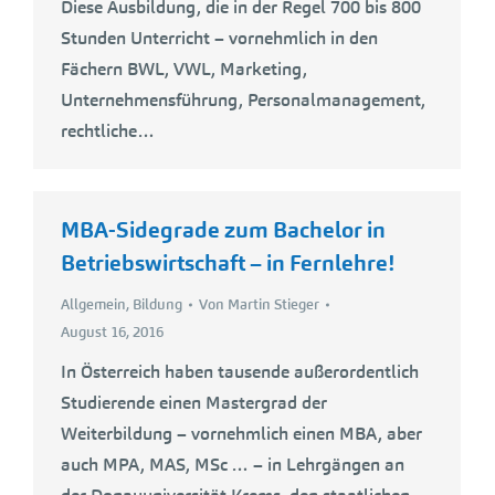
Diese Ausbildung, die in der Regel 700 bis 800
Stunden Unterricht – vornehmlich in den
Fächern BWL, VWL, Marketing,
Unternehmensführung, Personalmanagement,
rechtliche…
MBA-Sidegrade zum Bachelor in
Betriebswirtschaft – in Fernlehre!
Allgemein
,
Bildung
Von
Martin Stieger
August 16, 2016
In Österreich haben tausende außerordentlich
Studierende einen Mastergrad der
Weiterbildung – vornehmlich einen MBA, aber
auch MPA, MAS, MSc … – in Lehrgängen an