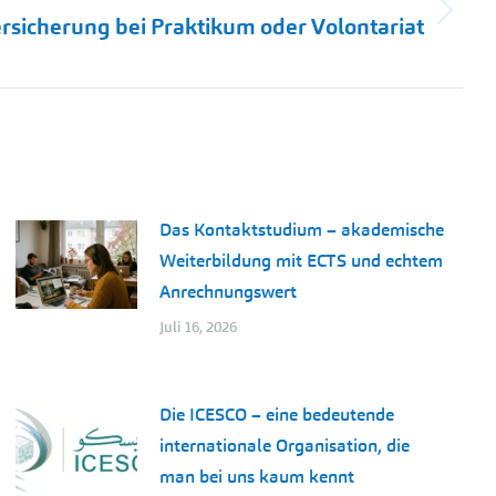
ersicherung bei Praktikum oder Volontariat
Das Kontaktstudium – akademische
Weiterbildung mit ECTS und echtem
Anrechnungswert
Juli 16, 2026
Die ICESCO – eine bedeutende
internationale Organisation, die
man bei uns kaum kennt