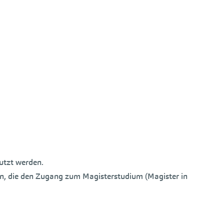
utzt werden.
en, die den Zugang zum Magisterstudium (Magister in