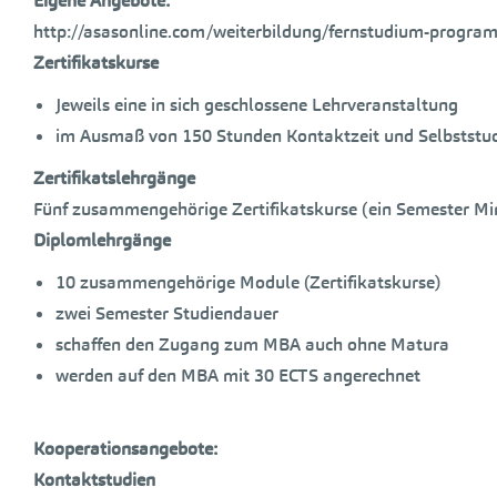
Eigene Angebote:
http://asasonline.com/weiterbildung/fernstudium-progra
Zertifikatskurse
Jeweils eine in sich geschlossene Lehrveranstaltung
im Ausmaß von 150 Stunden Kontaktzeit und Selbststudi
Zertifikatslehrgänge
Fünf zusammengehörige Zertifikatskurse (ein Semester Mi
Diplomlehrgänge
10 zusammengehörige Module (Zertifikatskurse)
zwei Semester Studiendauer
schaffen den Zugang zum MBA auch ohne Matura
werden auf den MBA mit 30 ECTS angerechnet
Kooperationsangebote:
Kontaktstudien