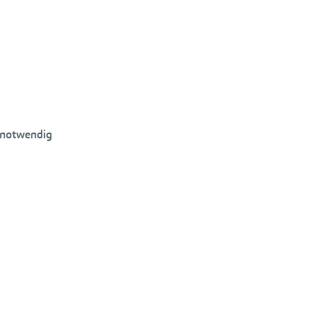
 notwendig