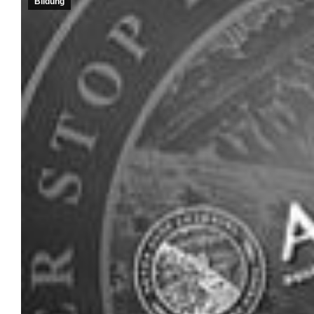
Bildung