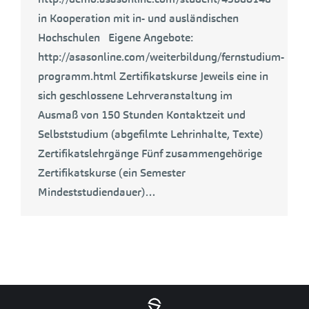
in Kooperation mit in- und ausländischen
Hochschulen Eigene Angebote:
http://asasonline.com/weiterbildung/fernstudium-
programm.html Zertifikatskurse Jeweils eine in
sich geschlossene Lehrveranstaltung im
Ausmaß von 150 Stunden Kontaktzeit und
Selbststudium (abgefilmte Lehrinhalte, Texte)
Zertifikatslehrgänge Fünf zusammengehörige
Zertifikatskurse (ein Semester
Mindeststudiendauer)…